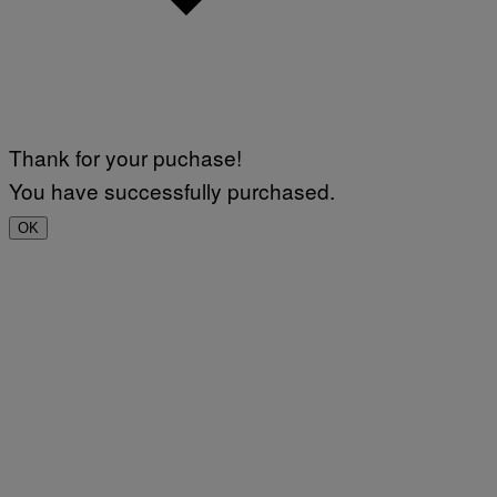
Thank for your puchase!
You have successfully purchased.
OK