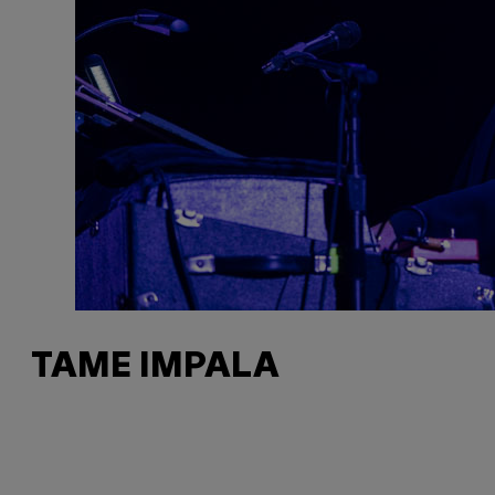
TAME IMPALA