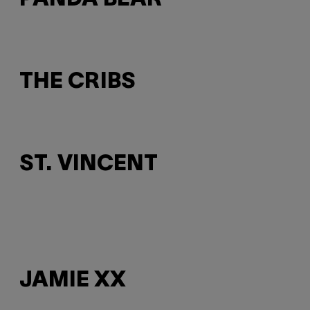
THE CRIBS
ST. VINCENT
JAMIE XX