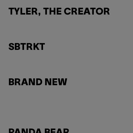
TYLER, THE CREATOR
SBTRKT
BRAND NEW
PANDA BEAR