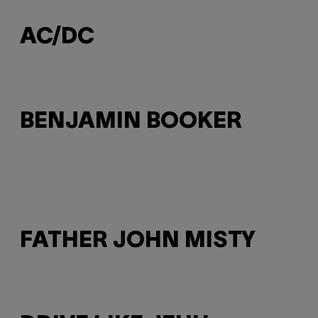
AC/DC
BENJAMIN BOOKER
FATHER JOHN MISTY