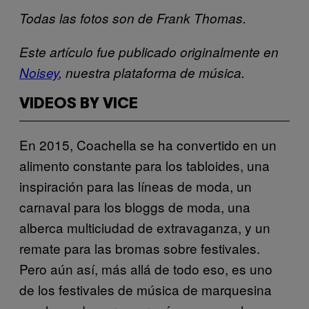
Todas las fotos son de Frank Thomas.
Este artículo fue publicado originalmente en
Noisey
, nuestra plataforma de música.
VIDEOS BY VICE
En 2015, Coachella se ha convertido en un
alimento constante para los tabloides, una
inspiración para las líneas de moda, un
carnaval para los bloggs de moda, una
alberca multiciudad de extravaganza, y un
remate para las bromas sobre festivales.
Pero aún así, más allá de todo eso, es uno
de los festivales de música de marquesina