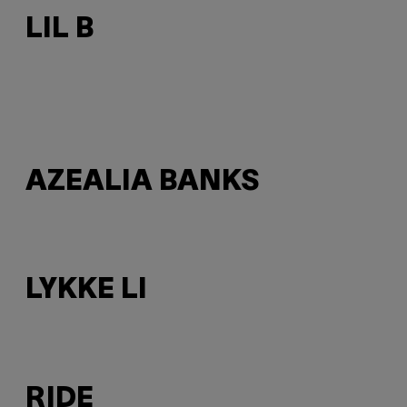
LIL B
AZEALIA BANKS
LYKKE LI
RIDE