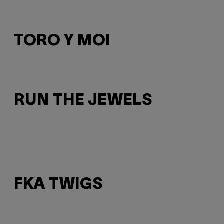
TORO Y MOI
RUN THE JEWELS
FKA TWIGS