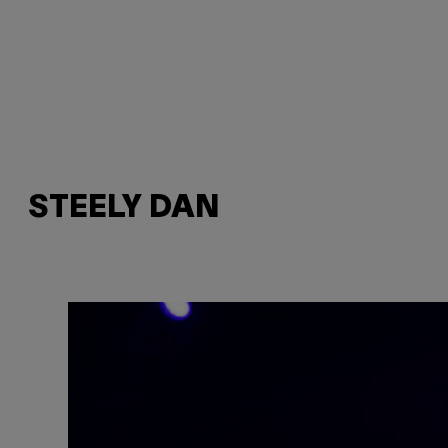
STEELY DAN