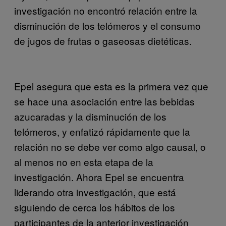
investigación no encontró relación entre la
disminución de los telómeros y el consumo
de jugos de frutas o gaseosas dietéticas.
Epel asegura que esta es la primera vez que
se hace una asociación entre las bebidas
azucaradas y la disminución de los
telómeros, y enfatizó rápidamente que la
relación no se debe ver como algo causal, o
al menos no en esta etapa de la
investigación. Ahora Epel se encuentra
liderando otra investigación, que está
siguiendo de cerca los hábitos de los
participantes de la anterior investigación