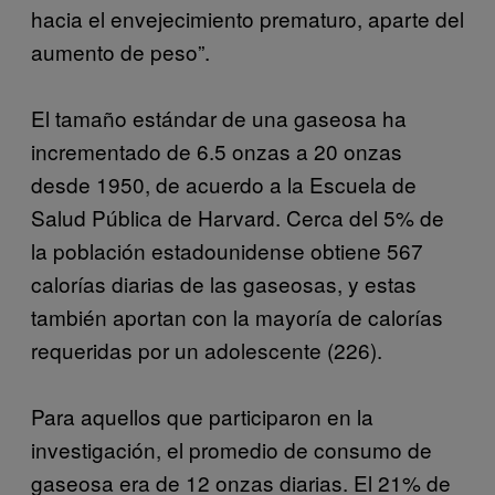
hacia el envejecimiento prematuro, aparte del
aumento de peso”.
El tamaño estándar de una gaseosa ha
incrementado de 6.5 onzas a 20 onzas
desde 1950, de acuerdo a la Escuela de
Salud Pública de Harvard. Cerca del 5% de
la población estadounidense obtiene 567
calorías diarias de las gaseosas, y estas
también aportan con la mayoría de calorías
requeridas por un adolescente (226).
Para aquellos que participaron en la
investigación, el promedio de consumo de
gaseosa era de 12 onzas diarias. El 21% de