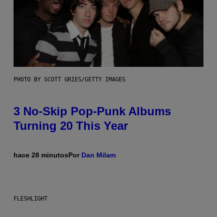
PHOTO BY SCOTT GRIES/GETTY IMAGES
3 No-Skip Pop-Punk Albums
Turning 20 This Year
hace 28 minutos
Por
Dan Milam
FLESHLIGHT