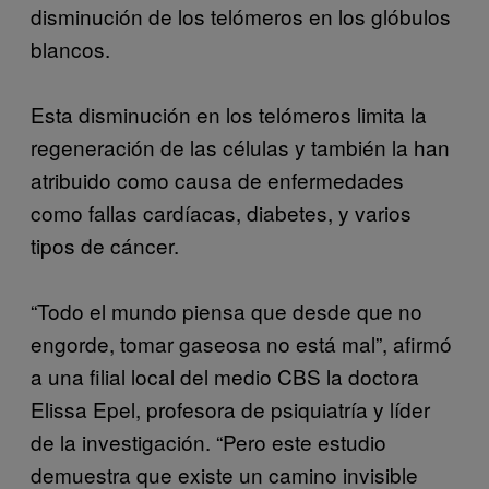
disminución de los telómeros en los glóbulos
blancos.
Esta disminución en los telómeros limita la
regeneración de las células y también la han
atribuido como causa de enfermedades
como fallas cardíacas, diabetes, y varios
tipos de cáncer.
“Todo el mundo piensa que desde que no
engorde, tomar gaseosa no está mal”, afirmó
a una filial local del medio CBS la doctora
Elissa Epel, profesora de psiquiatría y líder
de la investigación. “Pero este estudio
demuestra que existe un camino invisible