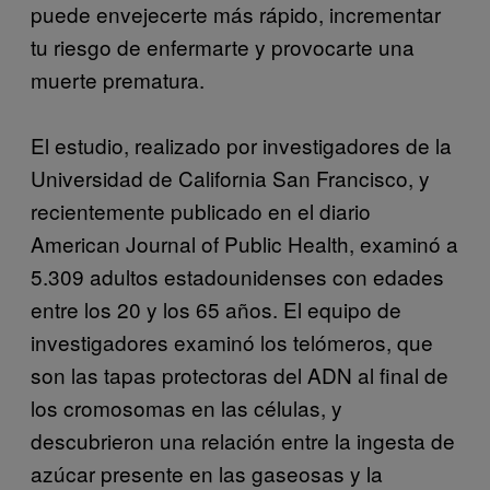
puede envejecerte más rápido, incrementar
tu riesgo de enfermarte y provocarte una
muerte prematura.
El estudio, realizado por investigadores de la
Universidad de California San Francisco, y
recientemente publicado en el diario
American Journal of Public Health, examinó a
5.309 adultos estadounidenses con edades
entre los 20 y los 65 años. El equipo de
investigadores examinó los telómeros, que
son las tapas protectoras del ADN al final de
los cromosomas en las células, y
descubrieron una relación entre la ingesta de
azúcar presente en las gaseosas y la