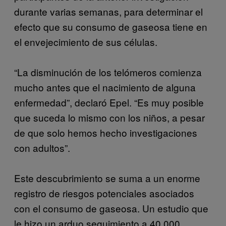
durante varias semanas, para determinar el
efecto que su consumo de gaseosa tiene en
el envejecimiento de sus células.
“La disminución de los telómeros comienza
mucho antes que el nacimiento de alguna
enfermedad”, declaró Epel. “Es muy posible
que suceda lo mismo con los niños, a pesar
de que solo hemos hecho investigaciones
con adultos”.
Este descubrimiento se suma a un enorme
registro de riesgos potenciales asociados
con el consumo de gaseosa. Un estudio que
le hizo un arduo seguimiento a 40.000