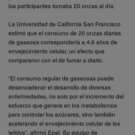
los participantes tomaba 20 onzas al día.
La Universidad de California San Francisco
estimó que el consumo de 20 onzas diarias
de gaseosa correspondería a 4.6 años de
envejecimiento celular, un efecto que
compararon con el de fumar a diario.
“El consumo regular de gaseosas puede
desencadenar el desarrollo de diversas
enfermedades, no solo por el incremento del
esfuerzo que genera en los metabolismos
para controlar los azúcares, sino también
acelerando el envejecimiento celular de los
tejidos”, afirmó Epel. Su equipo de