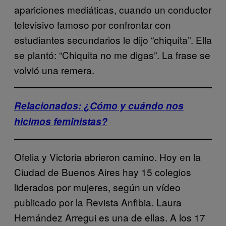
apariciones mediáticas, cuando un conductor
televisivo famoso por confrontar con
estudiantes secundarios le dijo “chiquita”. Ella
se plantó: “Chiquita no me digas”. La frase se
volvió una remera.
Relacionados: ¿Cómo y cuándo nos
hicimos feministas?
Ofelia y Victoria abrieron camino. Hoy en la
Ciudad de Buenos Aires hay 15 colegios
liderados por mujeres, según un vídeo
publicado por la Revista Anfibia. Laura
Hernández Arregui es una de ellas. A los 17