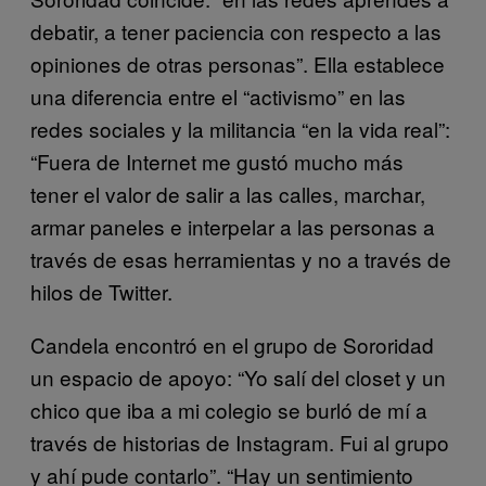
debatir, a tener paciencia con respecto a las
opiniones de otras personas”. Ella establece
una diferencia entre el “activismo” en las
redes sociales y la militancia “en la vida real”:
“Fuera de Internet me gustó mucho más
tener el valor de salir a las calles, marchar,
armar paneles e interpelar a las personas a
través de esas herramientas y no a través de
hilos de Twitter.
Candela encontró en el grupo de Sororidad
un espacio de apoyo: “Yo salí del closet y un
chico que iba a mi colegio se burló de mí a
través de historias de Instagram. Fui al grupo
y ahí pude contarlo”. “Hay un sentimiento