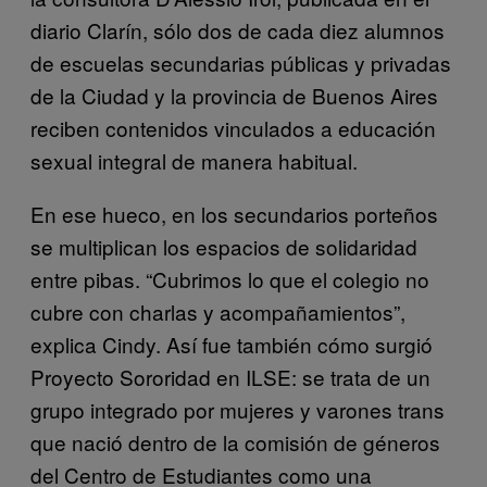
diario Clarín, sólo dos de cada diez alumnos
de escuelas secundarias públicas y privadas
de la Ciudad y la provincia de Buenos Aires
reciben contenidos vinculados a educación
sexual integral de manera habitual.
En ese hueco, en los secundarios porteños
se multiplican los espacios de solidaridad
entre pibas. “Cubrimos lo que el colegio no
cubre con charlas y acompañamientos”,
explica Cindy. Así fue también cómo surgió
Proyecto Sororidad en ILSE: se trata de un
grupo integrado por mujeres y varones trans
que nació dentro de la comisión de géneros
del Centro de Estudiantes como una