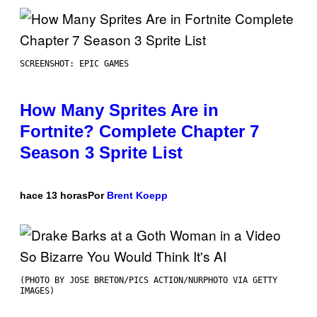
SCREENSHOT: EPIC GAMES
How Many Sprites Are in
Fortnite? Complete Chapter 7
Season 3 Sprite List
hace 13 horas
Por
Brent Koepp
(PHOTO BY JOSE BRETON/PICS ACTION/NURPHOTO VIA GETTY
IMAGES)