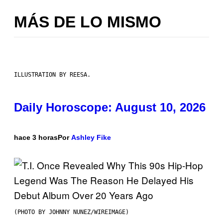
MÁS DE LO MISMO
ILLUSTRATION BY REESA.
Daily Horoscope: August 10, 2026
hace 3 horas
Por
Ashley Fike
(PHOTO BY JOHNNY NUNEZ/WIREIMAGE)