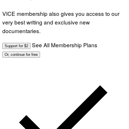
VICE membership also gives you access to our
very best writing and exclusive new
documentaries.
See All Membership Plans
Support for $2
Or, continue for free