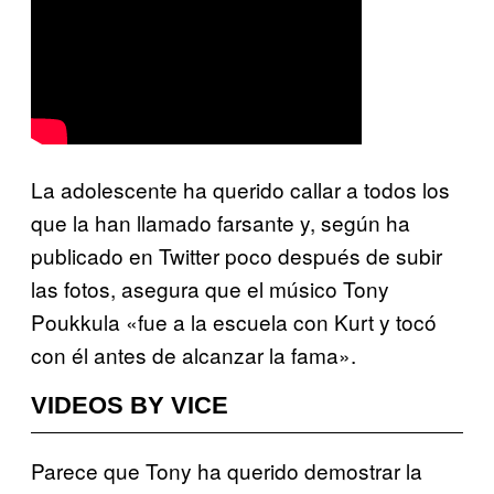
La adolescente ha querido callar a todos los
que la han llamado farsante y, según ha
publicado en Twitter poco después de subir
las fotos, asegura que el músico Tony
Poukkula «fue a la escuela con Kurt y tocó
con él antes de alcanzar la fama».
VIDEOS BY VICE
Parece que Tony ha querido demostrar la