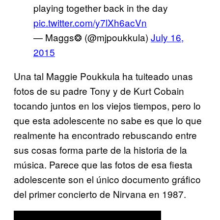
playing together back in the day
pic.twitter.com/y7lXh6acVn
— Maggs❂ (@mjpoukkula)
July 16,
2015
Una tal Maggie Poukkula ha tuiteado unas
fotos de su padre Tony y de Kurt Cobain
tocando juntos en los viejos tiempos, pero lo
que esta adolescente no sabe es que lo que
realmente ha encontrado rebuscando entre
sus cosas forma parte de la historia de la
música. Parece que las fotos de esa fiesta
adolescente son el único documento gráfico
del primer concierto de Nirvana en 1987.