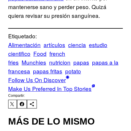
mantenerse sano y perder peso. Quizá
quiera revisar su presión sanguínea.
Etiquetado:
Alimentación
artículos
ciencia
estudio
cientifico
Food
french
fries
Munchies
nutricion
papas
papas a la
francesa
papas fritas
potato
Follow Us On Discover
Make Us Preferred In Top Stories
Compartir:
MÁS DE LO MISMO