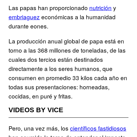
Las papas han proporcionado
nutrición
y
embriaguez
económicas a la humanidad
durante eones.
La producción anual global de papa está en
torno a las 368 millones de
toneladas
, de las
cuales dos tercios están destinados
directamente a los seres humanos, que
consumen en
promedio
33 kilos cada año en
todas sus presentaciones: horneadas,
cocidas, en puré y fritas.
VIDEOS BY VICE
Pero, una vez más, los
científicos fastidiosos