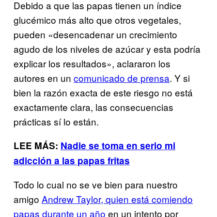
Debido a que las papas tienen un índice
glucémico más alto que otros vegetales,
pueden «desencadenar un crecimiento
agudo de los niveles de azúcar y esta podría
explicar los resultados», aclararon los
autores en un
comunicado de prensa
. Y si
bien la razón exacta de este riesgo no está
exactamente clara, las consecuencias
prácticas sí lo están.
LEE MÁS:
Nadie se toma en serio mi
adicción a las papas fritas
Todo lo cual no se ve bien para nuestro
amigo
Andrew Taylor
, quien está comiendo
papas durante un año
en un intento por