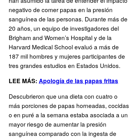
han asumido la tarea de entender el impacto
negativo de comer papas en la presión
sanguínea de las personas. Durante más de
20 años, un equipo de investigadores del
Brigham and Women’s Hospital y de la
Harvard Medical School evaluó a más de
187 mil hombres y mujeres participantes de
tres grandes estudios en Estados Unidos.
LEE MÁS:
Apología de las papas fritas
Descubrieron que una dieta con cuatro o
más porciones de papas horneadas, cocidas
o en puré a la semana estaba asociada a un
mayor riesgo de aumentar la presión
sanguínea comparado con la ingesta de