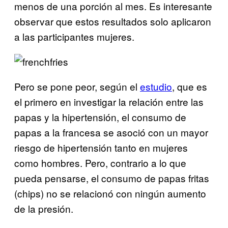
menos de una porción al mes. Es interesante
observar que estos resultados solo aplicaron
a las participantes mujeres.
Pero se pone peor, según el
estudio
, que es
el primero en investigar la relación entre las
papas y la hipertensión, el consumo de
papas a la francesa se asoció con un mayor
riesgo de hipertensión tanto en mujeres
como hombres. Pero, contrario a lo que
pueda pensarse, el consumo de papas fritas
(chips) no se relacionó con ningún aumento
de la presión.