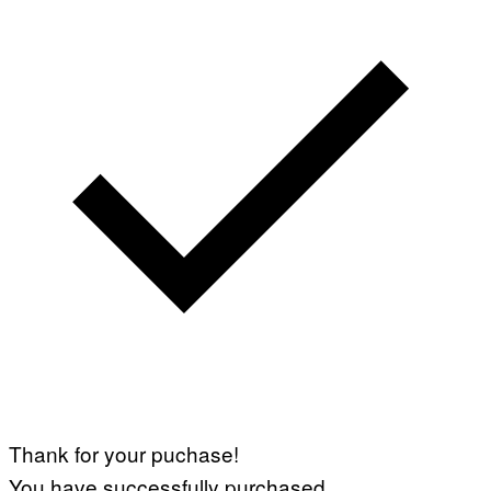
Thank for your puchase!
You have successfully purchased.