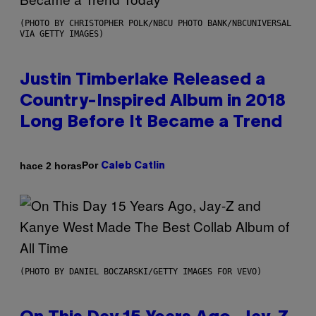
(PHOTO BY CHRISTOPHER POLK/NBCU PHOTO BANK/NBCUNIVERSAL
VIA GETTY IMAGES)
Justin Timberlake Released a
Country-Inspired Album in 2018
Long Before It Became a Trend
Por
hace 2 horas
Caleb Catlin
(PHOTO BY DANIEL BOCZARSKI/GETTY IMAGES FOR VEVO)