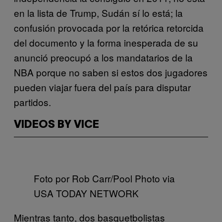
en la lista de Trump, Sudán sí lo está; la
confusión provocada por la retórica retorcida
del documento y la forma inesperada de su
anunció preocupó a los mandatarios de la
NBA porque no saben si estos dos jugadores
pueden viajar fuera del país para disputar
partidos.
VIDEOS BY VICE
Foto por Rob Carr/Pool Photo via
USA TODAY NETWORK
Mientras tanto, dos basquetbolistas