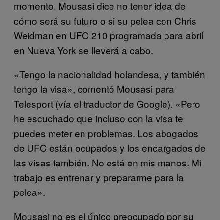
momento, Mousasi dice no tener idea de
cómo será su futuro o si su pelea con Chris
Weidman en UFC 210 programada para abril
en Nueva York se lleverá a cabo.
«Tengo la nacionalidad holandesa, y también
tengo la visa», comentó Mousasi para
Telesport (vía el traductor de Google). «Pero
he escuchado que incluso con la visa te
puedes meter en problemas. Los abogados
de UFC están ocupados y los encargados de
las visas también. No está en mis manos. Mi
trabajo es entrenar y prepararme para la
pelea».
Mousasi no es el único preocupado por su