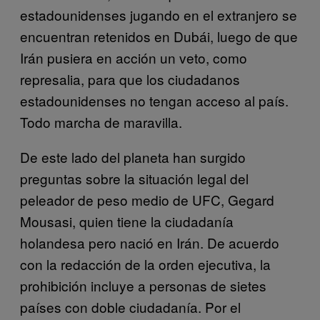
estadounidenses jugando en el extranjero se
encuentran retenidos en Dubái, luego de que
Irán pusiera en acción un veto, como
represalia, para que los ciudadanos
estadounidenses no tengan acceso al país.
Todo marcha de maravilla.
De este lado del planeta han surgido
preguntas sobre la situación legal del
peleador de peso medio de UFC, Gegard
Mousasi, quien tiene la ciudadanía
holandesa pero nació en Irán. De acuerdo
con la redacción de la orden ejecutiva, la
prohibición incluye a personas de sietes
países con doble ciudadanía. Por el