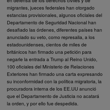
en defensa de los derechos civiles y de
migrantes, jueces federales han otorgado
estancias provisionales, algunos oficiales del
Departamento de Seguridad Nacional han
desafiado las órdenes, diferentes países han
anunciado su veto, como represalia, a los
estadounidenses, cientos de miles de
británicos han firmado una petición para
negarle la entrada a Trump al Reino Unido,
100 oficiales del Ministerio de Relaciones
Exteriores han firmado una carta expresando
su inconformidad con la política migratoria, la
procuradora interna de los EE.UU anunció
que el Departamento de Justicia no acatará
la orden, y por ello fue despedida.