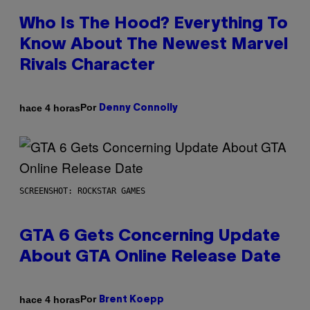
Who Is The Hood? Everything To
Know About The Newest Marvel
Rivals Character
Por
hace 4 horas
Denny Connolly
SCREENSHOT: ROCKSTAR GAMES
GTA 6 Gets Concerning Update
About GTA Online Release Date
Por
hace 4 horas
Brent Koepp