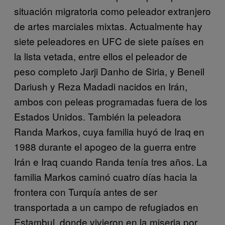
situación migratoria como peleador extranjero
de artes marciales mixtas. Actualmente hay
siete peleadores en UFC de siete países en
la lista vetada, entre ellos el peleador de
peso completo Jarji Danho de Siria, y Beneil
Dariush y Reza Madadi nacidos en Irán,
ambos con peleas programadas fuera de los
Estados Unidos. También la peleadora
Randa Markos, cuya familia huyó de Iraq en
1988 durante el apogeo de la guerra entre
Irán e Iraq cuando Randa tenía tres años. La
familia Markos caminó cuatro días hacia la
frontera con Turquía antes de ser
transportada a un campo de refugiados en
Estambul, donde vivieron en la miseria por