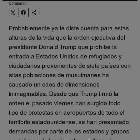
Compartir:
Probablemente ya te diste cuenta para estas
alturas de la vida que la orden ejecutiva del
presidente Donald Trump que prohíbe la
entrada a Estados Unidos de refugiados y
ciudadanos provenientes de siete países con
altas poblaciones de musulmanes ha
causado un caos de dimensiones
inimaginables. Desde que Trump firmó la
orden el pasado viernes han surgido todo
tipo de protestas en aeropuertos de todo el
territorio estadounidense, se han presentado
demandas por parte de los estados y grupos