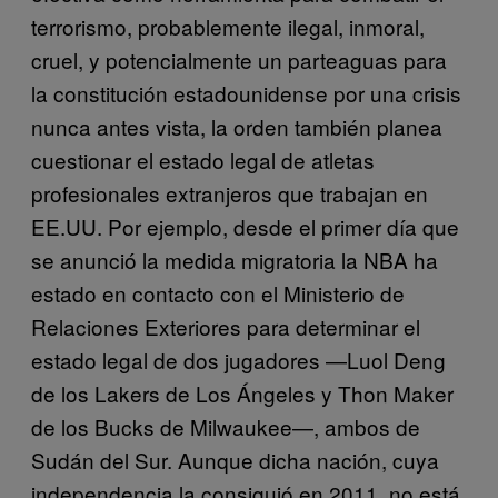
terrorismo, probablemente ilegal, inmoral,
cruel, y potencialmente un parteaguas para
la constitución estadounidense por una crisis
nunca antes vista, la orden también planea
cuestionar el estado legal de atletas
profesionales extranjeros que trabajan en
EE.UU. Por ejemplo, desde el primer día que
se anunció la medida migratoria la NBA ha
estado en contacto con el Ministerio de
Relaciones Exteriores para determinar el
estado legal de dos jugadores —Luol Deng
de los Lakers de Los Ángeles y Thon Maker
de los Bucks de Milwaukee—, ambos de
Sudán del Sur. Aunque dicha nación, cuya
independencia la consiguió en 2011, no está