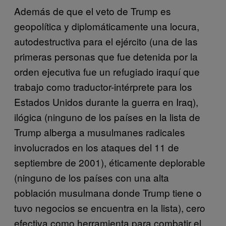
Además de que el veto de Trump es
geopolítica y diplomáticamente una locura,
autodestructiva para el ejército (una de las
primeras personas que fue detenida por la
orden ejecutiva fue un refugiado iraquí que
trabajo como traductor-intérprete para los
Estados Unidos durante la guerra en Iraq),
ilógica (ninguno de los países en la lista de
Trump alberga a musulmanes radicales
involucrados en los ataques del 11 de
septiembre de 2001), éticamente deplorable
(ninguno de los países con una alta
población musulmana donde Trump tiene o
tuvo negocios se encuentra en la lista), cero
efectiva como herramienta para combatir el