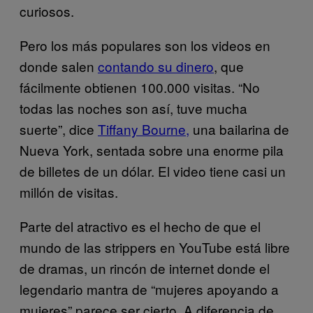
curiosos.
Pero los más populares son los videos en
donde salen
contando su dinero
, que
fácilmente obtienen 100.000 visitas. “No
todas las noches son así, tuve mucha
suerte”, dice
Tiffany Bourne,
una bailarina de
Nueva York, sentada sobre una enorme pila
de billetes de un dólar. El video tiene casi un
millón de visitas.
Parte del atractivo es el hecho de que el
mundo de las strippers en YouTube está libre
de dramas, un rincón de internet donde el
legendario mantra de “mujeres apoyando a
mujeres” parece ser cierto. A diferencia de