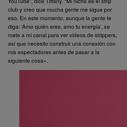
YouTube”, dice Tiffany. “Mi nicho es el strip
club y creo que mucha gente me sigue por
eso. En este momento, aunque la gente te
diga: ‘Amo quién eres, amo tu energía’, se
mete a mi canal para ver videos de strippers,
así que necesito construir una conexión con
mis espectadores antes de pasar a la
siguiente cosa».