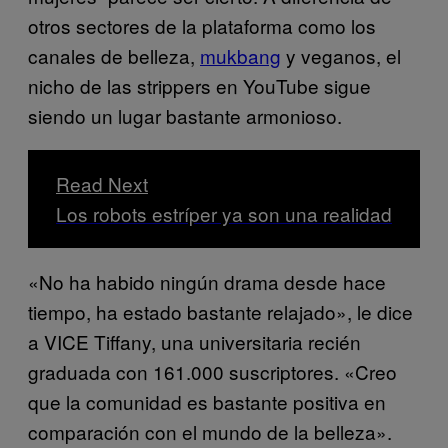
otros sectores de la plataforma como los
canales de belleza,
mukbang
y veganos, el
nicho de las strippers en YouTube sigue
siendo un lugar bastante armonioso.
Read Next
Los robots estríper ya son una realidad
«No ha habido ningún drama desde hace
tiempo, ha estado bastante relajado», le dice
a VICE Tiffany, una universitaria recién
graduada con 161.000 suscriptores. «Creo
que la comunidad es bastante positiva en
comparación con el mundo de la belleza».