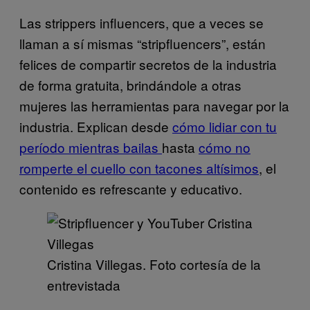
Las strippers influencers, que a veces se
llaman a sí mismas “stripfluencers”, están
felices de compartir secretos de la industria
de forma gratuita, brindándole a otras
mujeres las herramientas para navegar por la
industria. Explican desde
cómo lidiar con tu
período mientras bailas
hasta
cómo no
romperte el cuello con tacones altísimos
, el
contenido es refrescante y educativo.
Cristina Villegas. Foto cortesía de la
entrevistada