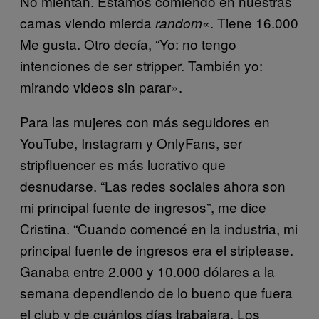
No mientan. Estamos comiendo en nuestras
camas viendo mierda
«. Tiene 16.000
random
Me gusta. Otro decía, “Yo: no tengo
intenciones de ser stripper. También yo:
mirando videos sin parar».
Para las mujeres con más seguidores en
YouTube, Instagram y OnlyFans, ser
stripfluencer es más lucrativo que
desnudarse. “Las redes sociales ahora son
mi principal fuente de ingresos”, me dice
Cristina. “Cuando comencé en la industria, mi
principal fuente de ingresos era el striptease.
Ganaba entre 2.000 y 10.000 dólares a la
semana dependiendo de lo bueno que fuera
el club y de cuántos días trabajara. Los