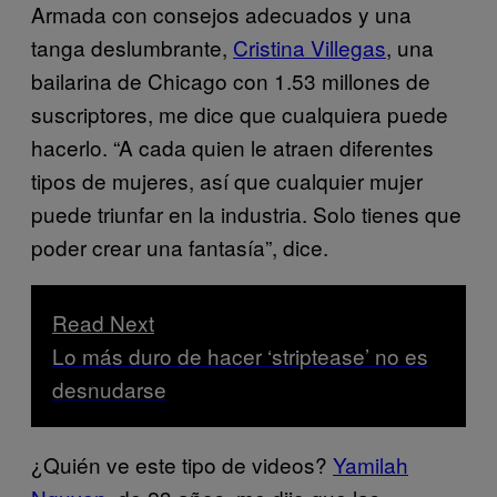
Armada con consejos adecuados y una
tanga deslumbrante,
Cristina Villegas
, una
bailarina de Chicago con 1.53 millones de
suscriptores, me dice que cualquiera puede
hacerlo. “A cada quien le atraen diferentes
tipos de mujeres, así que cualquier mujer
puede triunfar en la industria. Solo tienes que
poder crear una fantasía”, dice.
Read Next
Lo más duro de hacer ‘striptease’ no es
desnudarse
¿Quién ve este tipo de videos?
Yamilah