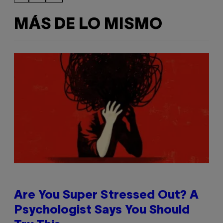
MÁS DE LO MISMO
Are You Super Stressed Out? A
Psychologist Says You Should