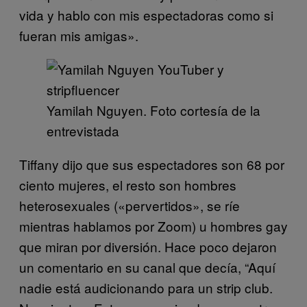
vida y hablo con mis espectadoras como si
fueran mis amigas».
Yamilah Nguyen. Foto cortesía de la
entrevistada
Tiffany dijo que sus espectadores son 68 por
ciento mujeres, el resto son hombres
heterosexuales («pervertidos», se ríe
mientras hablamos por Zoom) u hombres gay
que miran por diversión. Hace poco dejaron
un comentario en su canal que decía, “Aquí
nadie está audicionando para un strip club.