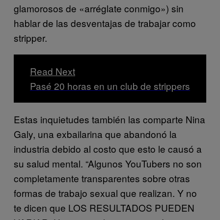
glamorosos de «arréglate conmigo») sin
hablar de las desventajas de trabajar como
stripper.
Read Next
Pasé 20 horas en un club de strippers
Estas inquietudes también las comparte Nina
Galy, una exbailarina que abandonó la
industria debido al costo que esto le causó a
su salud mental. “Algunos YouTubers no son
completamente transparentes sobre otras
formas de trabajo sexual que realizan. Y no
te dicen que LOS RESULTADOS PUEDEN