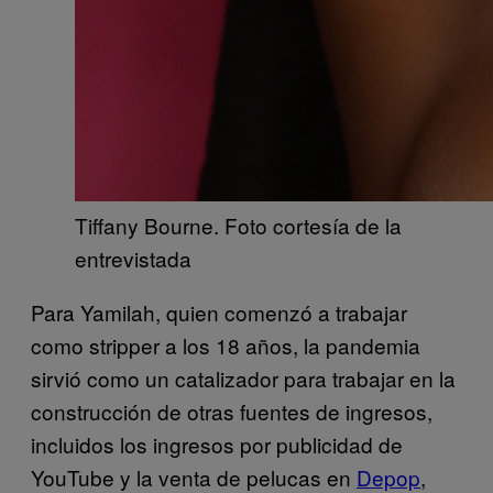
Tiffany Bourne. Foto cortesía de la
entrevistada
Para Yamilah, quien comenzó a trabajar
como stripper a los 18 años, la pandemia
sirvió como un catalizador para trabajar en la
construcción de otras fuentes de ingresos,
incluidos los ingresos por publicidad de
YouTube y la venta de pelucas en
Depop
,