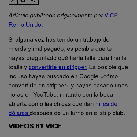
VICE
Artículo publicado originalmente por
Reino Unido.
Si alguna vez has tenido un trabajo de
mierda y mal pagado, es posible que te
hayas preguntado qué haría falta para tirar la
toalla y
convertirte en stripper.
Es posible que
incluso hayas buscado en Google «cómo
convertirte en stripper» y hayas pasado unas
horas en YouTube, mirando con la boca
abierta cómo las chicas cuentan
miles de
dólares
después de un turno en el strip club.
VIDEOS BY VICE