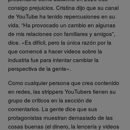
consigo prejuicios. Cristina dijo que su canal
de YouTube ha tenido repercusiones en su
vida. “Ha provocado un cambio en algunas
de mis relaciones con familiares y amigos”,
dice. «Es difícil, pero la única razón por la
que comencé a hacer videos sobre la
industria fue para intentar cambiar la
perspectiva de la gente».
Como cualquier persona que crea contenido
en redes, las strippers YouTubers tienen su
grupo de críticos en la sección de
comentarios. La gente dice que sus
protagonistas muestran demasiado de las
cosas buenas (el dinero, la lencería y videos