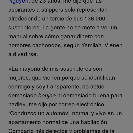
Nguyen
, de 23 años, me dijo que las
aspirantes a strippers solo representan
alrededor de un tercio de sus 136.000
suscriptores. La gente no se mete a ver un
manual sobre cómo ganar dinero con
hombres cachondos, según Yamilah. Vienen
a divertirse.
«La mayoría de mis suscriptores son
mujeres, que vienen porque se identifican
conmigo y soy transparente, no actúo
demasiado
ni demasiado buena para
boujee
nadie», me dijo por correo electrónico.
“Conduzco un automóvil normal y vivo en un
apartamento normal de una habitación.
Comparto mis defectos y problemas de la