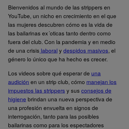
Bienvenidos al mundo de las strippers en
YouTube, un nicho en crecimiento en el que
las mujeres descubren cómo es la vida de
las bailarinas ex´oticas tanto dentro como
fuera del club. Con la pandemia y en medio
de una crisis
laboral
y
despidos masivos
, el
género lo único que ha hecho es crecer.
Los videos sobre qué esperar de
una
audición
en un strip club, cómo
manejan los
impuestos las strippers
y sus
consejos de
higiene
brindan una nueva perspectiva de
una profesión envuelta en signos de
interrogación, tanto para las posibles
bailarinas como para los espectadores