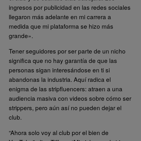
ingresos por publicidad en las redes sociales
llegaron más adelante en mi carrera a
medida que mi plataforma se hizo más
grande».
Tener seguidores por ser parte de un nicho
significa que no hay garantía de que las
personas sigan interesándose en ti si
abandonas la industria. Aquí radica el
enigma de las stripfluencers: atraen a una
audiencia masiva con videos sobre cómo ser
strippers, pero aún así no pueden dejar el
club.
“Ahora solo voy al club por el bien de