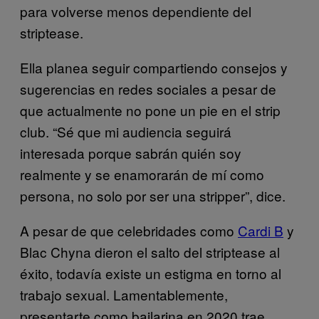
para volverse menos dependiente del
striptease.
Ella planea seguir compartiendo consejos y
sugerencias en redes sociales a pesar de
que actualmente no pone un pie en el strip
club. “Sé que mi audiencia seguirá
interesada porque sabrán quién soy
realmente y se enamorarán de mí como
persona, no solo por ser una stripper”, dice.
A pesar de que celebridades como
Cardi B
y
Blac Chyna dieron el salto del striptease al
éxito, todavía existe un estigma en torno al
trabajo sexual. Lamentablemente,
presentarte como bailarina en 2020 trae