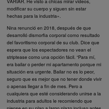
VARIAR. He visto a chicas mirar videos,
modificar su cuerpo y siguen sin estar
hechas para la industria».
Nina renunció en 2018, después de que
desarrolló dismorfia corporal como resultado
del favoritismo corporal de su club. Dice que
espera que los espectadores no vean el
striptease como una opción fácil. “Para mí,
era bailar o perder mi apartamento porque mi
situación era urgente. Bailar no es lo peor,
seguro que es mejor que no tener donde vivir
o apenas llegar a fin de mes. Pero a
cualquiera que esté considerando unirse a la
industria para adultos le recomiendo que
piense en su plan a largo plazo incluso antes