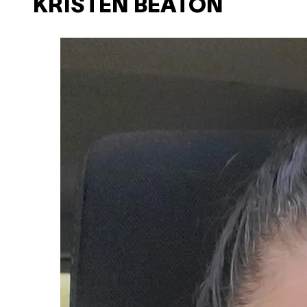
KRISTEN BEATON