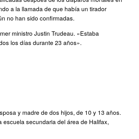
o a la llamada de que había un tirador
aún no han sido confirmadas.
rimer ministro Justin Trudeau. «Estaba
dos los días durante 23 años».
sposa y madre de dos hijos, de 10 y 13 años.
escuela secundaria del área de Halifax,