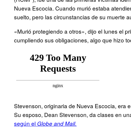
Nueva Escocia. Cuando murió estaba atendiend
suelto, pero las circunstancias de su muerte 
«Murió protegiendo a otros», dijo el lunes el p
cumpliendo sus obligaciones, algo que hizo to
Stevenson, originaria de Nueva Escocia, era e
Su esposo, Dean Stevenson, da clases en una 
según el
Globe and Mail.