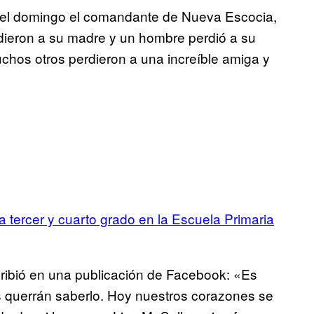
jo el domingo el comandante de Nueva Escocia,
dieron a su madre y un hombre perdió a su
chos otros perdieron a una increíble amiga y
 tercer y cuarto grado en la Escuela Primaria
ribió en una publicación de Facebook: «Es
es querrán saberlo. Hoy nuestros corazones se