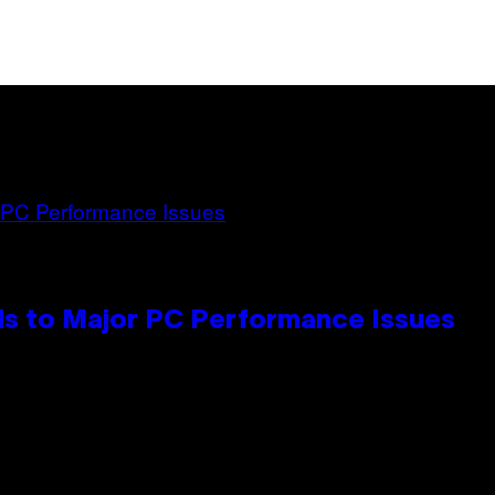
s to Major PC Performance Issues