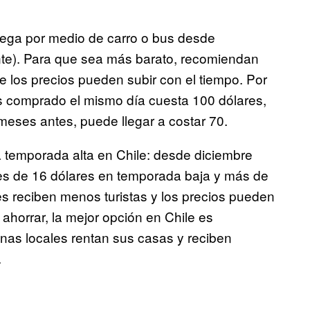
lega por medio de carro o bus desde
te). Para que sea más barato, recomiendan
e los precios pueden subir con el tiempo. Por
us comprado el mismo día cuesta 100 dólares,
meses antes, puede llegar a costar 70.
a temporada alta en Chile: desde diciembre
es de 16 dólares en temporada baja y más de
es reciben menos turistas y los precios pueden
ahorrar, la mejor opción en Chile es
nas locales rentan sus casas y reciben
.