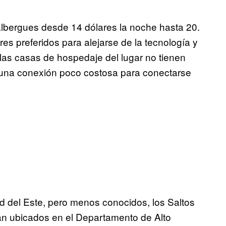
lbergues desde 14 dólares la noche hasta 20.
es preferidos para alejarse de la tecnología y
as casas de hospedaje del lugar no tienen
er una conexión poco costosa para conectarse
d del Este, pero menos conocidos, los Saltos
n ubicados en el Departamento de Alto