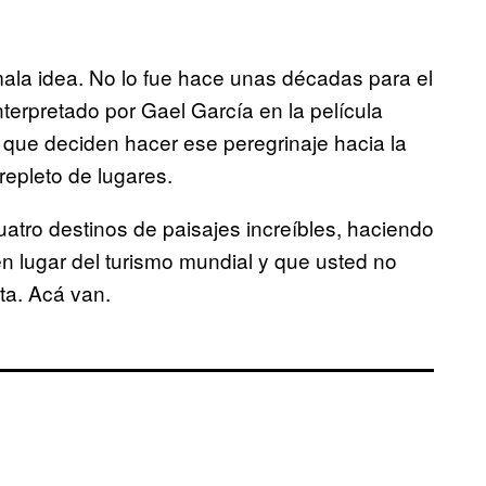
mala idea. No lo fue hace unas décadas para el
terpretado por Gael García en la película
os que deciden hacer ese peregrinaje hacia la
repleto de lugares.
tro destinos de paisajes increíbles, haciendo
n lugar del turismo mundial y que usted no
ta. Acá van.