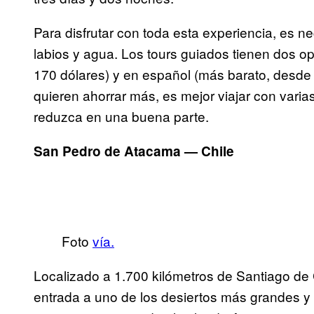
Para disfrutar con toda esta experiencia, es 
labios y agua. Los tours guiados tienen dos op
170 dólares) y en español (más barato, desde 
quieren ahorrar más, es mejor viajar con varia
reduzca en una buena parte.
San Pedro de Atacama — Chile
Foto
vía.
Localizado a 1.700 kilómetros de Santiago de
entrada a uno de los desiertos más grandes y