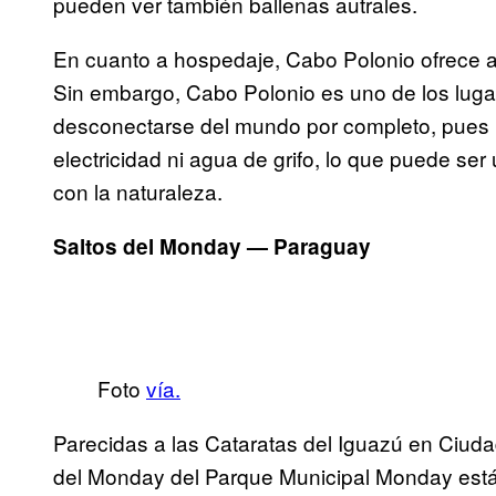
pueden ver también ballenas autrales.
En cuanto a hospedaje, Cabo Polonio ofrece a
Sin embargo, Cabo Polonio es uno de los lugar
desconectarse del mundo por completo, pues l
electricidad ni agua de grifo, lo que puede s
con la naturaleza.
Saltos del Monday — Paraguay
Foto
vía.
Parecidas a las Cataratas del Iguazú en Ciuda
del Monday del Parque Municipal Monday está