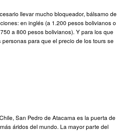
necesario llevar mucho bloqueador, bálsamo de
ciones: en inglés (a 1.200 pesos bolivianos o
750 a 800 pesos bolivianos). Y para los que
s personas para que el precio de los tours se
 Chile, San Pedro de Atacama es la puerta de
 más áridos del mundo. La mayor parte del