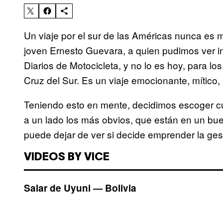
Un viaje por el sur de las Américas nunca es 
joven Ernesto Guevara, a quien pudimos ver in
Diarios de Motocicleta, y no lo es hoy, para l
Cruz del Sur. Es un viaje emocionante, mítico, 
Teniendo esto en mente, decidimos escoger cua
a un lado los más obvios, que están en un bue
puede dejar de ver si decide emprender la ges
VIDEOS BY VICE
Salar de Uyuni — Bolivia