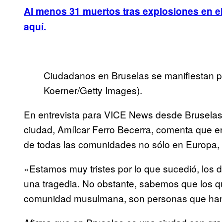
Al menos 31 muertos tras explosiones en e
aquí.
Ciudadanos en Bruselas se manifiestan p
Koerner/Getty Images).
En entrevista para VICE News desde Bruselas 
ciudad, Amílcar Ferro Becerra, comenta que e
de todas las comunidades no sólo en Europa, 
«Estamos muy tristes por lo que sucedió, los
una tragedia. No obstante, sabemos que los q
comunidad musulmana, son personas que han 