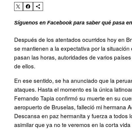
Síguenos en Facebook para saber qué pasa en
Después de los atentados ocurridos hoy en Bru
se mantienen a la expectativa por la situaci
pasan las horas, autoridades de varios países
de ellos.
En ese sentido, se ha anunciado que la peruan
ataques. Hasta el momento es la única latinoa
Fernando Tapia confirmó su muerte en su cu
aeropuerto de Bruselas, falleció mi hermana Ad
Descansa en paz hermanita y fuerza a todos
asimilar que ya no te veremos en la corta vida