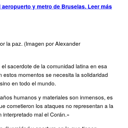
l aeropuerto y metro de Bruselas. Leer más
or la paz. (Imagen por Alexander
el sacerdote de la comunidad latina en esa
n estos momentos se necesita la solidaridad
sino en todo el mundo.
 daños humanos y materiales son inmensos, es
ue cometieron los ataques no representan a la
interpretado mal el Corán.»