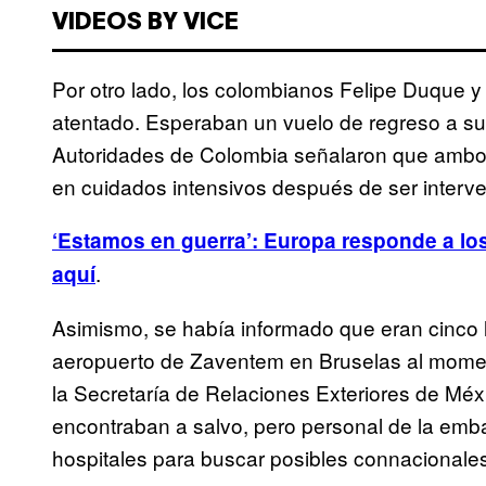
VIDEOS BY VICE
Por otro lado, los colombianos Felipe Duque y 
atentado. Esperaban un vuelo de regreso a su
Autoridades de Colombia señalaron que ambos 
en cuidados intensivos después de ser interv
‘Estamos en guerra’: Europa responde a los
.
aquí
Asimismo, se había informado que eran cinco
aeropuerto de Zaventem en Bruselas al moment
la Secretaría de Relaciones Exteriores de Méx
encontraban a salvo, pero personal de la emb
hospitales para buscar posibles connacionales