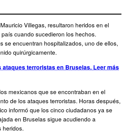
Mauricio Villegas, resultaron heridos en el
 país cuando sucedieron los hechos.
se encuentran hospitalizados, uno de ellos,
enido quirúrgicamente.
 ataques terroristas en Bruselas. Leer más
 los mexicanos que se encontraban en el
o de los ataques terroristas. Horas después,
ico informó que los cinco ciudadanos ya se
ajada en Bruselas sigue acudiendo a
 heridos.