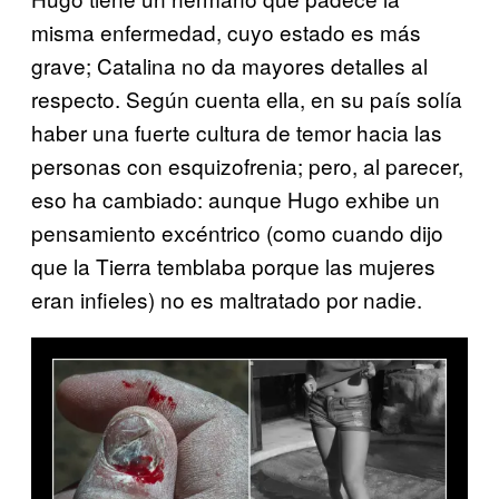
misma enfermedad, cuyo estado es más
grave; Catalina no da mayores detalles al
respecto. Según cuenta ella, en su país solía
haber una fuerte cultura de temor hacia las
personas con esquizofrenia; pero, al parecer,
eso ha cambiado: aunque Hugo exhibe un
pensamiento excéntrico (como cuando dijo
que la Tierra temblaba porque las mujeres
eran infieles) no es maltratado por nadie.