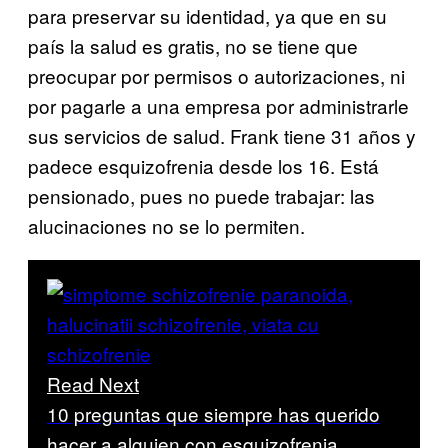
para preservar su identidad, ya que en su
país la salud es gratis, no se tiene que
preocupar por permisos o autorizaciones, ni
por pagarle a una empresa por administrarle
sus servicios de salud. Frank tiene 31 años y
padece esquizofrenia desde los 16. Está
pensionado, pues no puede trabajar: las
alucinaciones no se lo permiten.
Read Next
10 preguntas que siempre has querido
hacer a alguien con esquizofrenia