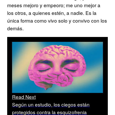
meses mejoro y empeoro; me uno mejor a
los otros, a quienes estén, a nadie. Es la
única forma como vivo solo y convivo con los
demás.
Read Next
Según un estudio, los ciegos están
protegidos contra la esquizofrenia