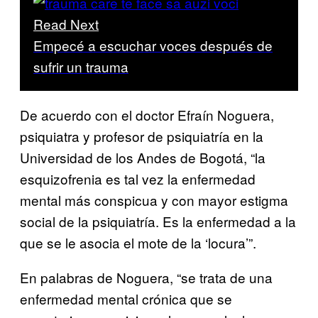
Read Next
Empecé a escuchar voces después de
sufrir un trauma
De acuerdo con el doctor Efraín Noguera,
psiquiatra y profesor de psiquiatría en la
Universidad de los Andes de Bogotá, “la
esquizofrenia es tal vez la enfermedad
mental más conspicua y con mayor estigma
social de la psiquiatría. Es la enfermedad a la
que se le asocia el mote de la ‘locura’”.
En palabras de Noguera, “se trata de una
enfermedad mental crónica que se