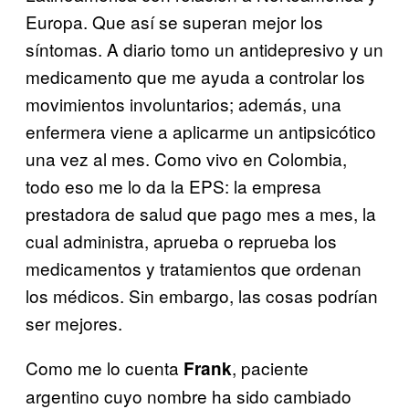
Europa. Que así se superan mejor los
síntomas. A diario tomo un antidepresivo y un
medicamento que me ayuda a controlar los
movimientos involuntarios; además, una
enfermera viene a aplicarme un antipsicótico
una vez al mes. Como vivo en Colombia,
todo eso me lo da la EPS: la empresa
prestadora de salud que pago mes a mes, la
cual administra, aprueba o reprueba los
medicamentos y tratamientos que ordenan
los médicos. Sin embargo, las cosas podrían
ser mejores.
Como me lo cuenta
, paciente
Frank
argentino cuyo nombre ha sido cambiado