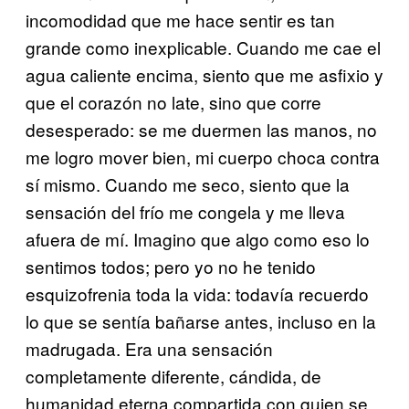
incomodidad que me hace sentir es tan
grande como inexplicable. Cuando me cae el
agua caliente encima, siento que me asfixio y
que el corazón no late, sino que corre
desesperado: se me duermen las manos, no
me logro mover bien, mi cuerpo choca contra
sí mismo. Cuando me seco, siento que la
sensación del frío me congela y me lleva
afuera de mí. Imagino que algo como eso lo
sentimos todos; pero yo no he tenido
esquizofrenia toda la vida: todavía recuerdo
lo que se sentía bañarse antes, incluso en la
madrugada. Era una sensación
completamente diferente, cándida, de
humanidad eterna compartida con quien se