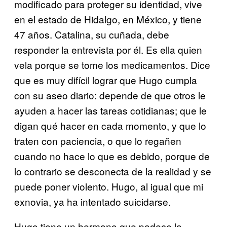
modificado para proteger su identidad, vive
en el estado de Hidalgo, en México, y tiene
47 años. Catalina, su cuñada, debe
responder la entrevista por él. Es ella quien
vela porque se tome los medicamentos. Dice
que es muy difícil lograr que Hugo cumpla
con su aseo diario: depende de que otros le
ayuden a hacer las tareas cotidianas; que le
digan qué hacer en cada momento, y que lo
traten con paciencia, o que lo regañen
cuando no hace lo que es debido, porque de
lo contrario se desconecta de la realidad y se
puede poner violento. Hugo, al igual que mi
exnovia, ya ha intentado suicidarse.
Hugo tiene un hermano que padece la