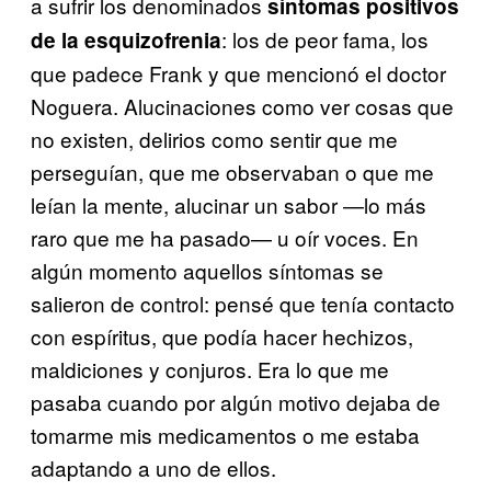
a sufrir los denominados
síntomas positivos
: los de peor fama, los
de la esquizofrenia
que padece Frank y que mencionó el doctor
Noguera. Alucinaciones como ver cosas que
no existen, delirios como sentir que me
perseguían, que me observaban o que me
leían la mente, alucinar un sabor —lo más
raro que me ha pasado— u oír voces. En
algún momento aquellos síntomas se
salieron de control: pensé que tenía contacto
con espíritus, que podía hacer hechizos,
maldiciones y conjuros. Era lo que me
pasaba cuando por algún motivo dejaba de
tomarme mis medicamentos o me estaba
adaptando a uno de ellos.