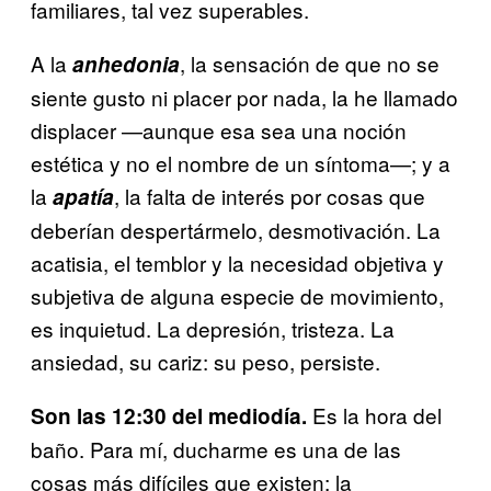
familiares, tal vez superables.
A la
, la sensación de que no se
anhedonia
siente gusto ni placer por nada, la he llamado
displacer —aunque esa sea una noción
estética y no el nombre de un síntoma—; y a
la
, la falta de interés por cosas que
apatía
deberían despertármelo, desmotivación. La
acatisia, el temblor y la necesidad objetiva y
subjetiva de alguna especie de movimiento,
es inquietud. La depresión, tristeza. La
ansiedad, su cariz: su peso, persiste.
Es la hora del
Son las 12:30 del mediodía.
baño. Para mí, ducharme es una de las
cosas más difíciles que existen; la