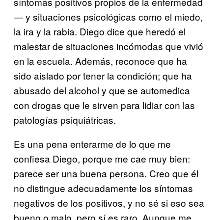
síntomas positivos propios de la enfermedad
— y situaciones psicológicas como el miedo,
la ira y la rabia. Diego dice que heredó el
malestar de situaciones incómodas que vivió
en la escuela. Además, reconoce que ha
sido aislado por tener la condición; que ha
abusado del alcohol y que se automedica
con drogas que le sirven para lidiar con las
patologías psiquiátricas.
Es una pena enterarme de lo que me
confiesa Diego, porque me cae muy bien:
parece ser una buena persona. Creo que él
no distingue adecuadamente los síntomas
negativos de los positivos, y no sé si eso sea
bueno o malo, pero sí es raro. Aunque me