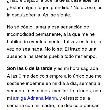
¿Estará algún fogón prendido? No es eso, es
la esquizofrenia. Así se siente.
No sé cómo llamar a esa sensación de
incomodidad permanente, a la que me he
habituado eventualmente. Tal vez es todo; tal
vez no sea nada. No lo sé. El trazo de una
ausencia insistente puebla todo mi tiempo.
y es mi hora sagrada.
Son las 6 de la tarde
A las 6 me dedico siempre a lo único que me
sostiene indemne en mi día a día, semana a
semana, mes a mes: meditar. Los lunes, con
mi
amiga Adriana Marín
, y el resto de la
semana con mi madre, me dedico a pensar