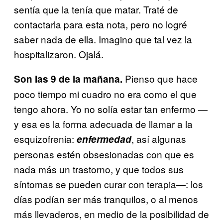
sentía que la tenía que matar. Traté de
contactarla para esta nota, pero no logré
saber nada de ella. Imagino que tal vez la
hospitalizaron. Ojalá.
Pienso que hace
Son las 9 de la mañana.
poco tiempo mi cuadro no era como el que
tengo ahora. Yo no solía estar tan enfermo —
y esa es la forma adecuada de llamar a la
esquizofrenia:
, así algunas
enfermedad
personas estén obsesionadas con que es
nada más un trastorno, y que todos sus
síntomas se pueden curar con terapia—: los
días podían ser más tranquilos, o al menos
más llevaderos, en medio de la posibilidad de