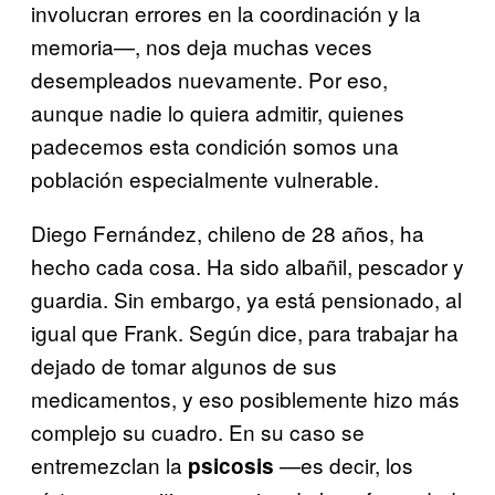
involucran errores en la coordinación y la
memoria—, nos deja muchas veces
desempleados nuevamente. Por eso,
aunque nadie lo quiera admitir, quienes
padecemos esta condición somos una
población especialmente vulnerable.
Diego Fernández, chileno de 28 años, ha
hecho cada cosa. Ha sido albañil, pescador y
guardia. Sin embargo, ya está pensionado, al
igual que Frank. Según dice, para trabajar ha
dejado de tomar algunos de sus
medicamentos, y eso posiblemente hizo más
complejo su cuadro. En su caso se
entremezclan la
—es decir, los
psicosis