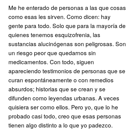
Me he enterado de personas a las que cosas
como esas les sirven. Como dicen: hay
gente para todo. Solo que para la mayoría de
quienes tenemos esquizofrenia, las
sustancias alucinógenas son peligrosas. Son
un riesgo peor que quedarnos sin
medicamentos. Con todo, siguen
apareciendo testimonios de personas que se
curan espontáneamente o con remedios
absurdos; historias que se crean y se
difunden como leyendas urbanas. A veces
quisiera ser como ellos. Pero yo, que lo he
probado casi todo, creo que esas personas
tienen algo distinto a lo que yo padezco.