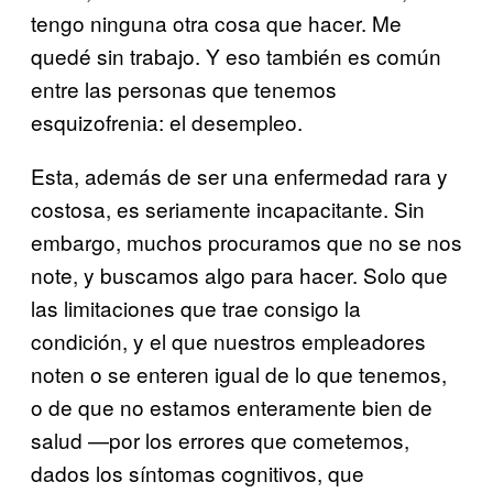
tengo ninguna otra cosa que hacer. Me
quedé sin trabajo. Y eso también es común
entre las personas que tenemos
esquizofrenia: el desempleo.
Esta, además de ser una enfermedad rara y
costosa, es seriamente incapacitante. Sin
embargo, muchos procuramos que no se nos
note, y buscamos algo para hacer. Solo que
las limitaciones que trae consigo la
condición, y el que nuestros empleadores
noten o se enteren igual de lo que tenemos,
o de que no estamos enteramente bien de
salud —por los errores que cometemos,
dados los síntomas cognitivos, que