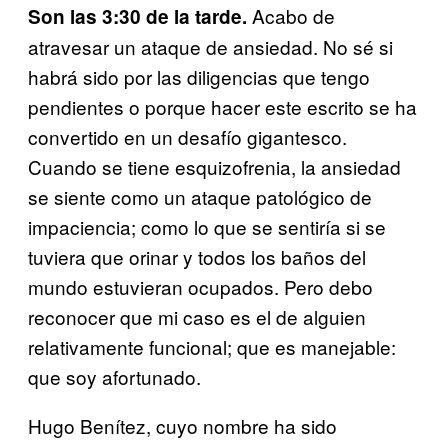
Acabo de
Son las 3:30 de la tarde.
atravesar un ataque de ansiedad. No sé si
habrá sido por las diligencias que tengo
pendientes o porque hacer este escrito se ha
convertido en un desafío gigantesco.
Cuando se tiene esquizofrenia, la ansiedad
se siente como un ataque patológico de
impaciencia; como lo que se sentiría si se
tuviera que orinar y todos los baños del
mundo estuvieran ocupados. Pero debo
reconocer que mi caso es el de alguien
relativamente funcional; que es manejable:
que soy afortunado.
Hugo Benítez, cuyo nombre ha sido