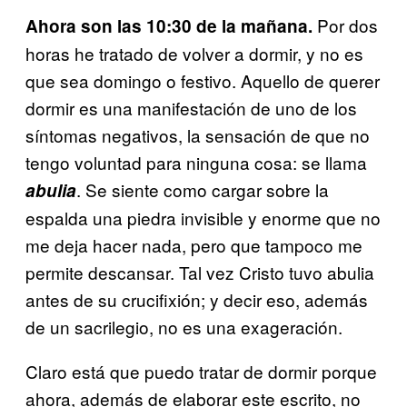
Por dos
Ahora son las 10:30 de la mañana.
horas he tratado de volver a dormir, y no es
que sea domingo o festivo. Aquello de querer
dormir es una manifestación de uno de los
síntomas negativos, la sensación de que no
tengo voluntad para ninguna cosa: se llama
. Se siente como cargar sobre la
abulia
espalda una piedra invisible y enorme que no
me deja hacer nada, pero que tampoco me
permite descansar. Tal vez Cristo tuvo abulia
antes de su crucifixión; y decir eso, además
de un sacrilegio, no es una exageración.
Claro está que puedo tratar de dormir porque
ahora, además de elaborar este escrito, no