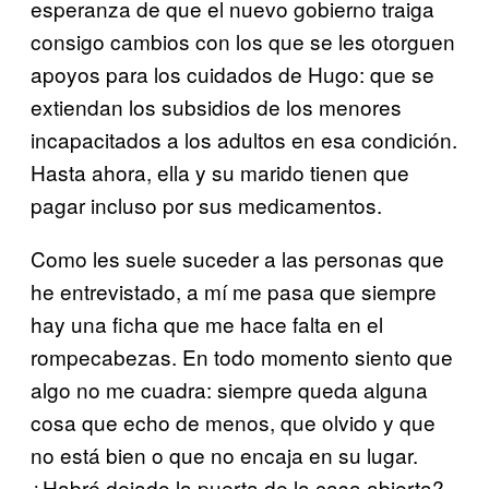
esperanza de que el nuevo gobierno traiga
consigo cambios con los que se les otorguen
apoyos para los cuidados de Hugo: que se
extiendan los subsidios de los menores
incapacitados a los adultos en esa condición.
Hasta ahora, ella y su marido tienen que
pagar incluso por sus medicamentos.
Como les suele suceder a las personas que
he entrevistado, a mí me pasa que siempre
hay una ficha que me hace falta en el
rompecabezas. En todo momento siento que
algo no me cuadra: siempre queda alguna
cosa que echo de menos, que olvido y que
no está bien o que no encaja en su lugar.
¿Habré dejado la puerta de la casa abierta?