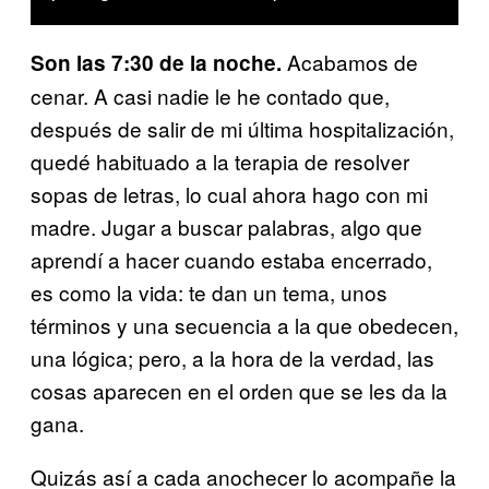
Acabamos de
Son las 7:30 de la noche.
cenar. A casi nadie le he contado que,
después de salir de mi última hospitalización,
quedé habituado a la terapia de resolver
sopas de letras, lo cual ahora hago con mi
madre. Jugar a buscar palabras, algo que
aprendí a hacer cuando estaba encerrado,
es como la vida: te dan un tema, unos
términos y una secuencia a la que obedecen,
una lógica; pero, a la hora de la verdad, las
cosas aparecen en el orden que se les da la
gana.
Quizás así a cada anochecer lo acompañe la