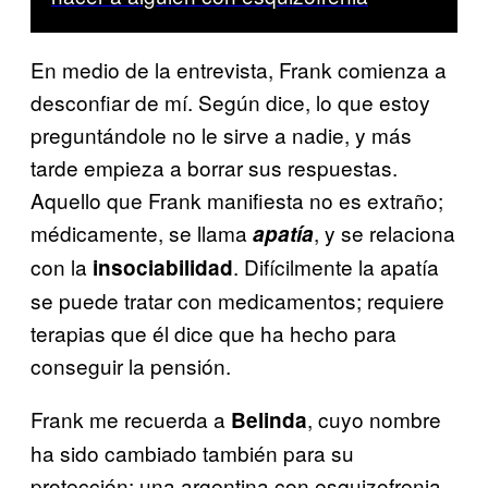
En medio de la entrevista, Frank comienza a
desconfiar de mí. Según dice, lo que estoy
preguntándole no le sirve a nadie, y más
tarde empieza a borrar sus respuestas.
Aquello que Frank manifiesta no es extraño;
médicamente, se llama
, y se relaciona
apatía
con la
. Difícilmente la apatía
insociabilidad
se puede tratar con medicamentos; requiere
terapias que él dice que ha hecho para
conseguir la pensión.
Frank me recuerda a
, cuyo nombre
Belinda
ha sido cambiado también para su
protección: una argentina con esquizofrenia