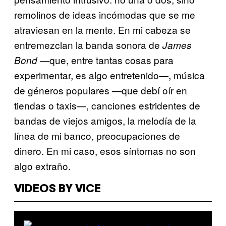
remolinos de ideas incómodas que se me
atraviesan en la mente. En mi cabeza se
entremezclan la banda sonora de
James
—que, entre tantas cosas para
Bond
experimentar, es algo entretenido—, música
de géneros populares —que debí oír en
tiendas o taxis—, canciones estridentes de
bandas de viejos amigos, la melodía de la
línea de mi banco, preocupaciones de
dinero. En mi caso, esos síntomas no son
algo extraño.
VIDEOS BY VICE