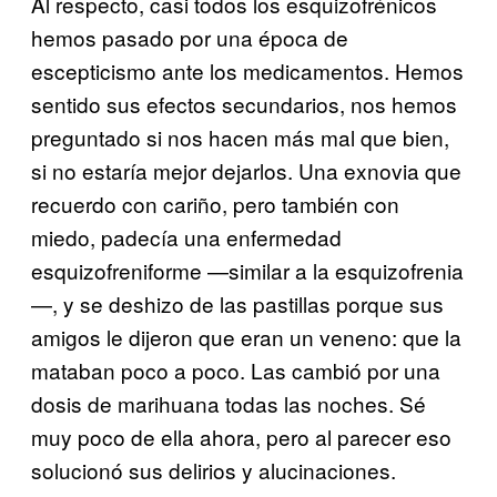
Al respecto, casi todos los esquizofrénicos
hemos pasado por una época de
escepticismo ante los medicamentos. Hemos
sentido sus efectos secundarios, nos hemos
preguntado si nos hacen más mal que bien,
si no estaría mejor dejarlos. Una exnovia que
recuerdo con cariño, pero también con
miedo, padecía una enfermedad
esquizofreniforme —similar a la esquizofrenia
—, y se deshizo de las pastillas porque sus
amigos le dijeron que eran un veneno: que la
mataban poco a poco. Las cambió por una
dosis de marihuana todas las noches. Sé
muy poco de ella ahora, pero al parecer eso
solucionó sus delirios y alucinaciones.