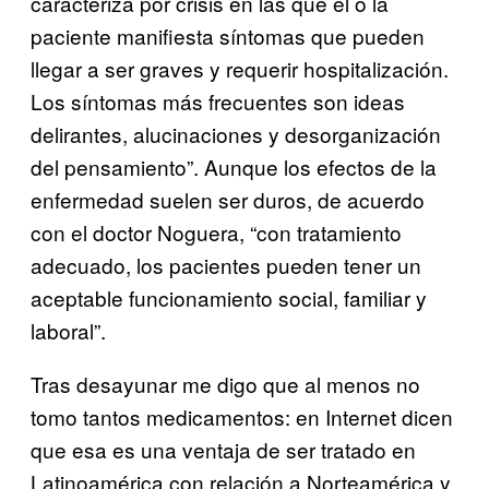
caracteriza por crisis en las que el o la
paciente manifiesta síntomas que pueden
llegar a ser graves y requerir hospitalización.
Los síntomas más frecuentes son ideas
delirantes, alucinaciones y desorganización
del pensamiento”. Aunque los efectos de la
enfermedad suelen ser duros, de acuerdo
con el doctor Noguera, “con tratamiento
adecuado, los pacientes pueden tener un
aceptable funcionamiento social, familiar y
laboral”.
Tras desayunar me digo que al menos no
tomo tantos medicamentos: en Internet dicen
que esa es una ventaja de ser tratado en
Latinoamérica con relación a Norteamérica y