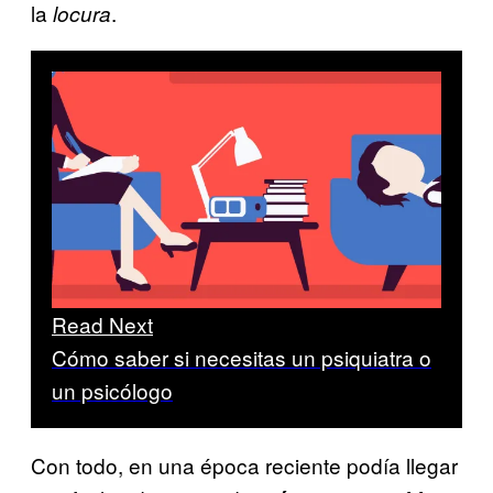
la
.
locura
Read Next
Cómo saber si necesitas un psiquiatra o
un psicólogo
Con todo, en una época reciente podía llegar