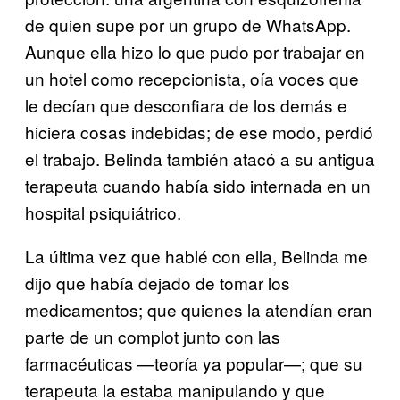
de quien supe por un grupo de WhatsApp.
Aunque ella hizo lo que pudo por trabajar en
un hotel como recepcionista, oía voces que
le decían que desconfiara de los demás e
hiciera cosas indebidas; de ese modo, perdió
el trabajo. Belinda también atacó a su antigua
terapeuta cuando había sido internada en un
hospital psiquiátrico.
La última vez que hablé con ella, Belinda me
dijo que había dejado de tomar los
medicamentos; que quienes la atendían eran
parte de un complot junto con las
farmacéuticas —teoría ya popular—; que su
terapeuta la estaba manipulando y que