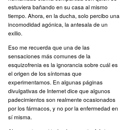
estuviera bañando en su casa al mismo
tiempo. Ahora, en la ducha, solo percibo una
incomodidad agónica, la antesala de un
exilio.
Eso me recuerda que una de las
sensaciones más comunes de la
esquizofrenia es la ignorancia sobre cuál es
el origen de los síntomas que
experimentamos. En algunas páginas
divulgativas de Internet dice que algunos
padecimientos son realmente ocasionados
por los fármacos, y no por la enfermedad en
sí misma.