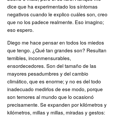
dice que ha experimentado los síntomas
negativos cuando le explico cuáles son, creo
que no los padece realmente. Eso imagino;
eso espero.
Diego me hace pensar en todos los miedos
que tengo. ¿Qué tan grandes son? Resultan
temibles, inconmensurables,
ensordecedores. Son del tamaño de las
mayores pesadumbres y del cambio
climático, que es enorme; y no es del todo
inadecuado medirlos de ese modo, porque
son temores al mundo que lo ocasionó
precisamente. Se expanden por kilómetros y
kilómetros, millas y millas, miradas y gestos: