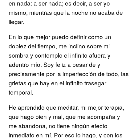
en nada: a ser nada; es decir, a ser yo
mismo, mientras que la noche no acaba de
llegar.
En lo que mejor puedo definir como un
doblez del tiempo, me inclino sobre mi
sombra y contemplo el infinito afuera y
adentro mío. Soy feliz a pesar de y
precisamente por la imperfección de todo, las
grietas que hay en el infinito trasegar
temporal.
He aprendido que meditar, mi mejor terapia,
que hago bien y mal, que me acompaña y
me abandona, no tiene ningún efecto
inmediato en mí. Por eso lo hago, y con los