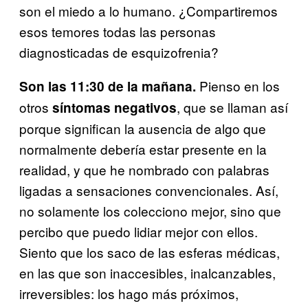
son el miedo a lo humano. ¿Compartiremos
esos temores todas las personas
diagnosticadas de esquizofrenia?
Pienso en los
Son las 11:30 de la mañana.
otros
, que se llaman así
síntomas negativos
porque significan la ausencia de algo que
normalmente debería estar presente en la
realidad, y que he nombrado con palabras
ligadas a sensaciones convencionales. Así,
no solamente los colecciono mejor, sino que
percibo que puedo lidiar mejor con ellos.
Siento que los saco de las esferas médicas,
en las que son inaccesibles, inalcanzables,
irreversibles: los hago más próximos,