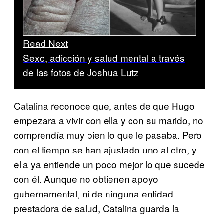
Read Next
Sexo, adicción y salud mental a través
de las fotos de Joshua Lutz
Catalina reconoce que, antes de que Hugo
empezara a vivir con ella y con su marido, no
comprendía muy bien lo que le pasaba. Pero
con el tiempo se han ajustado uno al otro, y
ella ya entiende un poco mejor lo que sucede
con él. Aunque no obtienen apoyo
gubernamental, ni de ninguna entidad
prestadora de salud, Catalina guarda la