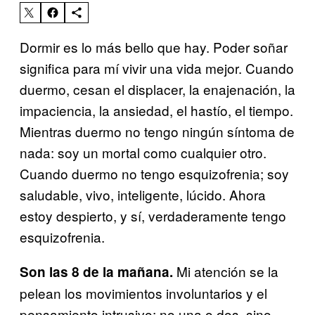
Dormir es lo más bello que hay. Poder soñar
significa para mí vivir una vida mejor. Cuando
duermo, cesan el displacer, la enajenación, la
impaciencia, la ansiedad, el hastío, el tiempo.
Mientras duermo no tengo ningún síntoma de
nada: soy un mortal como cualquier otro.
Cuando duermo no tengo esquizofrenia; soy
saludable, vivo, inteligente, lúcido. Ahora
estoy despierto, y sí, verdaderamente tengo
esquizofrenia.
Mi atención se la
Son las 8 de la mañana.
pelean los movimientos involuntarios y el
pensamiento intrusivo: no una o dos, sino