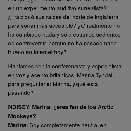
en un experimento auditivo surrealista?
¿Traicionó sus raíces del norte de Inglaterra
para sonar más accesible? ¿O realmente no
ha cambiado nada y sólo estamos sedientos
de controversia porque no ha pasado nada
bueno en Internet hoy?
Hablamos con la conferencista y especialista
en voz y acento británicos, Marina Tyndall,
para preguntarle: Marina, ¿qué está
pasando?
NOISEY: Marina, ¿eres fan de los Arctic
Monkeys?
Soy completamente neutral en
Marina: