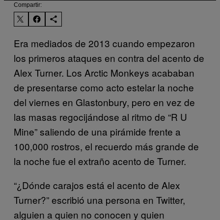
Compartir:
Era mediados de 2013 cuando empezaron
los primeros ataques en contra del acento de
Alex Turner. Los Arctic Monkeys acababan
de presentarse como acto estelar la noche
del viernes en Glastonbury, pero en vez de
las masas regocijándose al ritmo de “R U
Mine” saliendo de una pirámide frente a
100,000 rostros, el recuerdo más grande de
la noche fue el extraño acento de Turner.
“¿Dónde carajos está el acento de Alex
Turner?” escribió una persona en Twitter,
alguien a quien no conocen y quien