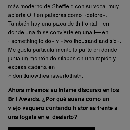
más moderno de Sheffield con su vocal muy
abierta OR en palabras como «before».
También hay una pizca de th-frontal—en
donde una th se convierte en una f— en
«something to do» y «two thousand and six».
Me gusta particularmente la parte en donde
junta un montón de sílabas en una rápida y
espesa cadena en
«Idon’tknowtheanswertothat».
Ahora miremos su infame discurso en los
Brit Awards. ¿Por qué suena como un
viejo vaquero contando historias frente a
una fogata en el desierto?