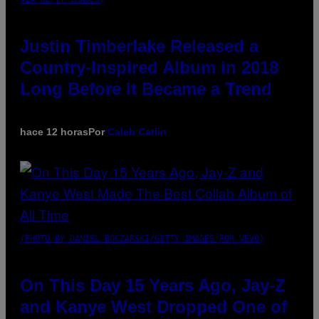
Justin Timberlake Released a
Country-Inspired Album in 2018
Long Before It Became a Trend
hace 12 horas
Por
Caleb Catlin
(PHOTO BY DANIEL BOCZARSKI/GETTY IMAGES FOR VEVO)
On This Day 15 Years Ago, Jay-Z
and Kanye West Dropped One of