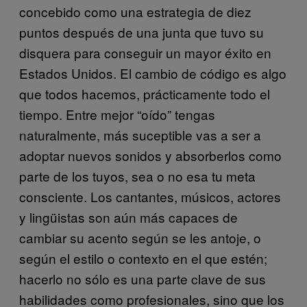
concebido como una estrategia de diez
puntos después de una junta que tuvo su
disquera para conseguir un mayor éxito en
Estados Unidos. El cambio de código es algo
que todos hacemos, prácticamente todo el
tiempo. Entre mejor “oído” tengas
naturalmente, más suceptible vas a ser a
adoptar nuevos sonidos y absorberlos como
parte de los tuyos, sea o no esa tu meta
consciente. Los cantantes, músicos, actores
y lingüistas son aún más capaces de
cambiar su acento según se les antoje, o
según el estilo o contexto en el que estén;
hacerlo no sólo es una parte clave de sus
habilidades como profesionales, sino que los