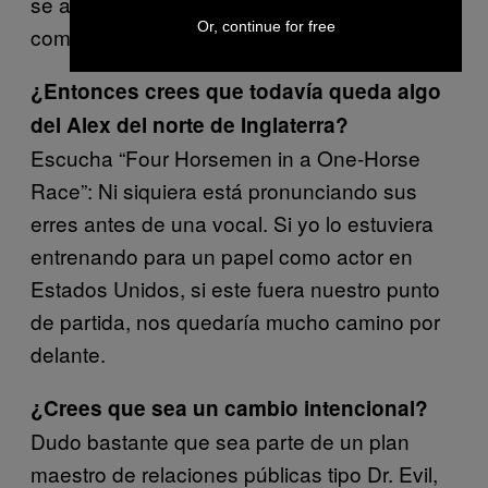
se acomode a nuestros propósitos
Or, continue for free
comunicativos inmediatos.
¿Entonces crees que todavía queda algo
del Alex del norte de Inglaterra?
Escucha “Four Horsemen in a One-Horse
Race”: Ni siquiera está pronunciando sus
erres antes de una vocal. Si yo lo estuviera
entrenando para un papel como actor en
Estados Unidos, si este fuera nuestro punto
de partida, nos quedaría mucho camino por
delante.
¿Crees que sea un cambio intencional?
Dudo bastante que sea parte de un plan
maestro de relaciones públicas tipo Dr. Evil,