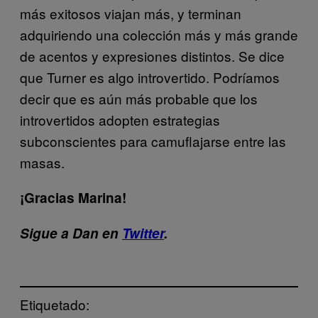
más exitosos viajan más, y terminan
adquiriendo una colección más y más grande
de acentos y expresiones distintos. Se dice
que Turner es algo introvertido. Podríamos
decir que es aún más probable que los
introvertidos adopten estrategias
subconscientes para camuflajarse entre las
masas.
¡Gracias Marina!
Sigue a Dan en
Twitter
.
Etiquetado: