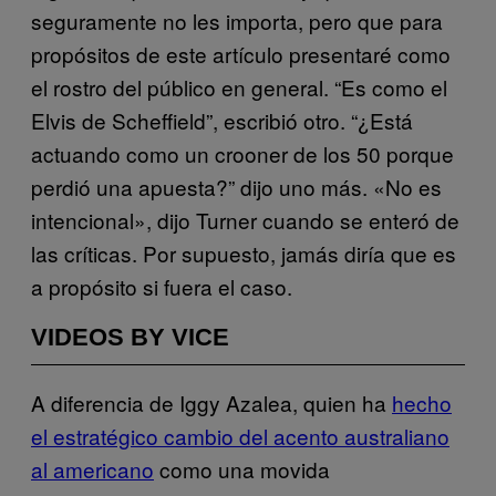
seguramente no les importa, pero que para
propósitos de este artículo presentaré como
el rostro del público en general. “Es como el
Elvis de Scheffield”, escribió otro. “¿Está
actuando como un crooner de los 50 porque
perdió una apuesta?” dijo uno más. «No es
intencional», dijo Turner cuando se enteró de
las críticas. Por supuesto, jamás diría que es
a propósito si fuera el caso.
VIDEOS BY VICE
A diferencia de Iggy Azalea, quien ha
hecho
el estratégico cambio del acento australiano
al americano
como una movida