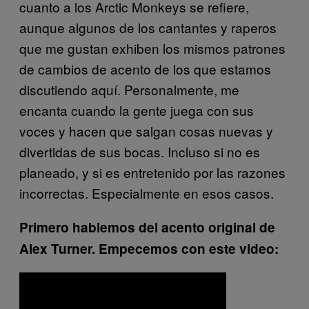
cuanto a los Arctic Monkeys se refiere,
aunque algunos de los cantantes y raperos
que me gustan exhiben los mismos patrones
de cambios de acento de los que estamos
discutiendo aquí. Personalmente, me
encanta cuando la gente juega con sus
voces y hacen que salgan cosas nuevas y
divertidas de sus bocas. Incluso si no es
planeado, y si es entretenido por las razones
incorrectas. Especialmente en esos casos.
Primero hablemos del acento original de
Alex Turner. Empecemos con este video: