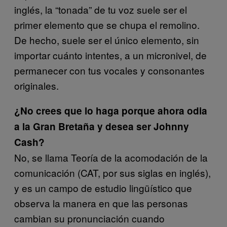
inglés, la “tonada” de tu voz suele ser el
primer elemento que se chupa el remolino.
De hecho, suele ser el único elemento, sin
importar cuánto intentes, a un micronivel, de
permanecer con tus vocales y consonantes
originales.
¿No crees que lo haga porque ahora odia
a la Gran Bretaña y desea ser Johnny
Cash?
No, se llama Teoría de la acomodación de la
comunicación (CAT, por sus siglas en inglés),
y es un campo de estudio lingüístico que
observa la manera en que las personas
cambian su pronunciación cuando