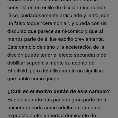
convirtió en un estilo de dicción mucho más
lírico, cuidadosamente articulado y lento, con
un falso toque “ceremonial”, y queda con un
discurso que parece semi-cómico y que al
menos parte de él fue escrito previamente.
Este cambio de ritmo y la aceleración de la
dicción puede tener el efecto secundario de
debilitar superficialmente su acento de
Sheffield, pero definitivamente no significa
que hable como gringo.
¿Cuál es el motivo detrás de este cambio?
Bueno, cuando has pasado gran parte de tu
primera década como adulto en otro país,
expuesto a otra variedad dominante de