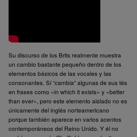
Su discurso de los Brits realmente muestra
un cambio bastante pequeño dentro de los
elementos básicos de las vocales y las
consonantes. Sí “cambia” algunas de sus tés
en frases como «in which it exists» y «better
than ever», pero este elemento aislado no es
únicamente del inglés norteamericano
porque también aparece en varios acentos
contemporáneos del Reino Unido. Y él no