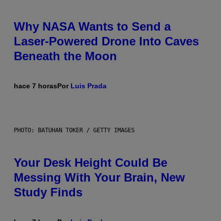
Why NASA Wants to Send a
Laser-Powered Drone Into Caves
Beneath the Moon
hace 7 horas
Por
Luis Prada
PHOTO: BATUHAN TOKER / GETTY IMAGES
Your Desk Height Could Be
Messing With Your Brain, New
Study Finds