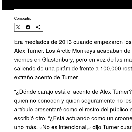
Compartir:
Era mediados de 2013 cuando empezaron los p
Alex Turner. Los Arctic Monkeys acababan de 
viernes en Glastonbury, pero en vez de las ma
saliendo de una pirámide frente a 100,000 rost
extraño acento de Turner.
“¿Dónde carajo está el acento de Alex Turner?”
quien no conocen y quien seguramente no les 
artículo presentaré como el rostro del público 
escribió otro. “¿Está actuando como un croone
uno más. «No es intencional,» dijo Turner cuan