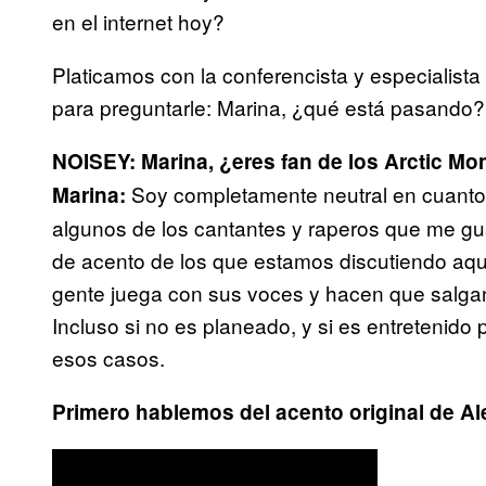
en el internet hoy?
Platicamos con la conferencista y especialista 
para preguntarle: Marina, ¿qué está pasando?
NOISEY: Marina, ¿eres fan de los Arctic M
Soy completamente neutral en cuanto 
Marina:
algunos de los cantantes y raperos que me g
de acento de los que estamos discutiendo aq
gente juega con sus voces y hacen que salgan
Incluso si no es planeado, y si es entretenido
esos casos.
Primero hablemos del acento original de A