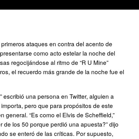
rimeros ataques en contra del acento de
presentarse como acto estelar la noche del
sas regocijándose al ritmo de “R U Mine”
ros, el recuerdo más grande de la noche fue el
 escribió una persona en Twitter, alguien a
importa, pero que para propósitos de este
en general. “Es como el Elvis de Scheffield,”
r de los 50 porque perdió una apuesta?” dijo
do se enteró de las críticas. Por supuesto,