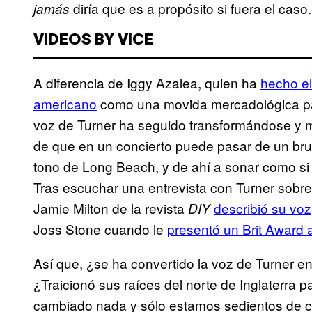
diría que es a propósito si fuera el caso.
jamás
VIDEOS BY VICE
A diferencia de Iggy Azalea, quien ha
hecho el
americano
como una movida mercadológica par
voz de Turner ha seguido transformándose y 
de que en un concierto puede pasar de un bru
tono de Long Beach, y de ahí a sonar como si
Tras escuchar una entrevista con Turner sobre
Jamie Milton de la revista
describió su voz
DIY
Joss Stone cuando le
presentó un Brit Award
Así que, ¿se ha convertido la voz de Turner en
¿Traicionó sus raíces del norte de Inglaterra
cambiado nada y sólo estamos sedientos de 