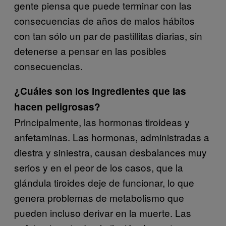
gente piensa que puede terminar con las
consecuencias de años de malos hábitos
con tan sólo un par de pastillitas diarias, sin
detenerse a pensar en las posibles
consecuencias.
¿Cuáles son los ingredientes que las
hacen peligrosas?
Principalmente, las hormonas tiroideas y
anfetaminas. Las hormonas, administradas a
diestra y siniestra, causan desbalances muy
serios y en el peor de los casos, que la
glándula tiroides deje de funcionar, lo que
genera problemas de metabolismo que
pueden incluso derivar en la muerte. Las