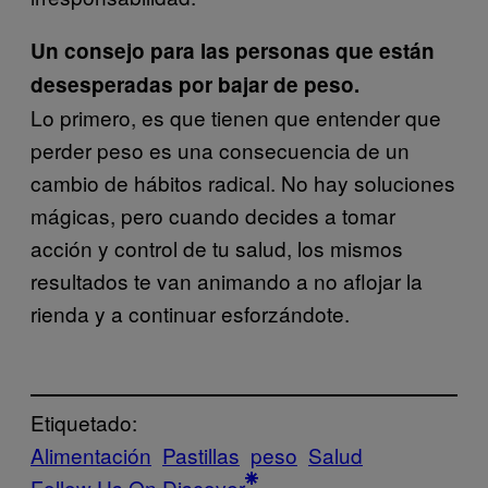
Un consejo para las personas que están
desesperadas por bajar de peso.
Lo primero, es que tienen que entender que
perder peso es una consecuencia de un
cambio de hábitos radical. No hay soluciones
mágicas, pero cuando decides a tomar
acción y control de tu salud, los mismos
resultados te van animando a no aflojar la
rienda y a continuar esforzándote.
Etiquetado:
Alimentación
Pastillas
peso
Salud
Follow Us On Discover