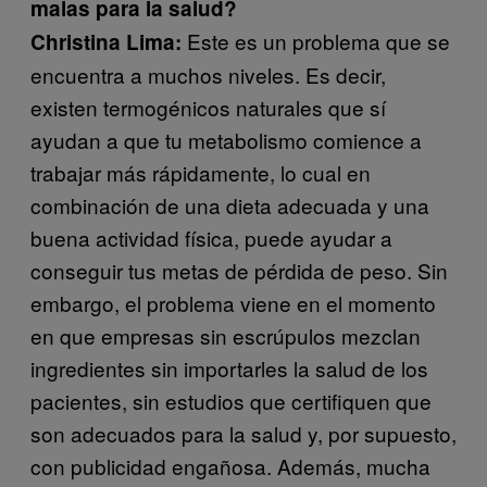
malas para la salud?
Este es un problema que se
Christina Lima:
encuentra a muchos niveles. Es decir,
existen termogénicos naturales que sí
ayudan a que tu metabolismo comience a
trabajar más rápidamente, lo cual en
combinación de una dieta adecuada y una
buena actividad física, puede ayudar a
conseguir tus metas de pérdida de peso. Sin
embargo, el problema viene en el momento
en que empresas sin escrúpulos mezclan
ingredientes sin importarles la salud de los
pacientes, sin estudios que certifiquen que
son adecuados para la salud y, por supuesto,
con publicidad engañosa. Además, mucha