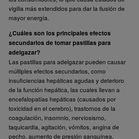
vigilia más extendidos para dar la ilusión de
mayor energía.
¿Cuáles son los principales efectos
secundarios de tomar pastillas para
adelgazar?
Las pastillas para adelgazar pueden causar
múltiples efectos secundarios, como
insuficiencias hepáticas agudas y deterioro
de la función hepática, las cuales llevan a
encefalopatías hepáticas (causados por
toxicidad en el cerebro), trastornos de la
coagulación, insomnio, nerviosismo,
taquicardia, agitación, vómitos, angina de
pecho, aumento de presión sanguínea,