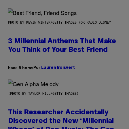
PHOTO BY KEVIN WINTER/GETTY IMAGES FOR RADIO DISNEY
3 Millennial Anthems That Make
You Think of Your Best Friend
Por
hace 5 horas
Lauren Boisvert
(PHOTO BY TAYLOR HILL/GETTY IMAGES)
This Researcher Accidentally
Discovered the New ‘Millennial