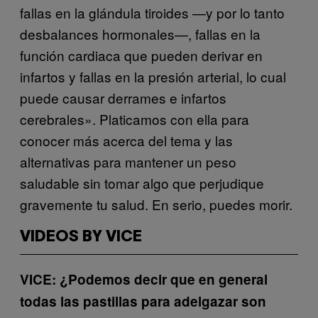
fallas en la glándula tiroides —y por lo tanto
desbalances hormonales—, fallas en la
función cardiaca que pueden derivar en
infartos y fallas en la presión arterial, lo cual
puede causar derrames e infartos
cerebrales». Platicamos con ella para
conocer más acerca del tema y las
alternativas para mantener un peso
saludable sin tomar algo que perjudique
gravemente tu salud. En serio, puedes morir.
VIDEOS BY VICE
VICE: ¿Podemos decir que en general
todas las pastillas para adelgazar son