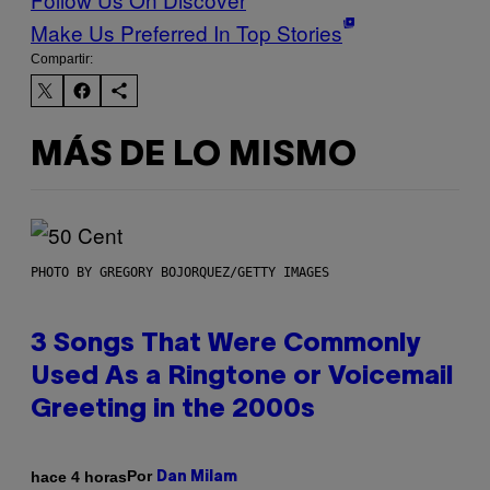
Make Us Preferred In Top Stories
Compartir:
MÁS DE LO MISMO
PHOTO BY GREGORY BOJORQUEZ/GETTY IMAGES
3 Songs That Were Commonly
Used As a Ringtone or Voicemail
Greeting in the 2000s
Por
hace 4 horas
Dan Milam