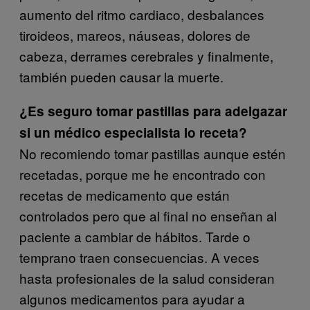
aumento del ritmo cardiaco, desbalances
tiroideos, mareos, náuseas, dolores de
cabeza, derrames cerebrales y finalmente,
también pueden causar la muerte.
¿Es
seguro tomar pastillas para adelgazar
si un médico especialista lo receta?
No recomiendo tomar pastillas aunque estén
recetadas, porque me he encontrado con
recetas de medicamento que están
controlados pero que al final no enseñan al
paciente a cambiar de hábitos. Tarde o
temprano traen consecuencias. A veces
hasta profesionales de la salud consideran
algunos medicamentos para ayudar a