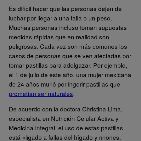
Es difícil hacer que las personas dejen de
luchar por llegar a una talla o un peso.
Muchas personas incluso toman supuestas
medidas rápidas que en realidad son
peligrosas. Cada vez son más comunes los
casos de personas que se ven afectadas por
tomar pastillas para adelgazar. Por ejemplo,
el 1 de julio de este año, una mujer mexicana
de 24 años murió por ingerir pastillas que
prometían ser naturales
.
De acuerdo con la doctora Christina Lima,
especialista en Nutrición Celular Activa y
Medicina Integral, el uso de estas pastillas
está «ligado a fallas del hígado y riñones,