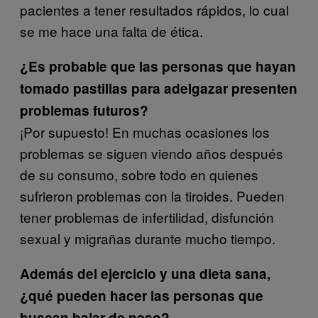
pacientes a tener resultados rápidos, lo cual
se me hace una falta de ética.
¿Es probable que las personas que hayan
tomado pastillas para adelgazar presenten
problemas futuros?
¡Por supuesto! En muchas ocasiones los
problemas se siguen viendo años después
de su consumo, sobre todo en quienes
sufrieron problemas con la tiroides. Pueden
tener problemas de infertilidad, disfunción
sexual y migrañas durante mucho tiempo.
Además del ejercicio y una dieta sana,
¿qué pueden hacer las personas que
buscan bajar de peso?