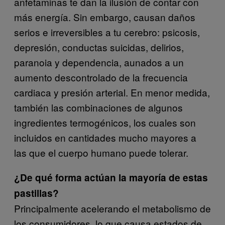
anfetaminas te dan la ilusión de contar con
más energía. Sin embargo, causan daños
serios e irreversibles a tu cerebro: psicosis,
depresión, conductas suicidas, delirios,
paranoia y dependencia, aunados a un
aumento descontrolado de la frecuencia
cardiaca y presión arterial. En menor medida,
también las combinaciones de algunos
ingredientes termogénicos, los cuales son
incluidos en cantidades mucho mayores a
las que el cuerpo humano puede tolerar.
¿De qué forma actúan la mayoría de estas
pastillas?
Principalmente acelerando el metabolismo de
los consumidores, lo que causa estados de