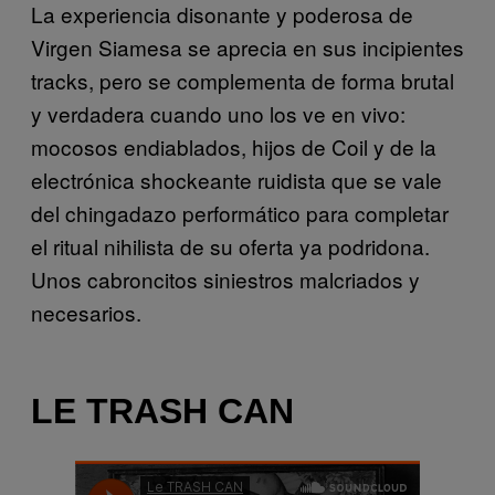
La experiencia disonante y poderosa de
Virgen Siamesa se aprecia en sus incipientes
tracks, pero se complementa de forma brutal
y verdadera cuando uno los ve en vivo:
mocosos endiablados, hijos de Coil y de la
electrónica shockeante ruidista que se vale
del chingadazo performático para completar
el ritual nihilista de su oferta ya podridona.
Unos cabroncitos siniestros malcriados y
necesarios.
LE TRASH CAN