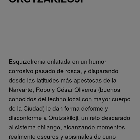
Esquizofrenia enlatada en un humor
corrosivo pasado de rosca, y disparando
desde las latitudes más apestosas de la
Narvarte, Ropo y César Oliveros (buenos
conocidos del techno local con mayor cuerpo
de la Ciudad) le dan forma deforme y
disconforme a Orutzakiloji, un reto descarado
al sistema chilango, alcanzando momentos
realmente oscuros y abismales de cuño