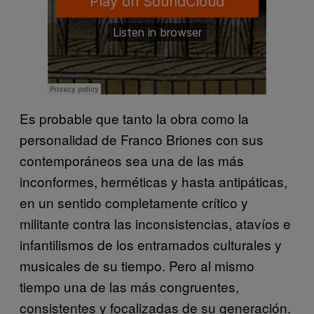
Es probable que tanto la obra como la
personalidad de Franco Briones con sus
contemporáneos sea una de las más
inconformes, herméticas y hasta antipáticas,
en un sentido completamente crítico y
militante contra las inconsistencias, atavíos e
infantilismos de los entramados culturales y
musicales de su tiempo. Pero al mismo
tiempo una de las más congruentes,
consistentes y focalizadas de su generación.