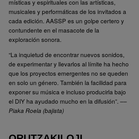
místicas y espirituales con las artísticas,
musicales y performáticas de los invitados a
cada edición. AASSP es un golpe certero y
contundente en el masacote de la
exploración sonora.
“La inquietud de encontrar nuevos sonidos,
de experimentar y llevarlos al límite ha hecho
que los proyectos emergentes no se queden
en solo un género. También la facilidad para
exponer su música e incluso producirla bajo
el DIY ha ayudado mucho en la difusión”. ––
Piaka Roela (bajista)
ORUTZAKILOJI