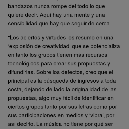
bandazos nunca rompe del todo lo que
quiere decir. Aquí hay una mente y una
sensibilidad que hay que seguir de cerca.
“Los aciertos y virtudes los resumo en una
‘explosión de creatividad’ que se potencializa
en tanto los grupos tienen más recursos
tecnológicos para crear sus propuestas y
difundirlas. Sobre los defectos, creo que el
principal es la búsqueda de ingresos a toda
costa, dejando de lado la originalidad de las
propuestas, algo muy fácil de identificar en
ciertos grupos tanto por sus letras como por
sus participaciones en medios y ‘vibra’, por
así decirlo. La música no tiene por qué ser