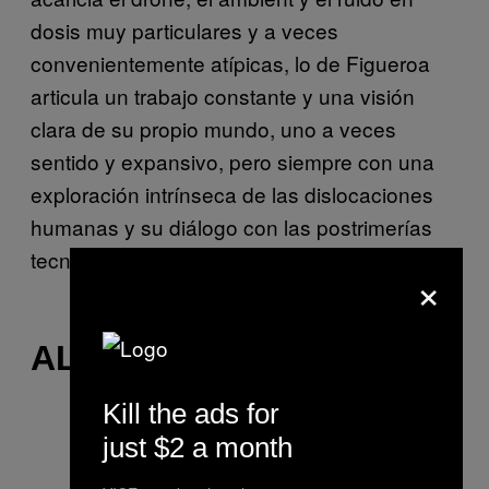
dosis muy particulares y a veces
convenientemente atípicas, lo de Figueroa
articula un trabajo constante y una visión
clara de su propio mundo, uno a veces
sentido y expansivo, pero siempre con una
exploración intrínseca de las dislocaciones
humanas y su diálogo con las postrimerías
tecnológicas.
×
ALLBYNA
Kill the ads for
just $2 a month