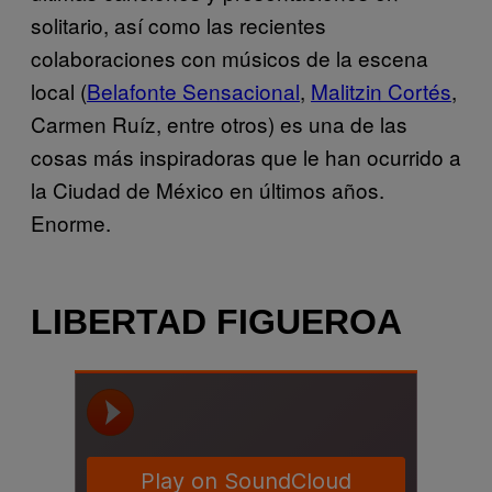
solitario, así como las recientes
colaboraciones con músicos de la escena
local (
Belafonte Sensacional
,
Malitzin Cortés
,
Carmen Ruíz, entre otros) es una de las
cosas más inspiradoras que le han ocurrido a
la Ciudad de México en últimos años.
Enorme.
LIBERTAD FIGUEROA