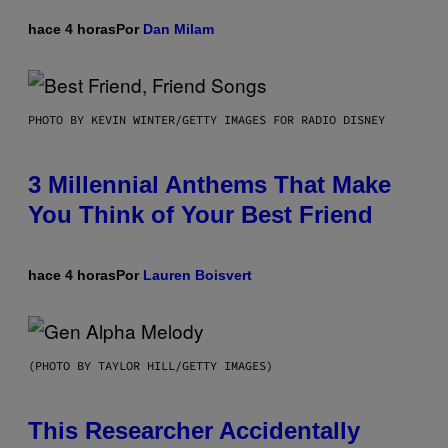
hace 4 horas
Por
Dan Milam
PHOTO BY KEVIN WINTER/GETTY IMAGES FOR RADIO DISNEY
3 Millennial Anthems That Make
You Think of Your Best Friend
hace 4 horas
Por
Lauren Boisvert
(PHOTO BY TAYLOR HILL/GETTY IMAGES)
This Researcher Accidentally