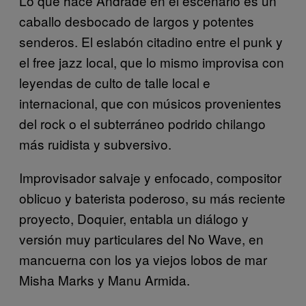
Lo que hace Andrade en el escenario es un
caballo desbocado de largos y potentes
senderos. El eslabón citadino entre el punk y
el free jazz local, que lo mismo improvisa con
leyendas de culto de talle local e
internacional, que con músicos provenientes
del rock o el subterráneo podrido chilango
más ruidista y subversivo.
Improvisador salvaje y enfocado, compositor
oblicuo y baterista poderoso, su más reciente
proyecto, Doquier, entabla un diálogo y
versión muy particulares del No Wave, en
mancuerna con los ya viejos lobos de mar
Misha Marks y Manu Armida.