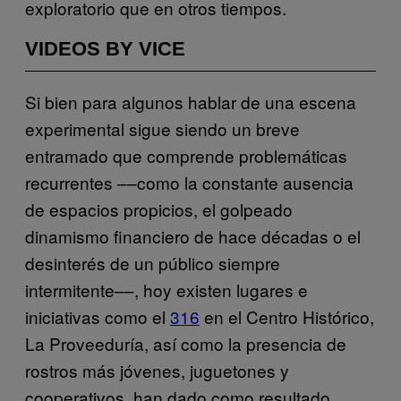
exploratorio que en otros tiempos.
VIDEOS BY VICE
Si bien para algunos hablar de una escena
experimental sigue siendo un breve
entramado que comprende problemáticas
recurrentes ––como la constante ausencia
de espacios propicios, el golpeado
dinamismo financiero de hace décadas o el
desinterés de un público siempre
intermitente––, hoy existen lugares e
iniciativas como el
316
en el Centro Histórico,
La Proveeduría, así como la presencia de
rostros más jóvenes, juguetones y
cooperativos, han dado como resultado