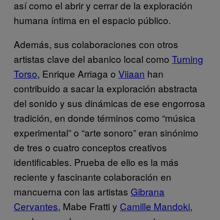
así como el abrir y cerrar de la exploración
humana íntima en el espacio público.
Además, sus colaboraciones con otros
artistas clave del abanico local como
Turning
Torso
, Enrique Arriaga o
Viiaan
han
contribuido a sacar la exploración abstracta
del sonido y sus dinámicas de ese engorrosa
tradición, en donde términos como “música
experimental” o “arte sonoro” eran sinónimo
de tres o cuatro conceptos creativos
identificables. Prueba de ello es la más
reciente y fascinante colaboración en
mancuerna con las artistas
Gibrana
Cervantes
, Mabe Fratti y
Camille Mandoki
,