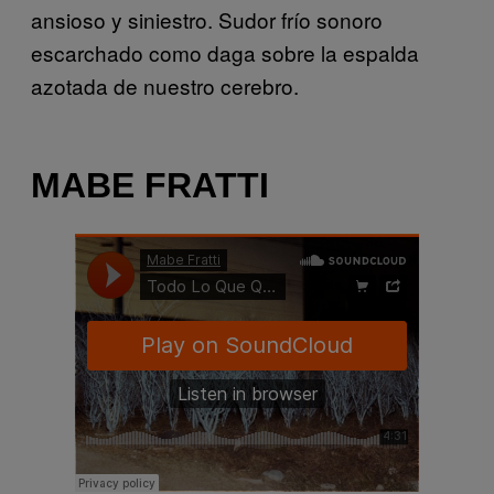
ansioso y siniestro. Sudor frío sonoro
escarchado como daga sobre la espalda
azotada de nuestro cerebro.
MABE FRATTI