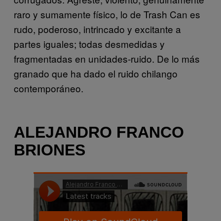
raro y sumamente físico, lo de Trash Can es
rudo, poderoso, intrincado y excitante a
partes iguales; todas desmedidas y
fragmentadas en unidades-ruido. De lo más
granado que ha dado el ruido chilango
contemporáneo.
ALEJANDRO FRANCO
BRIONES