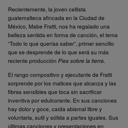
Recientemente, la joven cellista
guatemalteca afincada en la Ciudad de
México, Mabe Fratti, nos ha regalado una
belleza sentida en forma de canción, el tema
“Todo lo que querías saber”, primer sencillo
que se desprende de lo que será su más
reciente producción
.
Pies sobre la tierra
El rango compositivo y ejecutante de Fratti
sorprende por los matices que alcanza y las
fibras sensibles que toca sin sacrificar
inventiva por edulcorante. En sus canciones
hay dolor y goce, caída abismal libre y
voluntaria, sutil y sólida a partes iguales. Sus
últimas canciones y presentaciones en