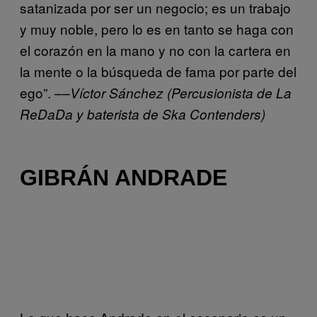
satanizada por ser un negocio; es un trabajo
y muy noble, pero lo es en tanto se haga con
el corazón en la mano y no con la cartera en
la mente o la búsqueda de fama por parte del
ego”. ––
Víctor Sánchez (Percusionista de La
ReDaDa y baterista de Ska Contenders)
GIBRÁN ANDRADE