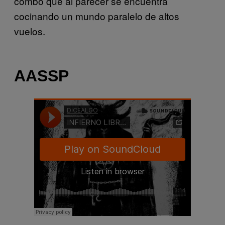
combo que al parecer se encuentra
cocinando un mundo paralelo de altos
vuelos.
AASSP