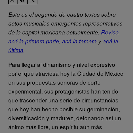
Este es el segundo de cuatro textos sobre
actos musicales emergentes representativos
de la capital mexicana actualmente.
Revisa
acá la primera parte
,
acá la tercera
y
acá la
última
.
Para llegar al dinamismo y nivel expresivo
por el que atraviesa hoy la Ciudad de México
en sus propuestas sonoras de corte
experimental, sus protagonistas han tenido
que trascender una serie de circunstancias
que hoy han hecho posible su germinación,
diversificación y madurez, detonando así un
ánimo más libre, un espíritu aún más