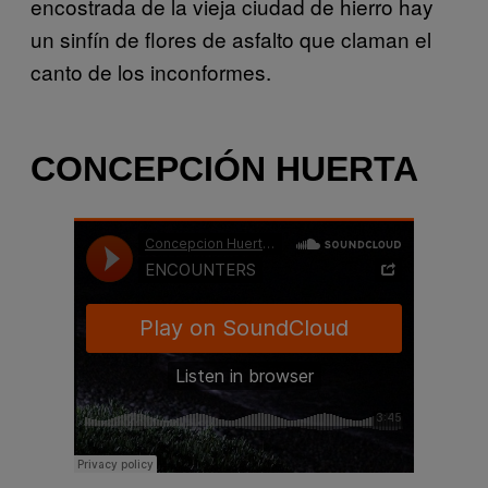
encostrada de la vieja ciudad de hierro hay
un sinfín de flores de asfalto que claman el
canto de los inconformes.
CONCEPCIÓN HUERTA