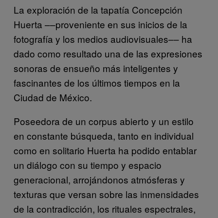
La exploración de la tapatía Concepción
Huerta ––proveniente en sus inicios de la
fotografía y los medios audiovisuales–– ha
dado como resultado una de las expresiones
sonoras de ensueño más inteligentes y
fascinantes de los últimos tiempos en la
Ciudad de México.
Poseedora de un corpus abierto y un estilo
en constante búsqueda, tanto en individual
como en solitario Huerta ha podido entablar
un diálogo con su tiempo y espacio
generacional, arrojándonos atmósferas y
texturas que versan sobre las inmensidades
de la contradicción, los rituales espectrales,