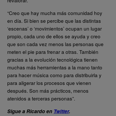
revalorar.
“Creo que hay mucha más comunidad hoy
en día. Si bien se percibe que las distintas
‘escenas’ o ‘movimientos’ ocupan un lugar
propio, cada uno de ellos se ayuda y creo
que son cada vez menos las personas que
meten el pie para frenar a otras. También
gracias a la evolución tecnológica tienen
muchas más herramientas a la mano tanto
para hacer música como para distribuirla y
para aligerar los procesos que vienen
después. Son más prácticos, menos
atenidos a terceras personas”.
Sigue a Ricardo en
Twitter
.