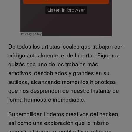
De todos los artistas locales que trabajan con
código actualmente, el de Libertad Figueroa
quizás sea uno de los trabajos más
emotivos, desdoblados y grandes en su
sutileza, alcanzando momentos hipnóticos
que nos desprenden de nuestro instante de
forma hermosa e irremediable.
Supercollider, linderos creativos del hackeo,
así como una exploración que lo mismo
acaricia el drone, el ambient y el ruido en