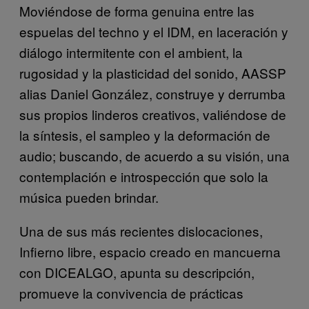
Moviéndose de forma genuina entre las
espuelas del techno y el IDM, en laceración y
diálogo intermitente con el ambient, la
rugosidad y la plasticidad del sonido, AASSP
alias Daniel González, construye y derrumba
sus propios linderos creativos, valiéndose de
la síntesis, el sampleo y la deformación de
audio; buscando, de acuerdo a su visión, una
contemplación e introspección que solo la
música pueden brindar.
Una de sus más recientes dislocaciones,
Infierno libre, espacio creado en mancuerna
con DICEALGO, apunta su descripción,
promueve la convivencia de prácticas