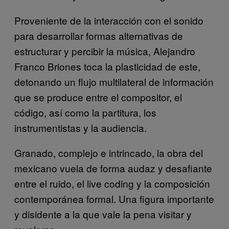
Proveniente de la interacción con el sonido
para desarrollar formas alternativas de
estructurar y percibir la música, Alejandro
Franco Briones toca la plasticidad de este,
detonando un flujo multilateral de información
que se produce entre el compositor, el
código, así como la partitura, los
instrumentistas y la audiencia.
Granado, complejo e intrincado, la obra del
mexicano vuela de forma audaz y desafiante
entre el ruido, el live coding y la composición
contemporánea formal. Una figura importante
y disidente a la que vale la pena visitar y