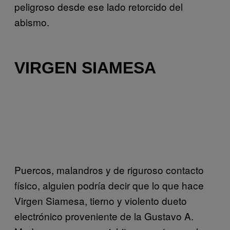
peligroso desde ese lado retorcido del
abismo.
VIRGEN SIAMESA
Puercos, malandros y de riguroso contacto
físico, alguien podría decir que lo que hace
Virgen Siamesa, tierno y violento dueto
electrónico proveniente de la Gustavo A.