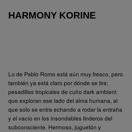
HARMONY KORINE
Lo de Pablo Romo está aún muy fresco, pero
también ya está claro por dónde se tira:
pesadillas tropicales de cuño dark ambient
que exploran ese lado del alma humana, al
que solo se entra echando a rodar la entraña
y el vacío en los insondables linderos del
subconsciente. Hermoso, juguetón y