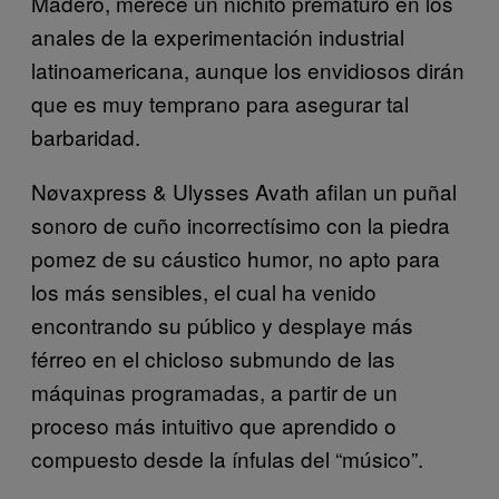
Madero, merece un nichito prematuro en los
anales de la experimentación industrial
latinoamericana, aunque los envidiosos dirán
que es muy temprano para asegurar tal
barbaridad.
Nøvaxpress & Ulysses Avath afilan un puñal
sonoro de cuño incorrectísimo con la piedra
pomez de su cáustico humor, no apto para
los más sensibles, el cual ha venido
encontrando su público y desplaye más
férreo en el chicloso submundo de las
máquinas programadas, a partir de un
proceso más intuitivo que aprendido o
compuesto desde la ínfulas del “músico”.