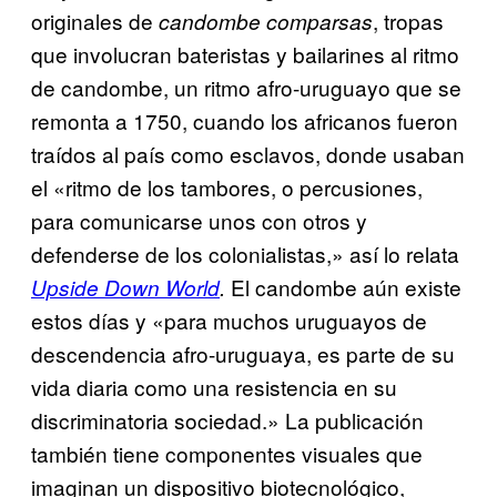
originales de
, tropas
candombe comparsas
que involucran bateristas y bailarines al ritmo
de candombe, un ritmo afro-uruguayo que se
remonta a 1750, cuando los africanos fueron
traídos al país como esclavos, donde usaban
el «ritmo de los tambores, o percusiones,
para comunicarse unos con otros y
defenderse de los colonialistas,» así lo relata
El candombe aún existe
Upside Down World
.
estos días y «para muchos uruguayos de
descendencia afro-uruguaya, es parte de su
vida diaria como una resistencia en su
discriminatoria sociedad.» La publicación
también tiene componentes visuales que
imaginan un dispositivo biotecnológico,