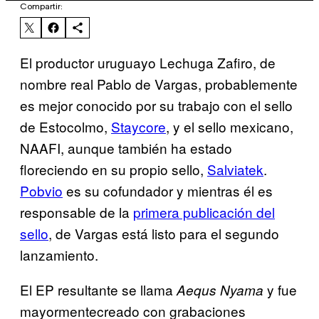
Compartir:
El productor uruguayo Lechuga Zafiro, de
nombre real Pablo de Vargas, probablemente
es mejor conocido por su trabajo con el sello
de Estocolmo,
Staycore
, y el sello mexicano,
NAAFI, aunque también ha estado
floreciendo en su propio sello,
Salviatek
.
Pobvio
es su cofundador y mientras él es
responsable de la
primera publicación del
sello
, de Vargas está listo para el segundo
lanzamiento.
El EP resultante se llama
y fue
Aequs Nyama
mayormentecreado con grabaciones