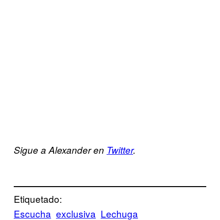
Sigue a Alexander en
Twitter
.
Etiquetado:
Escucha
exclusiva
Lechuga