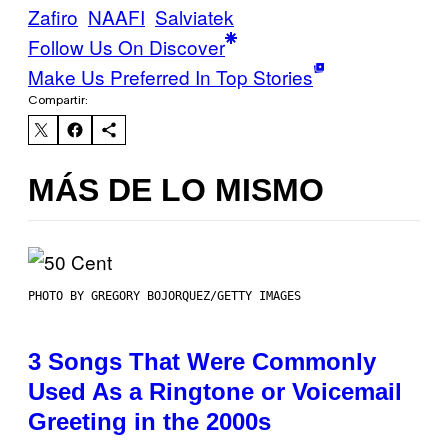
Zafiro
NAAFI
Salviatek
Follow Us On Discover
Make Us Preferred In Top Stories
Compartir:
MÁS DE LO MISMO
PHOTO BY GREGORY BOJORQUEZ/GETTY IMAGES
3 Songs That Were Commonly
Used As a Ringtone or Voicemail
Greeting in the 2000s