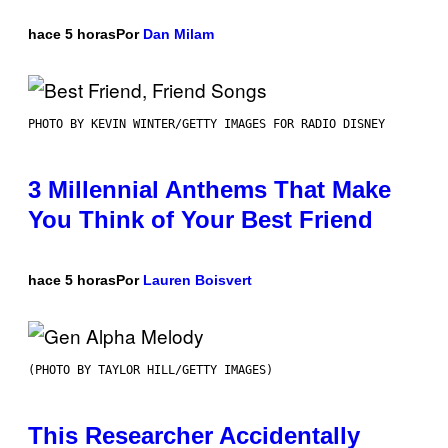
hace 5 horas
Por
Dan Milam
PHOTO BY KEVIN WINTER/GETTY IMAGES FOR RADIO DISNEY
3 Millennial Anthems That Make
You Think of Your Best Friend
hace 5 horas
Por
Lauren Boisvert
(PHOTO BY TAYLOR HILL/GETTY IMAGES)
This Researcher Accidentally