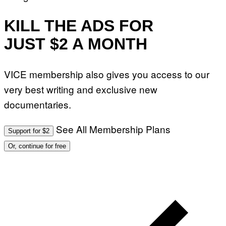
KILL THE ADS FOR
JUST $2 A MONTH
VICE membership also gives you access to our
very best writing and exclusive new
documentaries.
See All Membership Plans
Support for $2
Or, continue for free