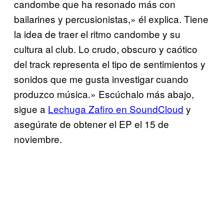
candombe que ha resonado más con
bailarines y percusionistas,» él explica. Tiene
la idea de traer el ritmo candombe y su
cultura al club. Lo crudo, obscuro y caótico
del track representa el tipo de sentimientos y
sonidos que me gusta investigar cuando
produzco música.» Escúchalo más abajo,
sigue a
Lechuga Zafiro en SoundCloud
y
asegúrate de obtener el EP el 15 de
noviembre.