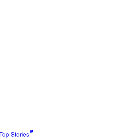
Top Stories