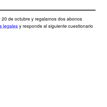
7 y 20 de octubre y regalamos dos abonos
s legales
y responde al siguiente cuestionario