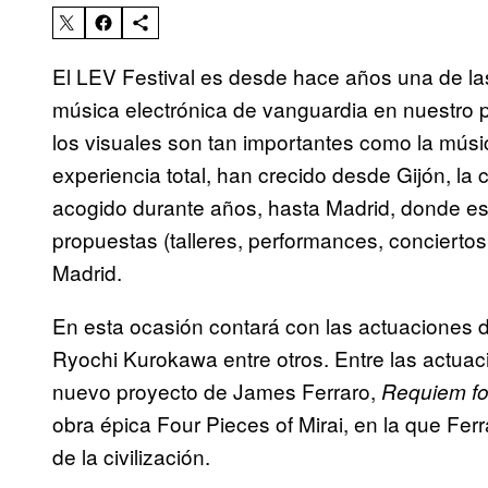
El LEV Festival es desde hace años una de las
música electrónica de vanguardia en nuestro p
los visuales son tan importantes como la músic
experiencia total, han crecido desde Gijón, la c
acogido durante años, hasta Madrid, donde es
propuestas (talleres, performances, conciert
Madrid.
En esta ocasión contará con las actuaciones d
Ryochi Kurokawa entre otros. Entre las actuac
nuevo proyecto de James Ferraro,
Requiem for
obra épica Four Pieces of Mirai, en la que Ferr
de la civilización.