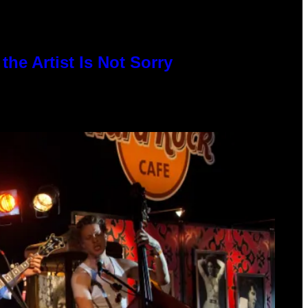
he Artist Is Not Sorry