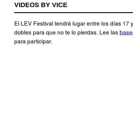
VIDEOS BY VICE
El LEV Festival tendrá lugar entre los días 1
dobles para que no te lo pierdas. Lee las
base
para participar.