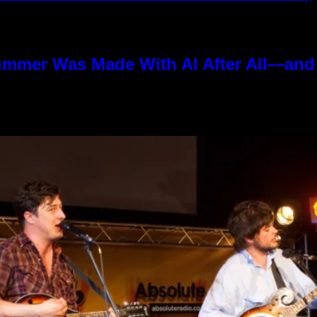
ummer Was Made With AI After All—and t