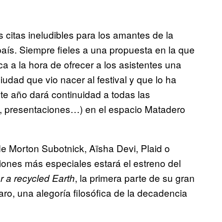
 citas ineludibles para los amantes de la
aís. Siempre fieles a una propuesta en la que
a a la hora de ofrecer a los asistentes una
iudad que vio nacer al festival y que lo ha
te año dará continuidad a todas las
os, presentaciones…) en el espacio Matadero
e Morton Subotnick, Aïsha Devi, Plaid o
iones más especiales estará el estreno del
, la primera parte de su gran
 a recycled Earth
aro, una alegoría filosófica de la decadencia