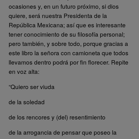
ocasiones y, en un futuro próximo, si dios
quiere, será nuestra Presidenta de la
República Mexicana; así que es interesante
tener conocimiento de su filosofía personal;
pero también, y sobre todo, porque gracias a
este libro la señora con camioneta que todos
llevamos dentro podrá por fin florecer. Repite
en voz alta:
“Quiero ser viuda
de la soledad
de los rencores y (del) resentimiento
de la arrogancia de pensar que poseo la