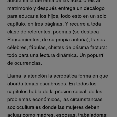
matrimonio y después entrega un decálogo
para educar a los hijos, todo esto en un solo
capítulo, en tres páginas. Y recurre a toda
clase de referentes: poemas (se destaca
Pensamientos, de su propia autoría), frases
célebres, fábulas, chistes de pésima factura:
todo para una lectura dinámica. Un popurrí
de ocurrencias.
Llama la atención la acrobática forma en que
aborda temas escabrosos. En todos los
capítulos habla de la presión social, de los
problemas económicos, las circunstancias
socioculturales donde las mujeres deben
actuar como madres, esposas, trabajadoras;