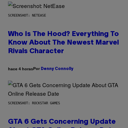
SCREENSHOT: NETEASE
Who Is The Hood? Everything To
Know About The Newest Marvel
Rivals Character
Por
hace 4 horas
Denny Connolly
SCREENSHOT: ROCKSTAR GAMES
GTA 6 Gets Concerning Update