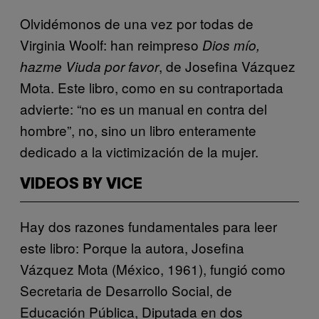
Olvidémonos de una vez por todas de
Virginia Woolf: han reimpreso
Dios mío,
, de Josefina Vázquez
hazme Viuda por favor
Mota. Este libro, como en su contraportada
advierte: “no es un manual en contra del
hombre”, no, sino un libro enteramente
dedicado a la victimización de la mujer.
VIDEOS BY VICE
Hay dos razones fundamentales para leer
este libro: Porque la autora, Josefina
Vázquez Mota (México, 1961), fungió como
Secretaria de Desarrollo Social, de
Educación Pública, Diputada en dos