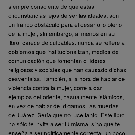
siempre consciente de que estas
circunstancias lejos de ser las ideales, son
un franco obstáculo para el desarrollo pleno
de la mujer, sin embargo, al menos en su
libro, carece de culpables: nunca se refiere a
gobiernos que institucionalizan, medios de
comunicación que fomentan o líderes
religiosos y sociales que han causado dichas
desventajas. También, a la hora de hablar de
violencia contra la mujer, corre a dar
ejemplos del oriente, casualmente islámicos,
en vez de hablar de, digamos, las muertas
de Juárez. Sería que no luce tanto. Este libro
no sólo te invita a ser tú misma, sino que te
enseña a ser políticamente correcta, un poco