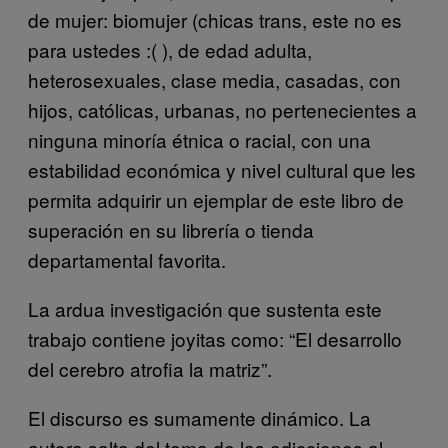
de mujer: biomujer (chicas trans, este no es
para ustedes :( ), de edad adulta,
heterosexuales, clase media, casadas, con
hijos, católicas, urbanas, no pertenecientes a
ninguna minoría étnica o racial, con una
estabilidad económica y nivel cultural que les
permita adquirir un ejemplar de este libro de
superación en su librería o tienda
departamental favorita.
La ardua investigación que sustenta este
trabajo contiene joyitas como: “El desarrollo
del cerebro atrofia la matriz”.
El discurso es sumamente dinámico. La
autora salta del tema de las adicciones al