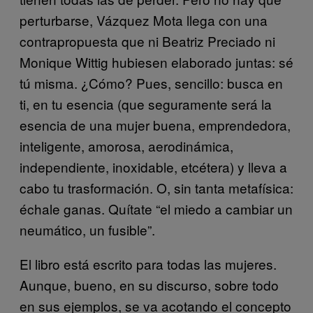
perturbarse, Vázquez Mota llega con una
contrapropuesta que ni Beatriz Preciado ni
Monique Wittig hubiesen elaborado juntas: sé
tú misma. ¿Cómo? Pues, sencillo: busca en
ti, en tu esencia (que seguramente será la
esencia de una mujer buena, emprendedora,
inteligente, amorosa, aerodinámica,
independiente, inoxidable, etcétera) y lleva a
cabo tu trasformación. O, sin tanta metafísica:
échale ganas. Quítate “el miedo a cambiar un
neumático, un fusible”.
El libro está escrito para todas las mujeres.
Aunque, bueno, en su discurso, sobre todo
en sus ejemplos, se va acotando el concepto