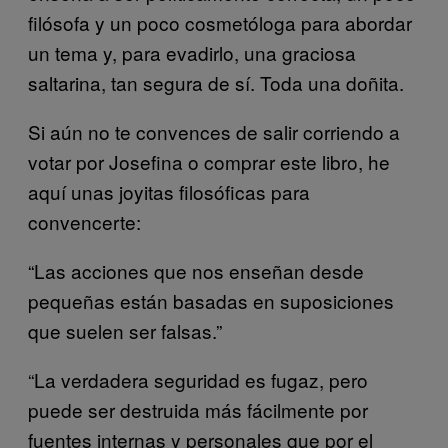
filósofa y un poco cosmetóloga para abordar
un tema y, para evadirlo, una graciosa
saltarina, tan segura de sí. Toda una doñita.
Si aún no te convences de salir corriendo a
votar por Josefina o comprar este libro, he
aquí unas joyitas filosóficas para
convencerte:
“Las acciones que nos enseñan desde
pequeñas están basadas en suposiciones
que suelen ser falsas.”
“La verdadera seguridad es fugaz, pero
puede ser destruida más fácilmente por
fuentes internas y personales que por el