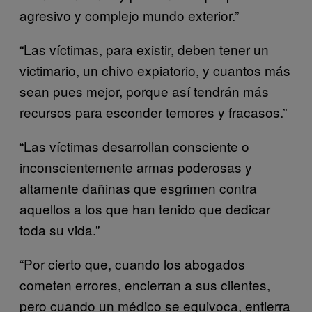
agresivo y complejo mundo exterior.”
“Las víctimas, para existir, deben tener un
victimario, un chivo expiatorio, y cuantos más
sean pues mejor, porque así tendrán más
recursos para esconder temores y fracasos.”
“Las víctimas desarrollan consciente o
inconscientemente armas poderosas y
altamente dañinas que esgrimen contra
aquellos a los que han tenido que dedicar
toda su vida.”
“Por cierto que, cuando los abogados
cometen errores, encierran a sus clientes,
pero cuando un médico se equivoca, entierra