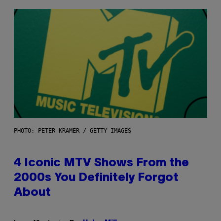
PHOTO: PETER KRAMER / GETTY IMAGES
4 Iconic MTV Shows From the
2000s You Definitely Forgot
About