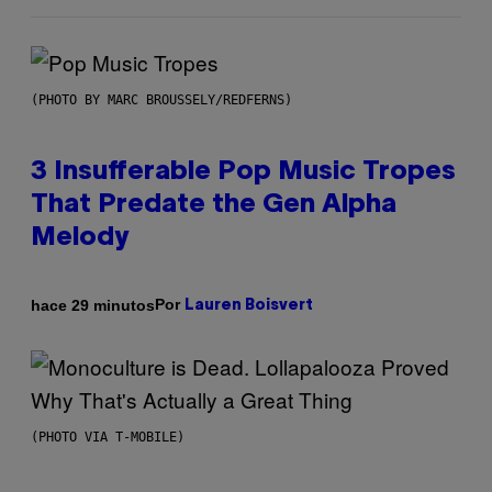
(PHOTO BY MARC BROUSSELY/REDFERNS)
3 Insufferable Pop Music Tropes
That Predate the Gen Alpha
Melody
Por
hace 29 minutos
Lauren Boisvert
(PHOTO VIA T-MOBILE)