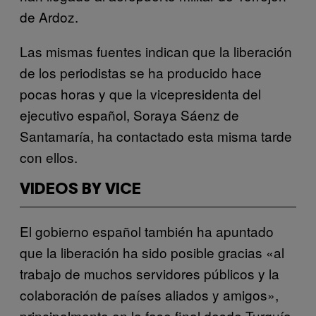
de Ardoz.
Las mismas fuentes indican que la liberación
de los periodistas se ha producido hace
pocas horas y que la vicepresidenta del
ejecutivo español, Soraya Sáenz de
Santamaría, ha contactado esta misma tarde
con ellos.
VIDEOS BY VICE
El gobierno español también ha apuntado
que la liberación ha sido posible gracias «al
trabajo de muchos servidores públicos y la
colaboración de países aliados y amigos»,
principalmente en la fase final desde Turquía