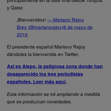
y Qatar.
¡Bienvenidos!
— Mariano Rajoy
Brey (@marianorajoy)
8 de mayo de
2016
El presidente español Mariano Rajoy
dándoles la bienvenida en Twitter.
Así es Alepo, la peligrosa zona donde han
desaparecido los tres periodistas
españoles. Leer más aquí.
Esta información se irá ampliando a medida
que se produzcan novedades.