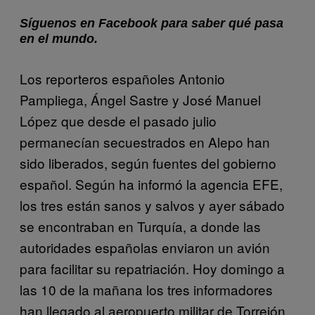
Síguenos en Facebook para saber qué pasa
en el mundo.
Los reporteros españoles Antonio
Pampliega, Ángel Sastre y José Manuel
López que desde el pasado julio
permanecían secuestrados en Alepo han
sido liberados, según fuentes del gobierno
español. Según ha informó la agencia EFE,
los tres están sanos y salvos y ayer sábado
se encontraban en Turquía, a donde las
autoridades españolas enviaron un avión
para facilitar su repatriación. Hoy domingo a
las 10 de la mañana los tres informadores
han llegado al aeropuerto militar de Torrejón