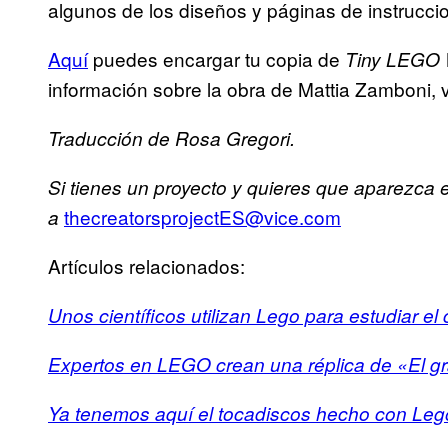
algunos de los diseños y páginas de instruccio
Aquí
puedes encargar tu copia de
Tiny LEGO
información sobre la obra de Mattia Zamboni, v
Traducción de Rosa Gregori.
Si tienes un proyecto y quieres que aparezca 
thecreatorsprojectES@vice.com
a
Artículos relacionados:
Unos científicos utilizan Lego para estudiar el
Expertos en LEGO crean una réplica de «El g
Ya tenemos aquí el tocadiscos hecho con Leg