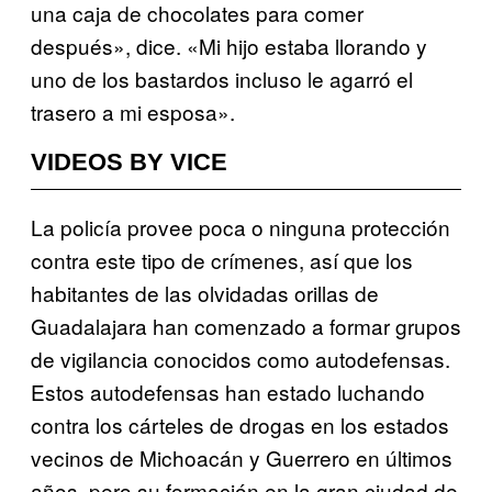
una caja de chocolates para comer
después», dice. «Mi hijo estaba llorando y
uno de los bastardos incluso le agarró el
trasero a mi esposa».
VIDEOS BY VICE
La policía provee poca o ninguna protección
contra este tipo de crímenes, así que los
habitantes de las olvidadas orillas de
Guadalajara han comenzado a formar grupos
de vigilancia conocidos como autodefensas.
Estos autodefensas han estado luchando
contra los cárteles de drogas en los estados
vecinos de Michoacán y Guerrero en últimos
años, pero su formación en la gran ciudad de