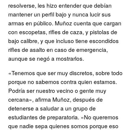
resolverse, les hizo entender que debían
mantener un perfil bajo y nunca lucir sus
armas en público. Muñoz cuenta que cargan
con escopetas, rifles de caza, y pistolas de
bajo calibre, y que incluso tiene escondidos
rifles de asalto en caso de emergencia,
aunque se negó a mostrarlos.
«Tenemos que ser muy discretos, sobre todo
porque no sabemos contra quien estamos.
Podría ser nuestro vecino o gente muy
cercana», afirma Muñoz, después de
detenerse a saludar a un grupo de
estudiantes de preparatoria. «No queremos
que nadie sepa quienes somos porque eso