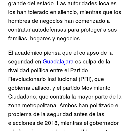
grande del estado. Las autoridades locales
los han tolerado en silencio, mientras que los
hombres de negocios han comenzado a
contratar autodefensas para proteger a sus
familias, hogares y negocios.
El académico piensa que el colapso de la
seguridad en
Guadalajara
es culpa de la
rivalidad política entre el Partido
Revolucionario Institucional (PRI), que
gobierna Jalisco, y el partido Movimiento
Ciudadano, que controla la mayor parte de la
zona metropolitana. Ambos han politizado el
problema de la seguridad antes de las
elecciones de 2018, mientras el gobernador