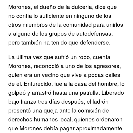
Morones, el dueño de la dulcería, dice que
no confía lo suficiente en ninguno de los
otros miembros de la comunidad para unirlos
a alguno de los grupos de autodefensas,
pero también ha tenido que defenderse.
La última vez que sufrió un robo, cuenta
Morones, reconoció a uno de los agresores,
quien era un vecino que vive a pocas calles
de él. Enfurecido, fue a la casa del hombre, lo
golpeó y arrastró hasta una patrulla. Liberado
bajo fianza tres días después, el ladrón
presentó una queja ante la comisión de
derechos humanos local, quienes ordenaron
que Morones debía pagar aproximadamente