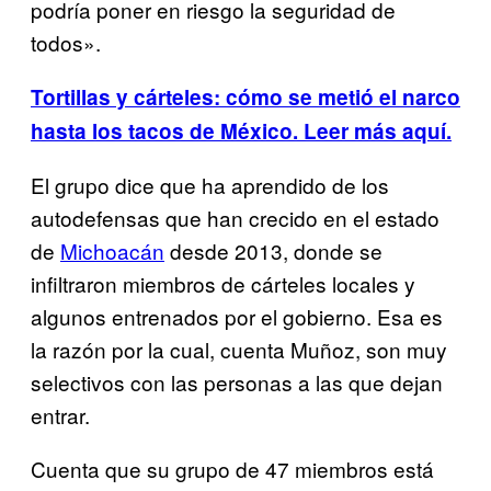
podría poner en riesgo la seguridad de
todos».
Tortillas y cárteles: cómo se metió el narco
hasta los tacos de México. Leer más aquí.
El grupo dice que ha aprendido de los
autodefensas que han crecido en el estado
de
Michoacán
desde 2013, donde se
infiltraron miembros de cárteles locales y
algunos entrenados por el gobierno. Esa es
la razón por la cual, cuenta Muñoz, son muy
selectivos con las personas a las que dejan
entrar.
Cuenta que su grupo de 47 miembros está