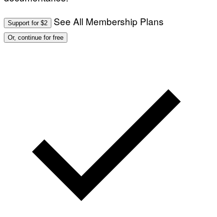
See All Membership Plans
Support for $2
Or, continue for free