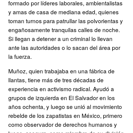
formado por líderes laborales, ambientalistas
y amas de casa de mediana edad, quienes
toman turnos para patrullar las polvorientas y
engañosamente tranquilas calles de noche.
Si llegan a detener a un criminal lo llevan
ante las autoridades o lo sacan del área por
la fuerza.
Muñoz, quien trabajaba en una fábrica de
llantas, tiene más de tres décadas de
experiencia en activismo radical. Ayudó a
grupos de izquierda en El Salvador en los
años ochenta, y luego se unió al movimiento
rebelde de los zapatistas en México, primero
como observador de derechos humanos y