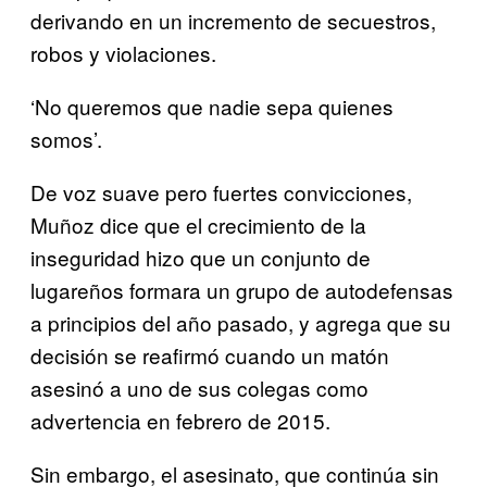
derivando en un incremento de secuestros,
robos y violaciones.
‘No queremos que nadie sepa quienes
somos’.
De voz suave pero fuertes convicciones,
Muñoz dice que el crecimiento de la
inseguridad hizo que un conjunto de
lugareños formara un grupo de autodefensas
a principios del año pasado, y agrega que su
decisión se reafirmó cuando un matón
asesinó a uno de sus colegas como
advertencia en febrero de 2015.
Sin embargo, el asesinato, que continúa sin