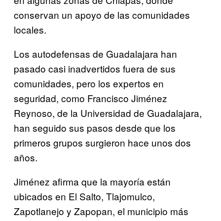
conservan un apoyo de las comunidades
locales.
Los autodefensas de Guadalajara han
pasado casi inadvertidos fuera de sus
comunidades, pero los expertos en
seguridad, como Francisco Jiménez
Reynoso, de la Universidad de Guadalajara,
han seguido sus pasos desde que los
primeros grupos surgieron hace unos dos
años.
Jiménez afirma que la mayoría están
ubicados en El Salto, Tlajomulco,
Zapotlanejo y Zapopan, el municipio más