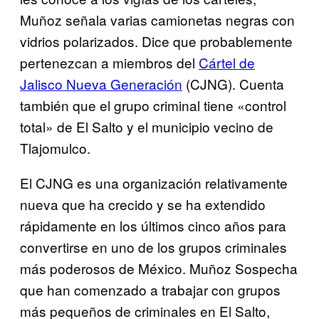
Muñoz señala varias camionetas negras con
vidrios polarizados. Dice que probablemente
pertenezcan a miembros del
Cártel de
Jalisco Nueva Generación
(CJNG). Cuenta
también que el grupo criminal tiene «control
total» de El Salto y el municipio vecino de
Tlajomulco.
El CJNG es una organización relativamente
nueva que ha crecido y se ha extendido
rápidamente en los últimos cinco años para
convertirse en uno de los grupos criminales
más poderosos de México. Muñoz Sospecha
que han comenzado a trabajar con grupos
más pequeños de criminales en El Salto,