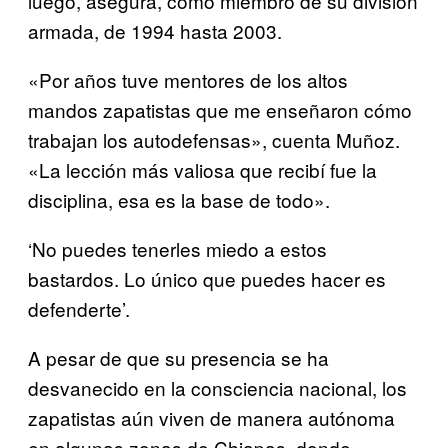
luego, asegura, como miembro de su división
armada, de 1994 hasta 2003.
«Por años tuve mentores de los altos
mandos zapatistas que me enseñaron cómo
trabajan los autodefensas», cuenta Muñoz.
«La lección más valiosa que recibí fue la
disciplina, esa es la base de todo».
‘No puedes tenerles miedo a estos
bastardos. Lo único que puedes hacer es
defenderte’.
A pesar de que su presencia se ha
desvanecido en la consciencia nacional, los
zapatistas aún viven de manera autónoma
en algunas zonas de Chiapas, donde