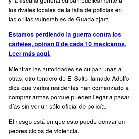
y la fiscalía general culpan públicamente a
los rivales locales de la falta de policías en
las orillas vulnerables de Guadalajara.
Estamos perdiendo la guerra contra los
cárteles, opinan 8 de cada 10 mexicanos.
Leer más aquí.
Mientras las autoridades se culpan unas a
otras, otro tendero de El Salto llamado Adolfo
dice que varios residentes han comenzado a
comprar armas porque pueden llegar a pasar
días sin ver un sólo oficial de policía.
El riesgo está en que esto puede derivar en
peores ciclos de violencia.