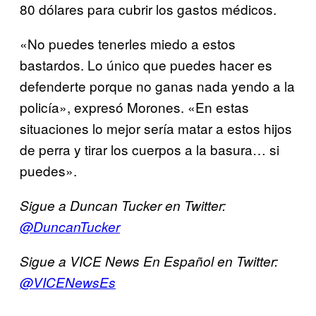
80 dólares para cubrir los gastos médicos.
«No puedes tenerles miedo a estos
bastardos. Lo único que puedes hacer es
defenderte porque no ganas nada yendo a la
policía», expresó Morones. «En estas
situaciones lo mejor sería matar a estos hijos
de perra y tirar los cuerpos a la basura… si
puedes».
Sigue a Duncan Tucker en Twitter:
@DuncanTucker
Sigue a VICE News En Español en Twitter:
@VICENewsEs