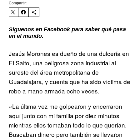
Compartir:
Síguenos en Facebook para saber qué pasa
en el mundo.
Jesús Morones es dueño de una dulcería en
El Salto, una peligrosa zona industrial al
sureste del área metropolitana de
Guadalajara, y cuenta que ha sido víctima de
robo a mano armada ocho veces.
«La última vez me golpearon y encerraron
aquí junto con mi familia por diez minutos
mientras ellos tomaban todo lo que querían.
Buscaban dinero pero también se llevaron