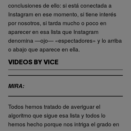
conclusiones de ello: si está conectada a
Instagram en ese momento, si tiene interés
por nosotros, si tarda mucho o poco en
aparecer en esa lista que Instagram
denomina —ojo— «espectadores» y lo arriba
o abajo que aparece en ella.
VIDEOS BY VICE
MIRA:
Todos hemos tratado de averiguar el
algoritmo que sigue esa lista y todos lo
hemos hecho porque nos intriga el grado en