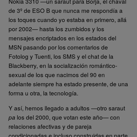
Nokia 3310 —un saraut para Borja, el chaval
de 3º de ESO B que nunca me respondía a
los toques cuando yo estaba en primero, allá
por 2002— hasta los zumbidos y los
mensajes encriptados en los estados del
MSN pasando por los comentarios de
Fotolog y Tuenti, los SMS y el chat de la
Blackberry, en la socialización romántico-
sexual de los que nacimos del 90 en
adelante siempre ha estado presente, de una
forma u otra, la tecnología.
Y así, hemos llegado a adultos —otro saraut
los del 2000, que votan este año— con
pa
relaciones afectivas y de pareja
condicionadas e incluso construidas en parte