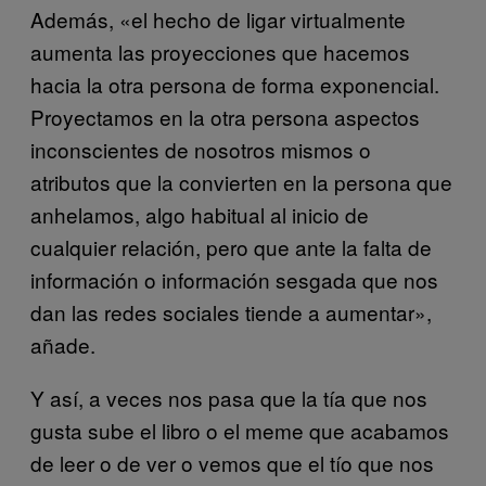
Además, «el hecho de ligar virtualmente
aumenta las proyecciones que hacemos
hacia la otra persona de forma exponencial.
Proyectamos en la otra persona aspectos
inconscientes de nosotros mismos o
atributos que la convierten en la persona que
anhelamos, algo habitual al inicio de
cualquier relación, pero que ante la falta de
información o información sesgada que nos
dan las redes sociales tiende a aumentar»,
añade.
Y así, a veces nos pasa que la tía que nos
gusta sube el libro o el meme que acabamos
de leer o de ver o vemos que el tío que nos