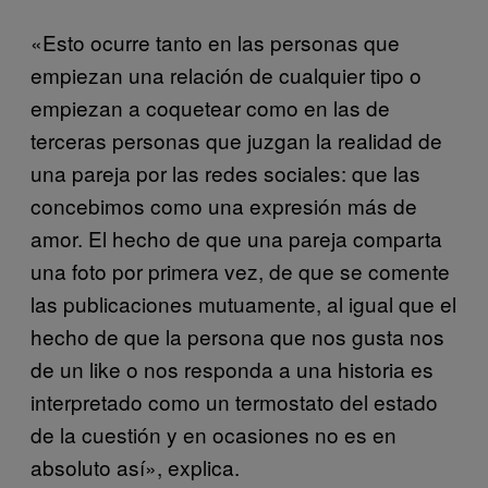
«Esto ocurre tanto en las personas que
empiezan una relación de cualquier tipo o
empiezan a coquetear como en las de
terceras personas que juzgan la realidad de
una pareja por las redes sociales: que las
concebimos como una expresión más de
amor. El hecho de que una pareja comparta
una foto por primera vez, de que se comente
las publicaciones mutuamente, al igual que el
hecho de que la persona que nos gusta nos
de un like o nos responda a una historia es
interpretado como un termostato del estado
de la cuestión y en ocasiones no es en
absoluto así», explica.