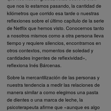
que nos lo estamos pasando, la cantidad de
kilómetros que corrido esa tarde o nuestras
reflexiones sobre el último capítulo de la serie
de Netflix que hemos visto. Conocernos tanto
a nosotros mismos como a otra persona lleva
tiempo y requiere silencios, encontrarnos en
otros contextos, momentos de soledad y
cantidades ingentes de reflexividad»,
reflexiona Inés Bárcenas.
Sobre la mercantilización de las personas y
nuestra tendencia a medir las relaciones de
manera similar a como elegimos una pasta
de dientes o una marca de leche, la
psicoterapeuta afirme que «aunque es algo