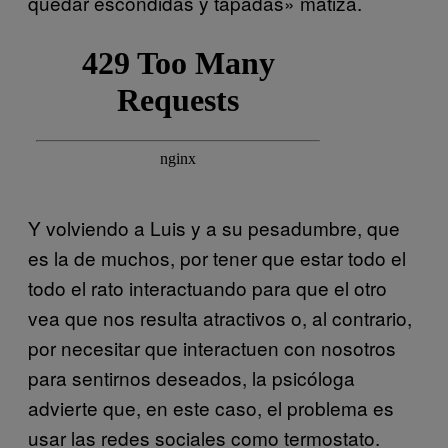
quedar escondidas y tapadas» matiza.
Y volviendo a Luis y a su pesadumbre, que
es la de muchos, por tener que estar todo el
todo el rato interactuando para que el otro
vea que nos resulta atractivos o, al contrario,
por necesitar que interactuen con nosotros
para sentirnos deseados, la psicóloga
advierte que, en este caso, el problema es
usar las redes sociales como termostato.