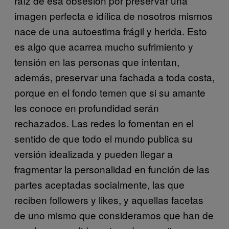
raíz de esa obsesión por preservar una
imagen perfecta e idílica de nosotros mismos
nace de una autoestima frágil y herida. Esto
es algo que acarrea mucho sufrimiento y
tensión en las personas que intentan,
además, preservar una fachada a toda costa,
porque en el fondo temen que si su amante
les conoce en profundidad serán
rechazados. Las redes lo fomentan en el
sentido de que todo el mundo publica su
versión idealizada y pueden llegar a
fragmentar la personalidad en función de las
partes aceptadas socialmente, las que
reciben followers y likes, y aquellas facetas
de uno mismo que consideramos que han de