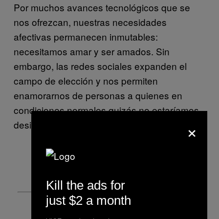
Por muchos avances tecnológicos que se
nos ofrezcan, nuestras necesidades
afectivas permanecen inmutables:
necesitamos amar y ser amados. Sin
embargo, las redes sociales expanden el
campo de elección y nos permiten
enamorarnos de personas a quienes en
condiciones normales quizás no estaríamos
×
designados», termina.
Kill the ads for
just $2 a month