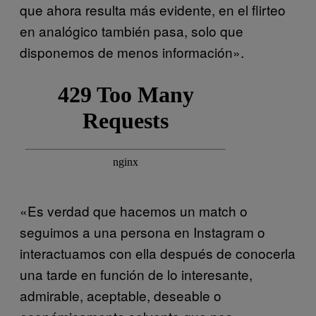
que ahora resulta más evidente, en el flirteo
en analógico también pasa, solo que
disponemos de menos información».
«Es verdad que hacemos un match o
seguimos a una persona en Instagram o
interactuamos con ella después de conocerla
una tarde en función de lo interesante,
admirable, aceptable, deseable o