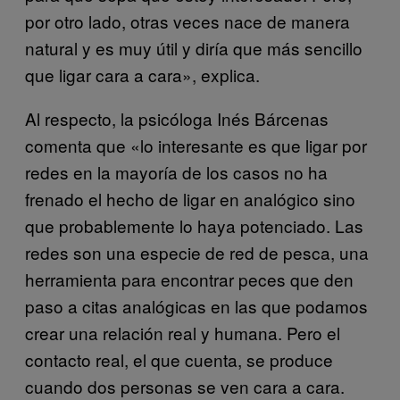
por otro lado, otras veces nace de manera
natural y es muy útil y diría que más sencillo
que ligar cara a cara», explica.
Al respecto, la psicóloga Inés Bárcenas
comenta que «lo interesante es que ligar por
redes en la mayoría de los casos no ha
frenado el hecho de ligar en analógico sino
que probablemente lo haya potenciado. Las
redes son una especie de red de pesca, una
herramienta para encontrar peces que den
paso a citas analógicas en las que podamos
crear una relación real y humana. Pero el
contacto real, el que cuenta, se produce
cuando dos personas se ven cara a cara.