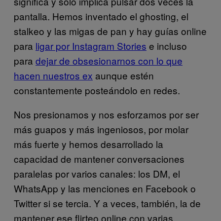
significa y solo implica pulsar dos veces la
pantalla. Hemos inventado el ghosting, el
stalkeo y las migas de pan y hay guías online
para
ligar por Instagram Stories
e incluso
para
dejar de obsesionarnos con lo que
hacen nuestros ex
aunque estén
constantemente posteándolo en redes.
Nos presionamos y nos esforzamos por ser
más guapos y más ingeniosos, por molar
más fuerte y hemos desarrollado la
capacidad de mantener conversaciones
paralelas por varios canales: los DM, el
WhatsApp y las menciones en Facebook o
Twitter si se tercia. Y a veces, también, la de
mantener ese flirteo online con varias