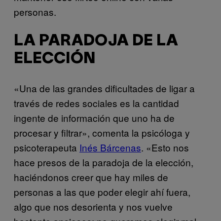
personas.
LA PARADOJA DE LA
ELECCIÓN
«Una de las grandes dificultades de ligar a
través de redes sociales es la cantidad
ingente de información que uno ha de
procesar y filtrar», comenta la psicóloga y
psicoterapeuta
Inés Bárcenas
. «Esto nos
hace presos de la paradoja de la elección,
haciéndonos creer que hay miles de
personas a las que poder elegir ahí fuera,
algo que nos desorienta y nos vuelve