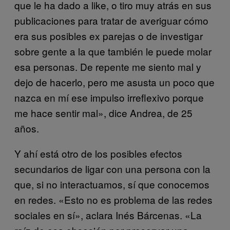
que le ha dado a like, o tiro muy atrás en sus
publicaciones para tratar de averiguar cómo
era sus posibles ex parejas o de investigar
sobre gente a la que también le puede molar
esa personas. De repente me siento mal y
dejo de hacerlo, pero me asusta un poco que
nazca en mí ese impulso irreflexivo porque
me hace sentir mal», dice Andrea, de 25
años.
Y ahí está otro de los posibles efectos
secundarios de ligar con una persona con la
que, si no interactuamos, sí que conocemos
en redes. «Esto no es problema de las redes
sociales en sí», aclara Inés Bárcenas. «La