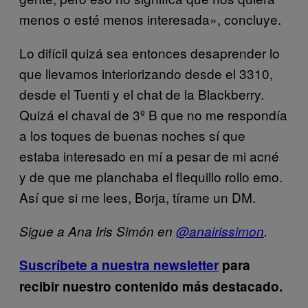
menos o esté menos interesada», concluye.
Lo difícil quizá sea entonces desaprender lo
que llevamos interiorizando desde el 3310,
desde el Tuenti y el chat de la Blackberry.
Quizá el chaval de 3º B que no me respondía
a los toques de buenas noches sí que
estaba interesado en mí a pesar de mi acné
y de que me planchaba el flequillo rollo emo.
Así que si me lees, Borja, tírame un DM.
Sigue a Ana Iris Simón en
@anairissimon
.
Suscríbete a nuestra newsletter
para
recibir nuestro contenido más destacado.