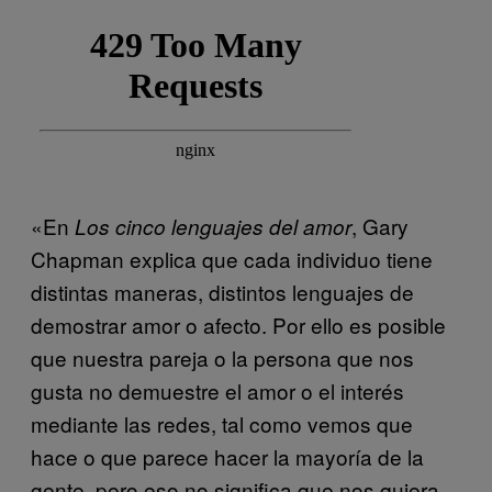
«En
, Gary
Los cinco lenguajes del amor
Chapman explica que cada individuo tiene
distintas maneras, distintos lenguajes de
demostrar amor o afecto. Por ello es posible
que nuestra pareja o la persona que nos
gusta no demuestre el amor o el interés
mediante las redes, tal como vemos que
hace o que parece hacer la mayoría de la
gente, pero eso no significa que nos quiera