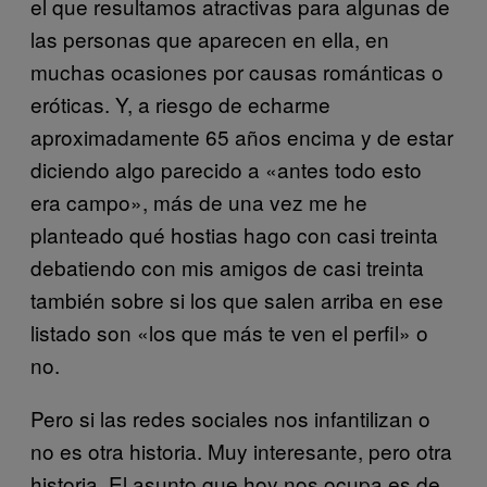
el que resultamos atractivas para algunas de
las personas que aparecen en ella, en
muchas ocasiones por causas románticas o
eróticas. Y, a riesgo de echarme
aproximadamente 65 años encima y de estar
diciendo algo parecido a «antes todo esto
era campo», más de una vez me he
planteado qué hostias hago con casi treinta
debatiendo con mis amigos de casi treinta
también sobre si los que salen arriba en ese
listado son «los que más te ven el perfil» o
no.
Pero si las redes sociales nos infantilizan o
no es otra historia. Muy interesante, pero otra
historia. El asunto que hoy nos ocupa es de