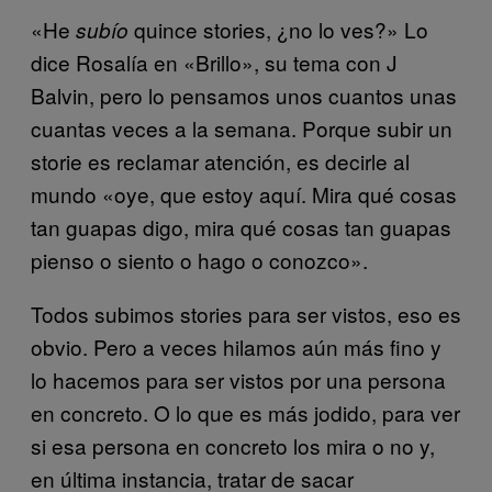
«He
quince stories, ¿no lo ves?» Lo
subío
dice Rosalía en «Brillo», su tema con J
Balvin, pero lo pensamos unos cuantos unas
cuantas veces a la semana. Porque subir un
storie es reclamar atención, es decirle al
mundo «oye, que estoy aquí. Mira qué cosas
tan guapas digo, mira qué cosas tan guapas
pienso o siento o hago o conozco».
Todos subimos stories para ser vistos, eso es
obvio. Pero a veces hilamos aún más fino y
lo hacemos para ser vistos por una persona
en concreto. O lo que es más jodido, para ver
si esa persona en concreto los mira o no y,
en última instancia, tratar de sacar