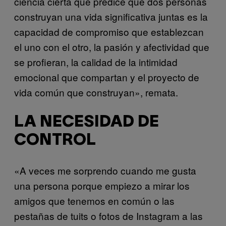
ciencia cierta que predice que dos personas
construyan una vida significativa juntas es la
capacidad de compromiso que establezcan
el uno con el otro, la pasión y afectividad que
se profieran, la calidad de la intimidad
emocional que compartan y el proyecto de
vida común que construyan», remata.
LA NECESIDAD DE
CONTROL
«A veces me sorprendo cuando me gusta
una persona porque empiezo a mirar los
amigos que tenemos en común o las
pestañas de tuits o fotos de Instagram a las