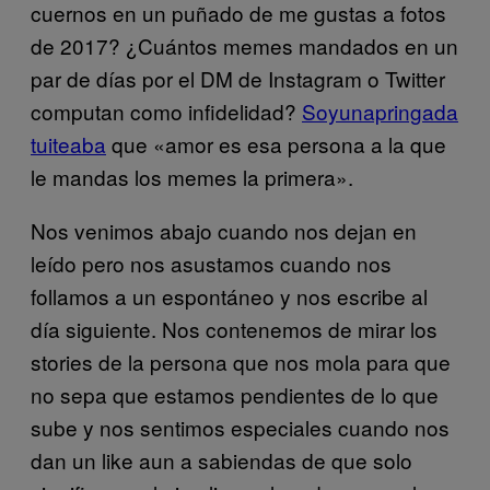
cuernos en un puñado de me gustas a fotos
de 2017? ¿Cuántos memes mandados en un
par de días por el DM de Instagram o Twitter
computan como infidelidad?
Soyunapringada
tuiteaba
que «amor es esa persona a la que
le mandas los memes la primera».
Nos venimos abajo cuando nos dejan en
leído pero nos asustamos cuando nos
follamos a un espontáneo y nos escribe al
día siguiente. Nos contenemos de mirar los
stories de la persona que nos mola para que
no sepa que estamos pendientes de lo que
sube y nos sentimos especiales cuando nos
dan un like aun a sabiendas de que solo