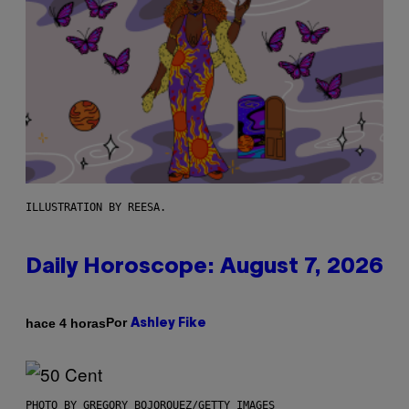
ILLUSTRATION BY REESA.
Daily Horoscope: August 7, 2026
Por
hace 4 horas
Ashley Fike
PHOTO BY GREGORY BOJORQUEZ/GETTY IMAGES