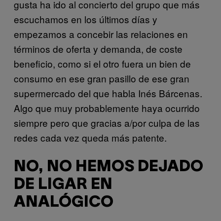
gusta ha ido al concierto del grupo que más
escuchamos en los últimos días y
empezamos a concebir las relaciones en
términos de oferta y demanda, de coste
beneficio, como si el otro fuera un bien de
consumo en ese gran pasillo de ese gran
supermercado del que habla Inés Bárcenas.
Algo que muy probablemente haya ocurrido
siempre pero que gracias a/por culpa de las
redes cada vez queda más patente.
NO, NO HEMOS DEJADO
DE LIGAR EN
ANALÓGICO