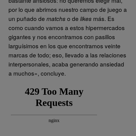
bastante ansiosos: no queremos elegir mal,
por lo que abrimos nuestro campo de juego a
un puñado de
o de
más. Es
matchs
likes
como cuando vamos a estos hipermercados
gigantes y nos encontramos con pasillos
larguísimos en los que encontramos veinte
marcas de todo; eso, llevado a las relaciones
interpersonales, acaba generando ansiedad
a muchos», concluye.