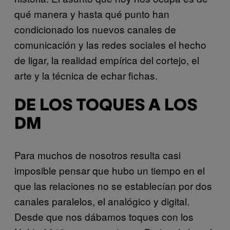
qué manera y hasta qué punto han
condicionado los nuevos canales de
comunicación y las redes sociales el hecho
de ligar, la realidad empírica del cortejo, el
arte y la técnica de echar fichas.
DE LOS TOQUES A LOS
DM
Para muchos de nosotros resulta casi
imposible pensar que hubo un tiempo en el
que las relaciones no se establecían por dos
canales paralelos, el analógico y digital.
Desde que nos dábamos toques con los