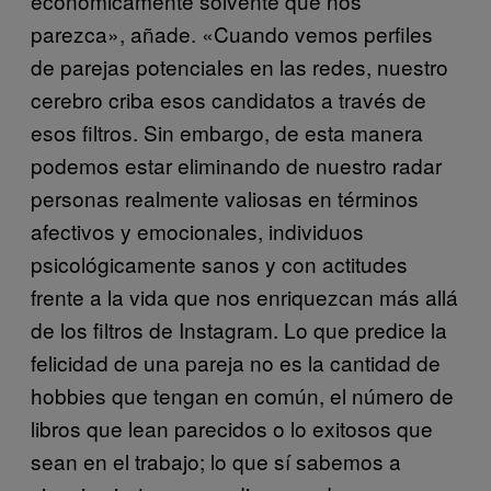
económicamente solvente que nos
parezca», añade. «Cuando vemos perfiles
de parejas potenciales en las redes, nuestro
cerebro criba esos candidatos a través de
esos filtros. Sin embargo, de esta manera
podemos estar eliminando de nuestro radar
personas realmente valiosas en términos
afectivos y emocionales, individuos
psicológicamente sanos y con actitudes
frente a la vida que nos enriquezcan más allá
de los filtros de Instagram. Lo que predice la
felicidad de una pareja no es la cantidad de
hobbies que tengan en común, el número de
libros que lean parecidos o lo exitosos que
sean en el trabajo; lo que sí sabemos a