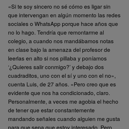
«Si te soy sincero no sé cómo es ligar sin
que intervengan en algún momento las redes
sociales o WhatsApp porque hace años que
no lo hago. Tendría que remontarme al
colegio, a cuando nos mandábamos notas
en clase bajo la amenaza del profesor de
leerlas en alto si nos pillaba y poníamos
‘¿Quieres salir conmigo?’ y debajo dos
cuadraditos, uno con el sí y uno con el no»,
cuenta Luis, de 27 años. «Pero creo que es
evidente que nos ha condicionado, claro.
Personalmente, a veces me agobia el hecho
de tener que estar constantemente
mandando señales cuando alguien me gusta
para que sepa que estoy interesado. Pero,