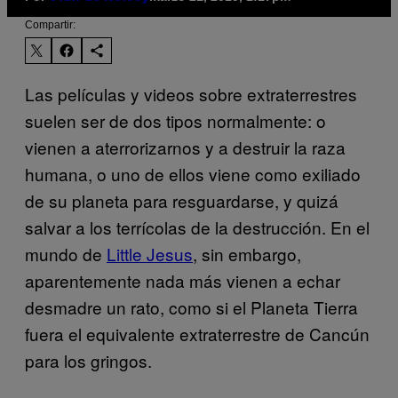
Compartir:
Las películas y videos sobre extraterrestres
suelen ser de dos tipos normalmente: o
vienen a aterrorizarnos y a destruir la raza
humana, o uno de ellos viene como exiliado
de su planeta para resguardarse, y quizá
salvar a los terrícolas de la destrucción. En el
mundo de
Little Jesus
, sin embargo,
aparentemente nada más vienen a echar
desmadre un rato, como si el Planeta Tierra
fuera el equivalente extraterrestre de Cancún
para los gringos.