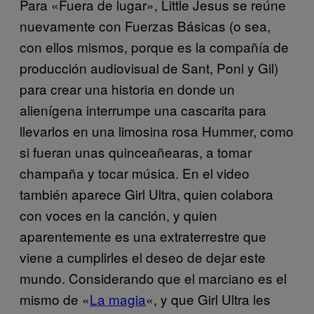
Para «Fuera de lugar», Little Jesus se reúne
nuevamente con Fuerzas Básicas (o sea,
con ellos mismos, porque es la compañía de
producción audiovisual de Sant, Poni y Gil)
para crear una historia en donde un
alienígena interrumpe una cascarita para
llevarlos en una limosina rosa Hummer, como
si fueran unas quinceañearas, a tomar
champaña y tocar música. En el video
también aparece Girl Ultra, quien colabora
con voces en la canción, y quien
aparentemente es una extraterrestre que
viene a cumplirles el deseo de dejar este
mundo. Considerando que el marciano es el
mismo de «
La magia
«, y que Girl Ultra les