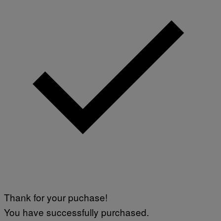
Thank for your puchase!
You have successfully purchased.