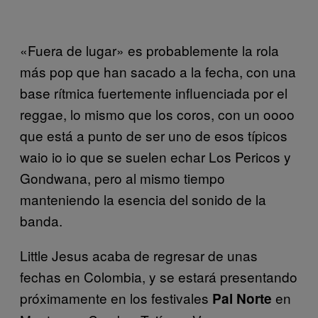
«Fuera de lugar» es probablemente la rola
más pop que han sacado a la fecha, con una
base rítmica fuertemente influenciada por el
reggae, lo mismo que los coros, con un oooo
que está a punto de ser uno de esos típicos
waio io io que se suelen echar Los Pericos y
Gondwana, pero al mismo tiempo
manteniendo la esencia del sonido de la
banda.
Little Jesus acaba de regresar de unas
fechas en Colombia, y se estará presentando
próximamente en los festivales
en
Pal Norte