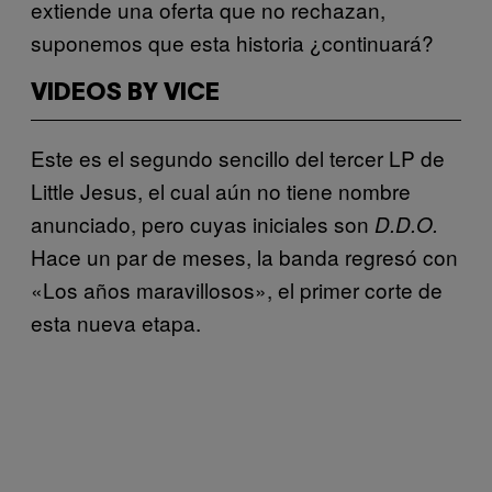
extiende una oferta que no rechazan,
suponemos que esta historia ¿continuará?
VIDEOS BY VICE
Este es el segundo sencillo del tercer LP de
Little Jesus, el cual aún no tiene nombre
anunciado, pero cuyas iniciales son
D.D.O.
Hace un par de meses, la banda regresó con
«Los años maravillosos», el primer corte de
esta nueva etapa.