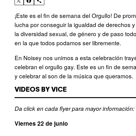
¡Este es el fin de semana del Orgullo! De pro
lucha por conseguir la igualdad de derechos 
la diversidad sexual, de género y de paso todo
en la que todos podamos ser libremente.
En Noisey nos unimos a esta celebración tray
celebran el orgullo gay. Este es un fin de se
y celebrar al son de la música que queramos.
VIDEOS BY VICE
Da click en cada flyer para mayor información:
Viernes 22 de junio