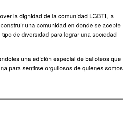
mover la dignidad de la comunidad LGBTI, la
y construir una comunidad en donde se acepte
 tipo de diversidad para lograr una sociedad
éndoles una edición especial de bailoteos que
mana para sentirse orgullosos de quienes somos