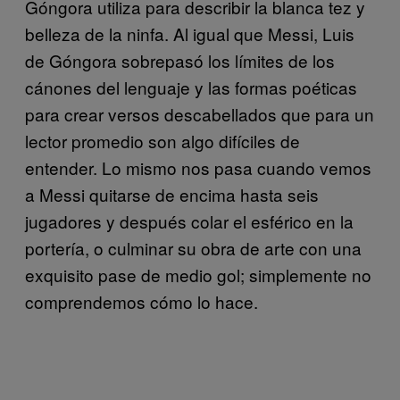
Góngora utiliza para describir la blanca tez y
belleza de la ninfa. Al igual que Messi, Luis
de Góngora sobrepasó los límites de los
cánones del lenguaje y las formas poéticas
para crear versos descabellados que para un
lector promedio son algo difíciles de
entender. Lo mismo nos pasa cuando vemos
a Messi quitarse de encima hasta seis
jugadores y después colar el esférico en la
portería, o culminar su obra de arte con una
exquisito pase de medio gol; simplemente no
comprendemos cómo lo hace.