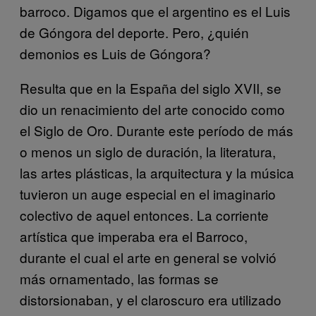
barroco. Digamos que el argentino es el Luis
de Góngora del deporte. Pero, ¿quién
demonios es Luis de Góngora?
Resulta que en la España del siglo XVII, se
dio un renacimiento del arte conocido como
el Siglo de Oro. Durante este período de más
o menos un siglo de duración, la literatura,
las artes plásticas, la arquitectura y la música
tuvieron un auge especial en el imaginario
colectivo de aquel entonces. La corriente
artística que imperaba era el Barroco,
durante el cual el arte en general se volvió
más ornamentado, las formas se
distorsionaban, y el claroscuro era utilizado