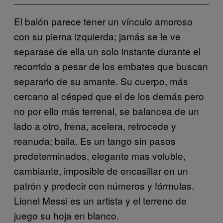
El balón parece tener un vínculo amoroso
con su pierna izquierda; jamás se le ve
separase de ella un solo instante durante el
recorrido a pesar de los embates que buscan
separarlo de su amante. Su cuerpo, más
cercano al césped que el de los demás pero
no por ello más terrenal, se balancea de un
lado a otro, frena, acelera, retrocede y
reanuda; baila. Es un tango sin pasos
predeterminados, elegante mas voluble,
cambiante, imposible de encasillar en un
patrón y predecir con números y fórmulas.
Lionel Messi es un artista y el terreno de
juego su hoja en blanco.