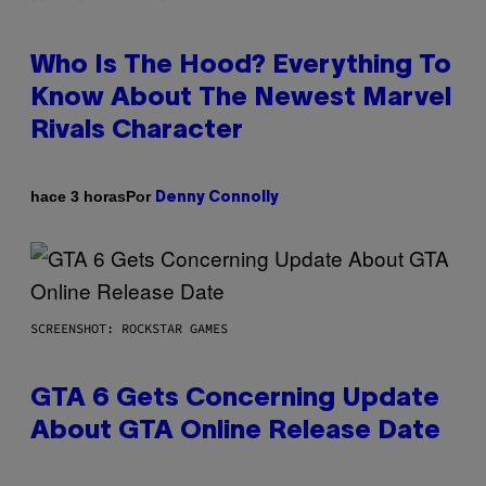
Who Is The Hood? Everything To
Know About The Newest Marvel
Rivals Character
Por
hace 3 horas
Denny Connolly
SCREENSHOT: ROCKSTAR GAMES
GTA 6 Gets Concerning Update
About GTA Online Release Date