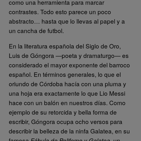
como una herramienta para marcar
contrastes. Todo esto parece un poco
abstracto… hasta que lo llevas al papel y a
un cancha de futbol.
En la literatura española del Siglo de Oro,
Luis de Góngora —poeta y dramaturgo— es
considerado el mayor exponente del barroco
español. En términos generales, lo que el
oriundo de Córdoba hacía con una pluma y
una hoja era exactamente lo que Lio Messi
hace con un balón en nuestros días. Como
ejemplo de su retorcida y bella forma de
escribir, Góngora ocupa ocho versos para
describir la belleza de la ninfa Galatea, en su
famosa
, un
Fábula de Polifemo y Galatea