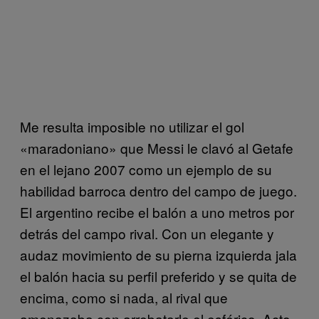
Me resulta imposible no utilizar el gol
«maradoniano» que Messi le clavó al Getafe
en el lejano 2007 como un ejemplo de su
habilidad barroca dentro del campo de juego.
El argentino recibe el balón a uno metros por
detrás del campo rival. Con un elegante y
audaz movimiento de su pierna izquierda jala
el balón hacia su perfil preferido y se quita de
encima, como si nada, al rival que
amenazaba con arrebatarle el esférico. Acto