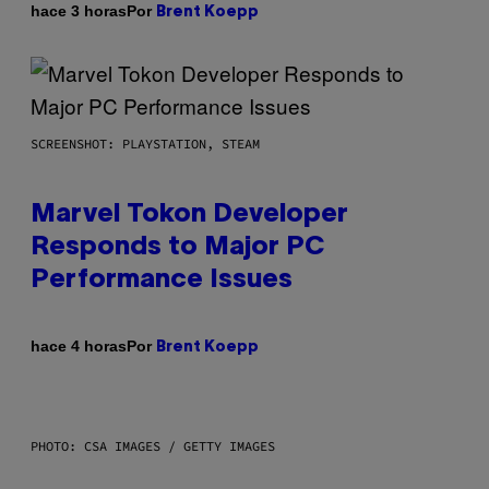
Por
hace 3 horas
Brent Koepp
SCREENSHOT: PLAYSTATION, STEAM
Marvel Tokon Developer
Responds to Major PC
Performance Issues
Por
hace 4 horas
Brent Koepp
PHOTO: CSA IMAGES / GETTY IMAGES