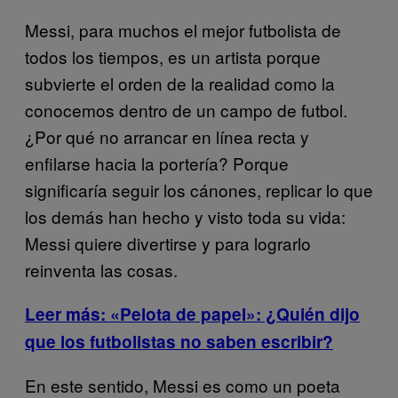
Messi, para muchos el mejor futbolista de
todos los tiempos, es un artista porque
subvierte el orden de la realidad como la
conocemos dentro de un campo de futbol.
¿Por qué no arrancar en línea recta y
enfilarse hacia la portería? Porque
significaría seguir los cánones, replicar lo que
los demás han hecho y visto toda su vida:
Messi quiere divertirse y para lograrlo
reinventa las cosas.
Leer más: «Pelota de papel»: ¿Quién dijo
que los futbolistas no saben escribir?
En este sentido, Messi es como un poeta