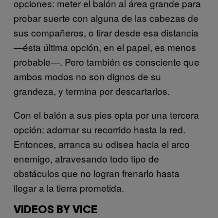
opciones: meter el balón al área grande para
probar suerte con alguna de las cabezas de
sus compañeros, o tirar desde esa distancia
—ésta última opción, en el papel, es menos
probable—. Pero también es consciente que
ambos modos no son dignos de su
grandeza, y termina por descartarlos.
Con el balón a sus pies opta por una tercera
opción: adornar su recorrido hasta la red.
Entonces, arranca su odisea hacia el arco
enemigo, atravesando todo tipo de
obstáculos que no logran frenarlo hasta
llegar a la tierra prometida.
VIDEOS BY VICE