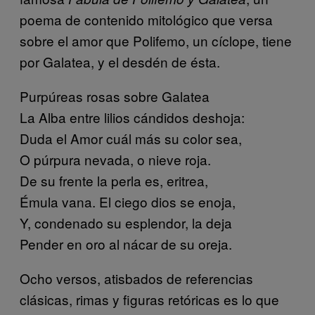
poema de contenido mitológico que versa
sobre el amor que Polifemo, un cíclope, tiene
por Galatea, y el desdén de ésta.
Purpúreas rosas sobre Galatea
La Alba entre lilios cándidos deshoja:
Duda el Amor cuál más su color sea,
O púrpura nevada, o nieve roja.
De su frente la perla es, eritrea,
Émula vana. El ciego dios se enoja,
Y, condenado su esplendor, la deja
Pender en oro al nácar de su oreja.
Ocho versos, atisbados de referencias
clásicas, rimas y figuras retóricas es lo que