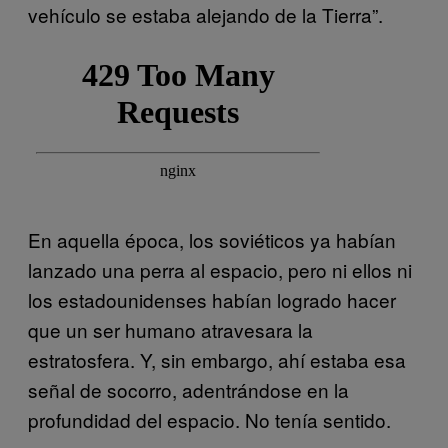
vehículo se estaba alejando de la Tierra”.
En aquella época, los soviéticos ya habían
lanzado una perra al espacio, pero ni ellos ni
los estadounidenses habían logrado hacer
que un ser humano atravesara la
estratosfera. Y, sin embargo, ahí estaba esa
señal de socorro, adentrándose en la
profundidad del espacio. No tenía sentido.