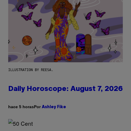
ILLUSTRATION BY REESA.
Daily Horoscope: August 7, 2026
Por
hace 5 horas
Ashley Fike