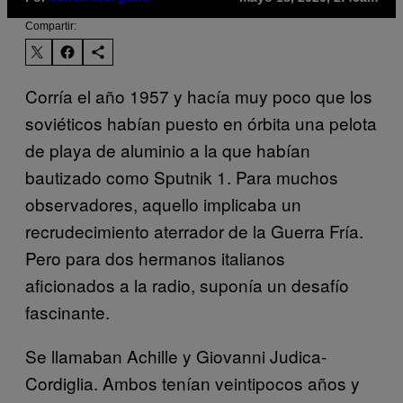
Compartir:
Corría el año 1957 y hacía muy poco que los
soviéticos habían puesto en órbita una pelota
de playa de aluminio a la que habían
bautizado como Sputnik 1. Para muchos
observadores, aquello implicaba un
recrudecimiento aterrador de la Guerra Fría.
Pero para dos hermanos italianos
aficionados a la radio, suponía un desafío
fascinante.
Se llamaban Achille y Giovanni Judica-
Cordiglia. Ambos tenían veintipocos años y