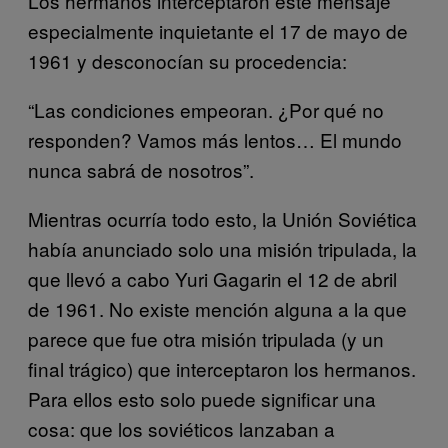
Los hermanos interceptaron este mensaje
especialmente inquietante el 17 de mayo de
1961 y desconocían su procedencia:
“Las condiciones empeoran. ¿Por qué no
responden? Vamos más lentos… El mundo
nunca sabrá de nosotros”.
Mientras ocurría todo esto, la Unión Soviética
había anunciado solo una misión tripulada, la
que llevó a cabo Yuri Gagarin el 12 de abril
de 1961. No existe mención alguna a la que
parece que fue otra misión tripulada (y un
final trágico) que interceptaron los hermanos.
Para ellos esto solo puede significar una
cosa: que los soviéticos lanzaban a