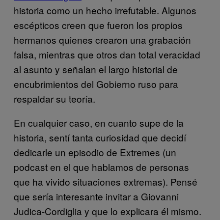
historia como un hecho irrefutable. Algunos
escépticos creen que fueron los propios
hermanos quienes crearon una grabación
falsa, mientras que otros dan total veracidad
al asunto y señalan el largo historial de
encubrimientos del Gobierno ruso para
respaldar su teoría.
En cualquier caso, en cuanto supe de la
historia, sentí tanta curiosidad que decidí
dedicarle un episodio de Extremes (un
podcast en el que hablamos de personas
que ha vivido situaciones extremas). Pensé
que sería interesante invitar a Giovanni
Judica-Cordiglia y que lo explicara él mismo.