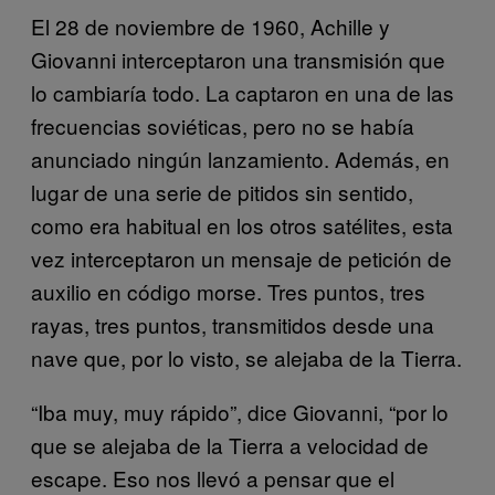
El 28 de noviembre de 1960, Achille y
Giovanni interceptaron una transmisión que
lo cambiaría todo. La captaron en una de las
frecuencias soviéticas, pero no se había
anunciado ningún lanzamiento. Además, en
lugar de una serie de pitidos sin sentido,
como era habitual en los otros satélites, esta
vez interceptaron un mensaje de petición de
auxilio en código morse. Tres puntos, tres
rayas, tres puntos, transmitidos desde una
nave que, por lo visto, se alejaba de la Tierra.
“Iba muy, muy rápido”, dice Giovanni, “por lo
que se alejaba de la Tierra a velocidad de
escape. Eso nos llevó a pensar que el