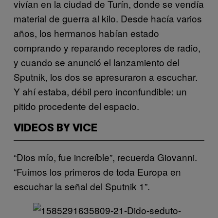
vivían en la ciudad de Turín, donde se vendía
material de guerra al kilo. Desde hacía varios
años, los hermanos habían estado
comprando y reparando receptores de radio,
y cuando se anunció el lanzamiento del
Sputnik, los dos se apresuraron a escuchar.
Y ahí estaba, débil pero inconfundible: un
pitido procedente del espacio.
VIDEOS BY VICE
“Dios mío, fue increíble”, recuerda Giovanni.
“Fuimos los primeros de toda Europa en
escuchar la señal del Sputnik 1”.