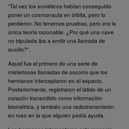
“Tal vez los soviéticos habían conseguido
poner un cosmonauta en órbita, pero lo
perdieron. No tenemos pruebas, pero era la
única teoría razonable. ¿Por qué una nave
no tripulada iba a emitir una llamada de
auxilio?”.
Aquel fue el primero de una serie de
misteriosas llamadas de socorro que los
hermanos interceptaron en el espacio.
Posteriormente, registraron el latido de un
corazón transmitido como información
biométrica, y también una radiotransmisión
en ruso en la que alguien pedía ayuda.