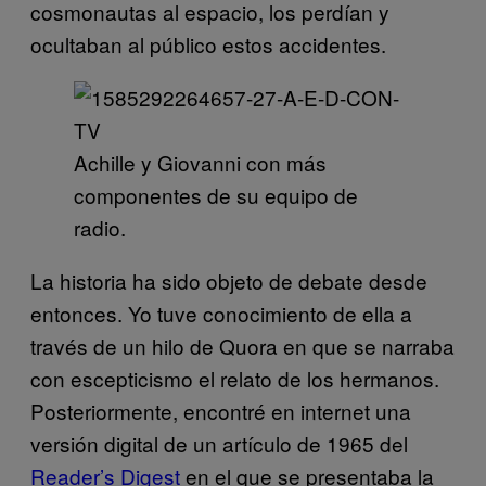
cosmonautas al espacio, los perdían y
ocultaban al público estos accidentes.
Achille y Giovanni con más
componentes de su equipo de
radio.
La historia ha sido objeto de debate desde
entonces. Yo tuve conocimiento de ella a
través de un hilo de Quora en que se narraba
con escepticismo el relato de los hermanos.
Posteriormente, encontré en internet una
versión digital de un artículo de 1965 del
Reader’s Digest
en el que se presentaba la