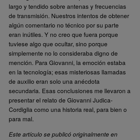
largo y tendido sobre antenas y frecuencias
de transmisión. Nuestros intentos de obtener
algún comentario no técnico por su parte
eran inútiles. Y no creo que fuera porque
tuviese algo que ocultar, sino porque
simplemente no lo consideraba digno de
mención. Para Giovanni, la emoción estaba
en la tecnología; esas misteriosas llamadas
de auxilio eran solo una anécdota
secundaria. Esas conclusiones me llevaron a
presentar el relato de Giovanni Judica-
Cordiglia como una historia real, para bien o
para mal.
Este artículo se publicó originalmente en