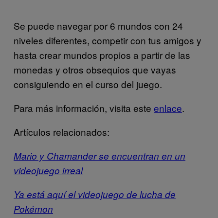
Se puede navegar por 6 mundos con 24
niveles diferentes, competir con tus amigos y
hasta crear mundos propios a partir de las
monedas y otros obsequios que vayas
consiguiendo en el curso del juego.
Para más información, visita este
enlace
.
Artículos relacionados:
Mario y Chamander se encuentran en un
videojuego irreal
Ya está aquí el videojuego de lucha de
Pokémon