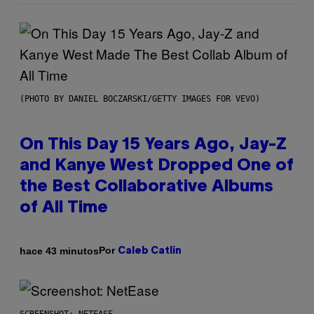
(PHOTO BY DANIEL BOCZARSKI/GETTY IMAGES FOR VEVO)
On This Day 15 Years Ago, Jay-Z
and Kanye West Dropped One of
the Best Collaborative Albums
of All Time
Por
hace 43 minutos
Caleb Catlin