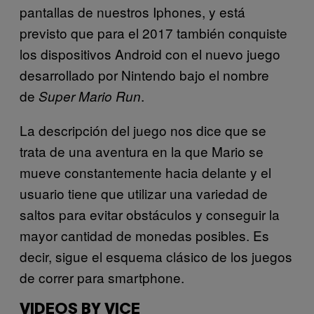
pantallas de nuestros Iphones, y está
previsto que para el 2017 también conquiste
los dispositivos Android con el nuevo juego
desarrollado por Nintendo bajo el nombre
de
.
Super Mario Run
La descripción del juego nos dice que se
trata de una aventura en la que Mario se
mueve constantemente hacia delante y el
usuario tiene que utilizar una variedad de
saltos para evitar obstáculos y conseguir la
mayor cantidad de monedas posibles. Es
decir, sigue el esquema clásico de los juegos
de correr para smartphone.
VIDEOS BY VICE