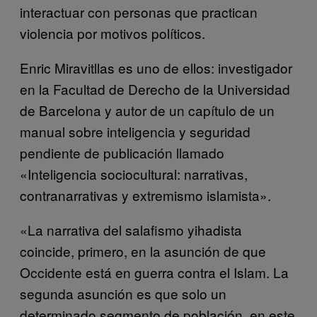
interactuar con personas que practican
violencia por motivos políticos.
Enric Miravitllas es uno de ellos: investigador
en la Facultad de Derecho de la Universidad
de Barcelona y autor de un capítulo de un
manual sobre inteligencia y seguridad
pendiente de publicación llamado
«Inteligencia sociocultural: narrativas,
contranarrativas y extremismo islamista».
«La narrativa del salafismo yihadista
coincide, primero, en la asunción de que
Occidente está en guerra contra el Islam. La
segunda asunción es que solo un
determinado segmento de población, en este