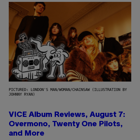
PICTURED: LONDON'S MAN/WOMAN/CHAINSAW (ILLUSTRATION BY
JOHNNY RYAN)
VICE Album Reviews, August 7:
Overmono, Twenty One Pilots,
and More