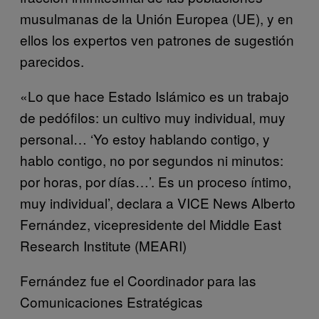
musulmanas de la Unión Europea (UE), y en
ellos los expertos ven patrones de sugestión
parecidos.
«Lo que hace Estado Islámico es un trabajo
de pedófilos: un cultivo muy individual, muy
personal… ‘Yo estoy hablando contigo, y
hablo contigo, no por segundos ni minutos:
por horas, por días…’. Es un proceso íntimo,
muy individual’, declara a VICE News Alberto
Fernández, vicepresidente del Middle East
Research Institute (MEARI)
Fernández fue el Coordinador para las
Comunicaciones Estratégicas