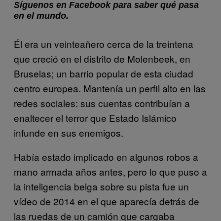
Síguenos en Facebook para saber qué pasa
en el mundo.
Él era un veinteañero cerca de la treintena
que creció en el distrito de Molenbeek, en
Bruselas; un barrio popular de esta ciudad
centro europea. Mantenía un perfil alto en las
redes sociales: sus cuentas contribuían a
enaltecer el terror que Estado Islámico
infunde en sus enemigos.
Había estado implicado en algunos robos a
mano armada años antes, pero lo que puso a
la inteligencia belga sobre su pista fue un
vídeo de 2014 en el que aparecía detrás de
las ruedas de un camión que cargaba