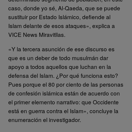
caso, donde yo sé, Al-Qaeda, que se puede
sustituir por Estado Islámico, defiende al
Islam delante de esos ataques», explica a
VICE News Miravitllas.
«Y la tercera asunción de ese discurso es
que es un deber de todo musulmán dar
apoyo a todos aquellos que luchan en la
defensa del Islam. ¿Por qué funciona esto?
Pues porque el 80 por ciento de las personas
de confesión islámica están de acuerdo con
el primer elemento narrativo: que Occidente
está en guerra contra el Islam», concluye la
enumeración el investigador.