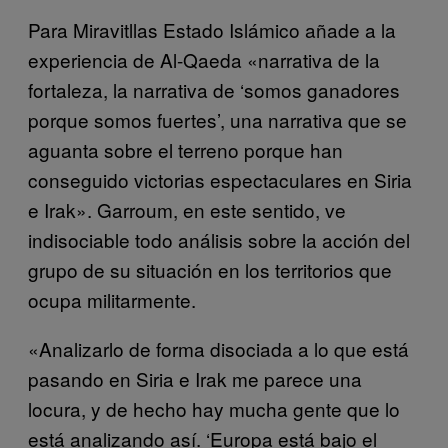
Para Miravitllas Estado Islámico añade a la
experiencia de Al-Qaeda «narrativa de la
fortaleza, la narrativa de ‘somos ganadores
porque somos fuertes’, una narrativa que se
aguanta sobre el terreno porque han
conseguido victorias espectaculares en Siria
e Irak». Garroum, en este sentido, ve
indisociable todo análisis sobre la acción del
grupo de su situación en los territorios que
ocupa militarmente.
«Analizarlo de forma disociada a lo que está
pasando en Siria e Irak me parece una
locura, y de hecho hay mucha gente que lo
está analizando así. ‘Europa está bajo el