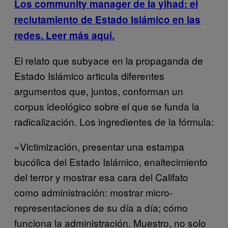
Los community manager de la yihad: el
reclutamiento de Estado Islámico en las
redes. Leer más aquí.
El relato que subyace en la propaganda de
Estado Islámico articula diferentes
argumentos que, juntos, conforman un
corpus ideológico sobre el que se funda la
radicalización. Los ingredientes de la fórmula:
«Victimización, presentar una estampa
bucólica del Estado Islámico, enaltecimiento
del terror y mostrar esa cara del Califato
como administración: mostrar micro-
representaciones de su día a día; cómo
funciona la administración. Muestro, no solo