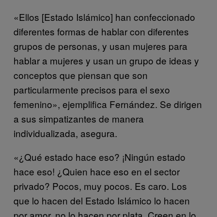
«Ellos [Estado Islámico] han confeccionado
diferentes formas de hablar con diferentes
grupos de personas, y usan mujeres para
hablar a mujeres y usan un grupo de ideas y
conceptos que piensan que son
particularmente precisos para el sexo
femenino», ejemplifica Fernández. Se dirigen
a sus simpatizantes de manera
individualizada, asegura.
«¿Qué estado hace eso? ¡Ningún estado
hace eso! ¿Quien hace eso en el sector
privado? Pocos, muy pocos. Es caro. Los
que lo hacen del Estado Islámico lo hacen
por amor, no lo hacen por plata. Creen en lo