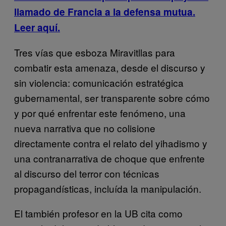
llamado de Francia a la defensa mutua.
Leer aquí.
Tres vías que esboza Miravitllas para
combatir esta amenaza, desde el discurso y
sin violencia: comunicación estratégica
gubernamental, ser transparente sobre cómo
y por qué enfrentar este fenómeno, una
nueva narrativa que no colisione
directamente contra el relato del yihadismo y
una contranarrativa de choque que enfrente
al discurso del terror con técnicas
propagandísticas, incluída la manipulación.
El también profesor en la UB cita como