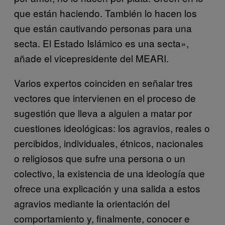
que están haciendo. También lo hacen los
que están cautivando personas para una
secta. El Estado Islámico es una secta»,
añade el vicepresidente del MEARI.
Varios expertos coinciden en señalar tres
vectores que intervienen en el proceso de
sugestión que lleva a alguien a matar por
cuestiones ideológicas: los agravios, reales o
percibidos, individuales, étnicos, nacionales
o religiosos que sufre una persona o un
colectivo, la existencia de una ideología que
ofrece una explicación y una salida a estos
agravios mediante la orientación del
comportamiento y, finalmente, conocer e