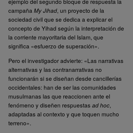
ejemplo del segundo bloque de respuesta la
campaña
, un proyecto de la
My Jihad
sociedad civil que se dedica a explicar el
concepto de Yihad según la interpretación de
la corriente mayoritaria del Islam, que
significa «esfuerzo de superación».
Pero el investigador advierte: «Las narrativas
alternativas y las contranarrativas no
funcionarán si se diseñan desde cancillerías
occidentales: han de ser las comunidades
musulmanas las que reaccionen ante el
fenómeno y diseñen respuestas
,
ad hoc
adaptadas al contexto y que toquen mucho
terreno».