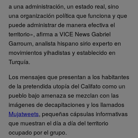
a una administración, un estado real, sino
una organización política que funciona y que
puede administrar de manera efectiva el
territorio», afirma a VICE News Gabriel
Garroum, analista hispano sirio experto en
movimientos yihadistas y establecido en
Turquía.
Los mensajes que presentan a los habitantes
de la pretendida utopía del Califato como un
pueblo bajo amenaza se mezclan con las
imágenes de decapitaciones y los llamados
Mujatweets
, pequeñas cápsulas informativas
que muestran el día a día del territorio
ocupado por el grupo.