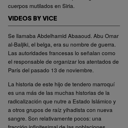
cuerpos mutilados en Siria.
VIDEOS BY VICE
Se llamaba Abdelhamid Abaaoud. Abu Omar
al-Baljiki, el belga, era su nombre de guerra.
Las autoridades francesas lo señalan como
el responsable de organizar los atentados de
París del pasado 13 de noviembre.
La historia de este hijo de tendero marroquí
es una más de las muchas historias de la
radicalización que nutre a Estado Islámico y
a otros grupos de raíz yihadista con nueva
sangre. Son relativamente pocos: una
fracción infinitesimal de las poblaciones