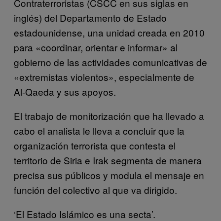
Contraterroristas (CSCC en sus siglas en
inglés) del Departamento de Estado
estadounidense, una unidad creada en 2010
para «coordinar, orientar e informar» al
gobierno de las actividades comunicativas de
«extremistas violentos», especialmente de
Al-Qaeda y sus apoyos.
El trabajo de monitorización que ha llevado a
cabo el analista le lleva a concluir que la
organización terrorista que contesta el
territorio de Siria e Irak segmenta de manera
precisa sus públicos y modula el mensaje en
función del colectivo al que va dirigido.
‘El Estado Islámico es una secta’.