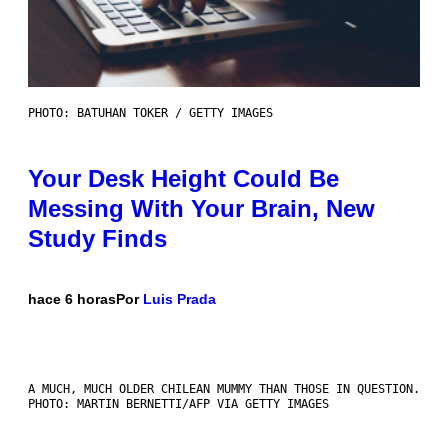
PHOTO: BATUHAN TOKER / GETTY IMAGES
Your Desk Height Could Be
Messing With Your Brain, New
Study Finds
hace 6 horas
Por
Luis Prada
A MUCH, MUCH OLDER CHILEAN MUMMY THAN THOSE IN QUESTION.
PHOTO: MARTIN BERNETTI/AFP VIA GETTY IMAGES