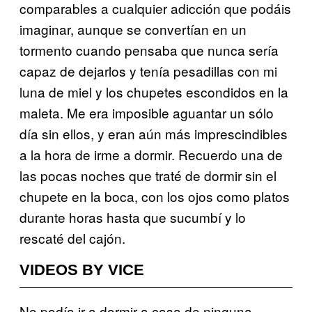
comparables a cualquier adicción que podáis
imaginar, aunque se convertían en un
tormento cuando pensaba que nunca sería
capaz de dejarlos y tenía pesadillas con mi
luna de miel y los chupetes escondidos en la
maleta. Me era imposible aguantar un sólo
día sin ellos, y eran aún más imprescindibles
a la hora de irme a dormir. Recuerdo una de
las pocas noches que traté de dormir sin el
chupete en la boca, con los ojos como platos
durante horas hasta que sucumbí y lo
rescaté del cajón.
VIDEOS BY VICE
No podía ir a dormir a casa de ninguna