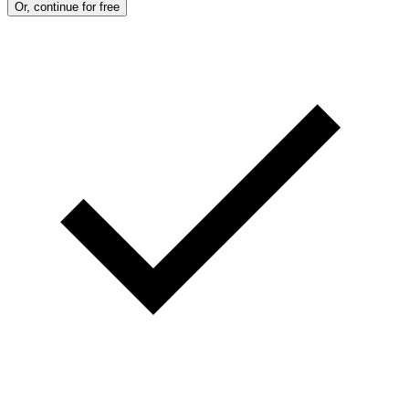
Or, continue for free