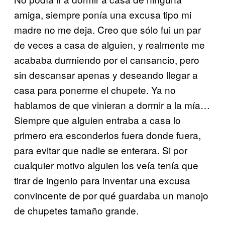
amiga, siempre ponía una excusa tipo mi
madre no me deja. Creo que sólo fui un par
de veces a casa de alguien, y realmente me
acababa durmiendo por el cansancio, pero
sin descansar apenas y deseando llegar a
casa para ponerme el chupete. Ya no
hablamos de que vinieran a dormir a la mía…
Siempre que alguien entraba a casa lo
primero era esconderlos fuera donde fuera,
para evitar que nadie se enterara. Si por
cualquier motivo alguien los veía tenía que
tirar de ingenio para inventar una excusa
convincente de por qué guardaba un manojo
de chupetes tamaño grande.