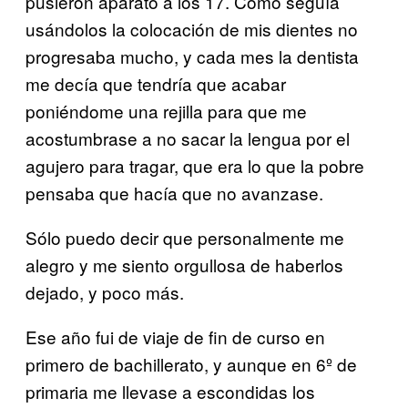
pusieron aparato a los 17. Como seguía
usándolos la colocación de mis dientes no
progresaba mucho, y cada mes la dentista
me decía que tendría que acabar
poniéndome una rejilla para que me
acostumbrase a no sacar la lengua por el
agujero para tragar, que era lo que la pobre
pensaba que hacía que no avanzase.
Sólo puedo decir que personalmente me
alegro y me siento orgullosa de haberlos
dejado, y poco más.
Ese año fui de viaje de fin de curso en
primero de bachillerato, y aunque en 6º de
primaria me llevase a escondidas los