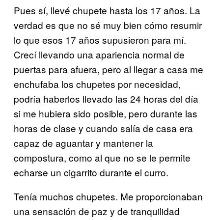
Pues sí, llevé chupete hasta los 17 años. La
verdad es que no sé muy bien cómo resumir
lo que esos 17 años supusieron para mí.
Crecí llevando una apariencia normal de
puertas para afuera, pero al llegar a casa me
enchufaba los chupetes por necesidad,
podría haberlos llevado las 24 horas del día
si me hubiera sido posible, pero durante las
horas de clase y cuando salía de casa era
capaz de aguantar y mantener la
compostura, como al que no se le permite
echarse un cigarrito durante el curro.
Tenía muchos chupetes. Me proporcionaban
una sensación de paz y de tranquilidad