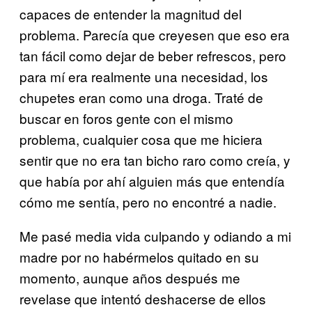
capaces de entender la magnitud del
problema. Parecía que creyesen que eso era
tan fácil como dejar de beber refrescos, pero
para mí era realmente una necesidad, los
chupetes eran como una droga. Traté de
buscar en foros gente con el mismo
problema, cualquier cosa que me hiciera
sentir que no era tan bicho raro como creía, y
que había por ahí alguien más que entendía
cómo me sentía, pero no encontré a nadie.
Me pasé media vida culpando y odiando a mi
madre por no habérmelos quitado en su
momento, aunque años después me
revelase que intentó deshacerse de ellos