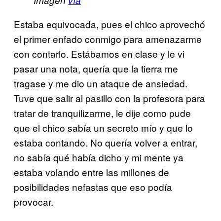
Estaba equivocada, pues el chico aprovechó
el primer enfado conmigo para amenazarme
con contarlo. Estábamos en clase y le vi
pasar una nota, quería que la tierra me
tragase y me dio un ataque de ansiedad.
Tuve que salir al pasillo con la profesora para
tratar de tranquilizarme, le dije como pude
que el chico sabía un secreto mío y que lo
estaba contando. No quería volver a entrar,
no sabía qué había dicho y mi mente ya
estaba volando entre las millones de
posibilidades nefastas que eso podía
provocar.