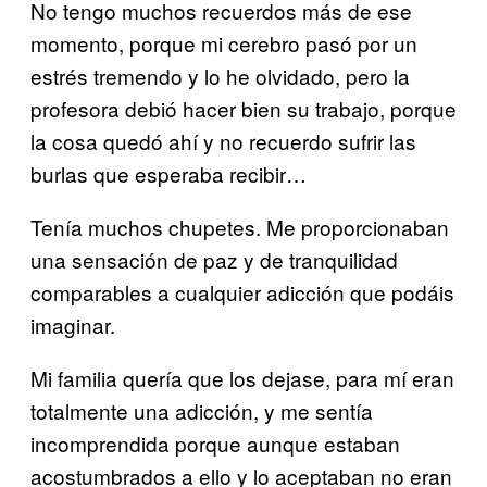
No tengo muchos recuerdos más de ese
momento, porque mi cerebro pasó por un
estrés tremendo y lo he olvidado, pero la
profesora debió hacer bien su trabajo, porque
la cosa quedó ahí y no recuerdo sufrir las
burlas que esperaba recibir…
Tenía muchos chupetes. Me proporcionaban
una sensación de paz y de tranquilidad
comparables a cualquier adicción que podáis
imaginar.
Mi familia quería que los dejase, para mí eran
totalmente una adicción, y me sentía
incomprendida porque aunque estaban
acostumbrados a ello y lo aceptaban no eran