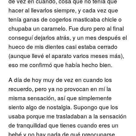
de vez en cuando, cosa que no tenía que
hacer al llevarlos siempre, y cada vez que
tenía ganas de cogerlos masticaba chicle o
chupaba un caramelo. Fue duro pero al final
conseguí dejarlos atrás, y un mes después el
hueco de mis dientes casi estaba cerrado
(aunque llevé el aparato varios meses más),
eso me confirmó que había hecho bien.
A día de hoy muy de vez en cuando los
recuerdo, pero ya no provocan en mí la
misma sensación, así que simplemente
siento algo de nostalgia. Supongo que los
usaba porque me trasladaban a la sensación
de tranquilidad que tienes cuando eres un
bebé y no hay nada de qué preocuparse.