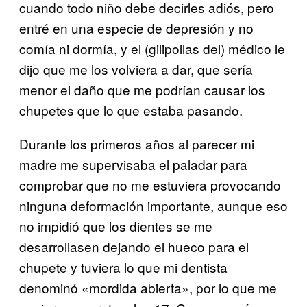
cuando todo niño debe decirles adiós, pero
entré en una especie de depresión y no
comía ni dormía, y el (gilipollas del) médico le
dijo que me los volviera a dar, que sería
menor el daño que me podrían causar los
chupetes que lo que estaba pasando.
Durante los primeros años al parecer mi
madre me supervisaba el paladar para
comprobar que no me estuviera provocando
ninguna deformación importante, aunque eso
no impidió que los dientes se me
desarrollasen dejando el hueco para el
chupete y tuviera lo que mi dentista
denominó «mordida abierta», por lo que me