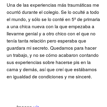
Una de las experiencias más traumáticas me
ocurrió durante el colegio. Se lo oculté a todo
el mundo, y sólo se lo conté en 5º de primaria
a una chica nueva con la que empezaba a
llevarme genial y a otro chico con el que no
tenía tanta relación pero esperaba que
guardara mi secreto. Quedamos para hacer
un trabajo, y no se cómo acabaron contando
sus experiencias sobre hacerse pis en la
cama y demás, así que creí que estábamos
en igualdad de condiciones y me sinceré.
Imagen
vía