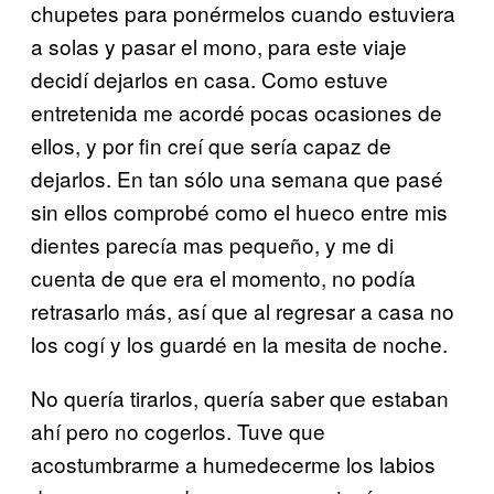
chupetes para ponérmelos cuando estuviera
a solas y pasar el mono, para este viaje
decidí dejarlos en casa. Como estuve
entretenida me acordé pocas ocasiones de
ellos, y por fin creí que sería capaz de
dejarlos. En tan sólo una semana que pasé
sin ellos comprobé como el hueco entre mis
dientes parecía mas pequeño, y me di
cuenta de que era el momento, no podía
retrasarlo más, así que al regresar a casa no
los cogí y los guardé en la mesita de noche.
No quería tirarlos, quería saber que estaban
ahí pero no cogerlos. Tuve que
acostumbrarme a humedecerme los labios