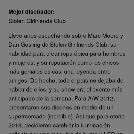
Mejor diseñador:
Stolen Girlfriends Club
Llevo años escuchando sobre Marc Moore y
Dan Gosling de Stolen Girlfriends Club; su
habilidad para crear ropa épica para hombres
y mujeres, y su reputación como los chicos
más geniales es casi una leyenda entre
amigos. De hecho, todo el país no dejaba de
hablar de ellos, y su show era el evento más
anticipado de la semana. Para A/W 2012,
presentaron sus diseños en medio de un
supermercado (increíble). Así que para otoño
2013, decidieron cambiar la iluminación
brillante por una máquina de humo y LED en