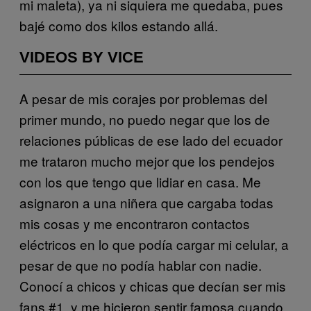
mi maleta), ya ni siquiera me quedaba, pues
bajé como dos kilos estando allá.
VIDEOS BY VICE
A pesar de mis corajes por problemas del
primer mundo, no puedo negar que los de
relaciones públicas de ese lado del ecuador
me trataron mucho mejor que los pendejos
con los que tengo que lidiar en casa. Me
asignaron a una niñera que cargaba todas
mis cosas y me encontraron contactos
eléctricos en lo que podía cargar mi celular, a
pesar de que no podía hablar con nadie.
Conocí a chicos y chicas que decían ser mis
fans #1, y me hicieron sentir famosa cuando