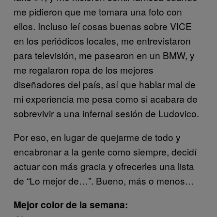
me pidieron que me tomara una foto con
ellos. Incluso leí cosas buenas sobre VICE
en los periódicos locales, me entrevistaron
para televisión, me pasearon en un BMW, y
me regalaron ropa de los mejores
diseñadores del país, así que hablar mal de
mi experiencia me pesa como si acabara de
sobrevivir a una infernal sesión de Ludovico.
Por eso, en lugar de quejarme de todo y
encabronar a la gente como siempre, decidí
actuar con más gracia y ofrecerles una lista
de “Lo mejor de…”. Bueno, más o menos…
Mejor color de la semana: