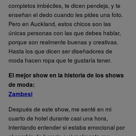
completos imbéciles, te dicen pendeja, y te
enseñan el dedo cuando les pides una foto.
Pero en Auckland, estos chicos son las
únicas personas con las que debes hablar,
porque son realmente buenas y creativas.
Hasta los que dicen ser diseñadores de
moda hacen ropa que te gustaría tener.
El mejor show en la historia de los shows
de moda:
Zambesi
Después de este show, me senté en mi
cuarto de hotel durante casi una hora,
intentando entender si estaba emocional por