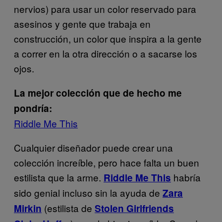
nervios) para usar un color reservado para
asesinos y gente que trabaja en
construcción, un color que inspira a la gente
a correr en la otra dirección o a sacarse los
ojos.
La mejor colección que de hecho me
pondría:
Riddle Me This
Cualquier diseñador puede crear una
colección increíble, pero hace falta un buen
estilista que la arme.
habría
Riddle Me This
sido genial incluso sin la ayuda de
Zara
(estilista de
Mirkin
Stolen Girlfriends