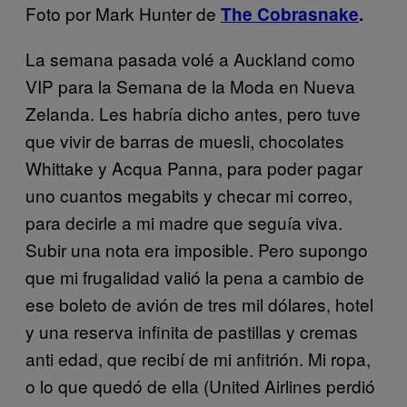
Foto por Mark Hunter de
The Cobrasnake
.
La semana pasada volé a Auckland como
VIP para la Semana de la Moda en Nueva
Zelanda. Les habría dicho antes, pero tuve
que vivir de barras de muesli, chocolates
Whittake y Acqua Panna, para poder pagar
uno cuantos megabits y checar mi correo,
para decirle a mi madre que seguía viva.
Subir una nota era imposible. Pero supongo
que mi frugalidad valió la pena a cambio de
ese boleto de avión de tres mil dólares, hotel
y una reserva infinita de pastillas y cremas
anti edad, que recibí de mi anfitrión. Mi ropa,
o lo que quedó de ella (United Airlines perdió