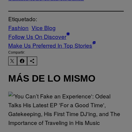
Etiquetado:
Fashion
Vice Blog
Follow Us On Discover
Make Us Preferred In Top Stories
Compartir:
MÁS DE LO MISMO
(