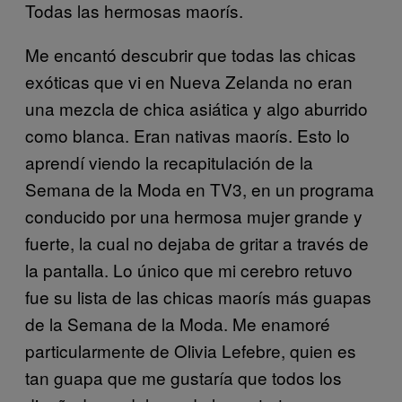
Todas las hermosas maorís.
Me encantó descubrir que todas las chicas
exóticas que vi en Nueva Zelanda no eran
una mezcla de chica asiática y algo aburrido
como blanca. Eran nativas maorís. Esto lo
aprendí viendo la recapitulación de la
Semana de la Moda en TV3, en un programa
conducido por una hermosa mujer grande y
fuerte, la cual no dejaba de gritar a través de
la pantalla. Lo único que mi cerebro retuvo
fue su lista de las chicas maorís más guapas
de la Semana de la Moda. Me enamoré
particularmente de Olivia Lefebre, quien es
tan guapa que me gustaría que todos los