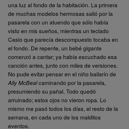
una luz al fondo de la habitación. La primera
de muchas modelos hermosas salió por la
pasarela con un atuendo que sólo había
visto en mis sueños, mientras un teclado
Casio que parecía descompuesto tocaba en
el fondo. De repente, un bebé gigante
comenzó a cantar; ya había escuchado esa
canción antes, junto con miles de versiones.
No pude evitar pensar en el niño bailarín de
caminando por la pasarela,
Ally McBeal
presumiendo su pañal. Todo quedó
arruinado; estos ojos no vieron ropa. Lo
mismo me pasó todos los días, el resto de la
semana, en cada uno de los malditos
eventos.