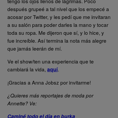
tengo los ojos llenos de lágrimas. Poco
después grupeé a tal nivel que los empecé a
acosar por Twitter, y les pedí que me invitaran
a su salón para poder darles la mano y tocar
toda su ropa. Me dijeron que sí, y lo hice, y
fue increíble. Así termina la nota más alegre
que jamás leerán de mí.
Ve el show/ten una experiencia que te
cambiará la vida,
.
aquí
¡Gracias a Anna Jobsz por invitarme!
¿Quieres más reportajes de moda por
Annette? Ve:
Caminé todo el día en burka