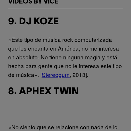
VIDEOS BY VICE
9. DJ KOZE
«Este tipo de música rock computarizada
que les encanta en América, no me interesa
en absoluto. No tiene ninguna magia y está
hecha para gente que no le interesa este tipo
de música». [
Stereogum
, 2013].
8. APHEX TWIN
«No siento que se relacione con nada de lo