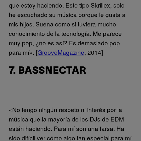
que estoy haciendo. Este tipo Skrillex, solo
he escuchado su música porque le gusta a
mis hijos. Suena como si tuviera mucho
conocimiento de la tecnología. Me parece
muy pop, ¿no es así? Es demasiado pop
para mí». [
GrooveMagazine
, 2014]
7. BASSNECTAR
«No tengo ningún respeto ni interés por la
música que la mayoría de los DJs de EDM
están haciendo. Para mí son una farsa. Ha
sido difícil ver cómo algo tan especial para mí