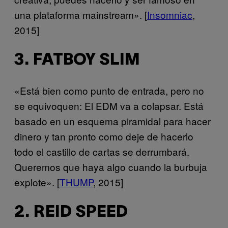
una plataforma mainstream». [
Insomniac
,
2015]
3. FATBOY SLIM
«Está bien como punto de entrada, pero no
se equivoquen: El EDM va a colapsar. Está
basado en un esquema piramidal para hacer
dinero y tan pronto como deje de hacerlo
todo el castillo de cartas se derrumbará.
Queremos que haya algo cuando la burbuja
explote». [
THUMP
, 2015]
2. REID SPEED