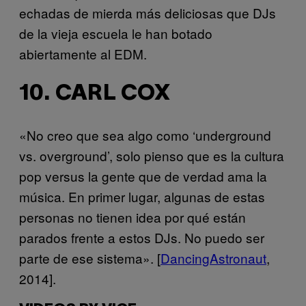
echadas de mierda más deliciosas que DJs
de la vieja escuela le han botado
abiertamente al EDM.
10. CARL COX
«No creo que sea algo como ‘underground
vs. overground’, solo pienso que es la cultura
pop versus la gente que de verdad ama la
música. En primer lugar, algunas de estas
personas no tienen idea por qué están
parados frente a estos DJs. No puedo ser
parte de ese sistema». [
DancingAstronaut
,
2014].