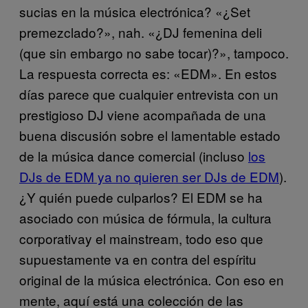
sucias en la música electrónica? «¿Set
premezclado?», nah. «¿DJ femenina deli
(que sin embargo no sabe tocar)?», tampoco.
La respuesta correcta es: «EDM». En estos
días parece que cualquier entrevista con un
prestigioso DJ viene acompañada de una
buena discusión sobre el lamentable estado
de la música dance comercial (incluso
los
DJs de EDM ya no quieren ser DJs de EDM
).
¿Y quién puede culparlos? El EDM se ha
asociado con música de fórmula, la cultura
corporativay el mainstream, todo eso que
supuestamente va en contra del espíritu
original de la música electrónica
Con eso en
.
mente, aquí está una colección de las