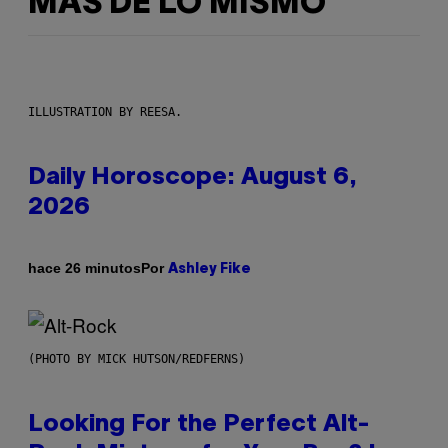
MÁS DE LO MISMO
ILLUSTRATION BY REESA.
Daily Horoscope: August 6,
2026
Por
hace 26 minutos
Ashley Fike
(PHOTO BY MICK HUTSON/REDFERNS)
Looking For the Perfect Alt-