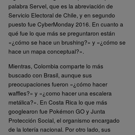
palabra Servel, que es la abreviación de
Servicio Electoral de Chile, y en segundo
puesto fue CyberMonday 2016. En cuanto a
qué fue lo que más se preguntaron están
«¿cómo se hace un brushing?» y «¿cómo se
hace un mapa conceptual?».
Mientras, Colombia comparte lo más
buscado con Brasil, aunque sus
preocupaciones fueron «¿cómo hacer
waffles?» y «¿como hacer una escalera
metálica?». En Costa Rica lo que más
googlearon fue Pokémon GO y Junta
Protección Social, el organismo encargado
de la lotería nacional. Por otro lado, sus