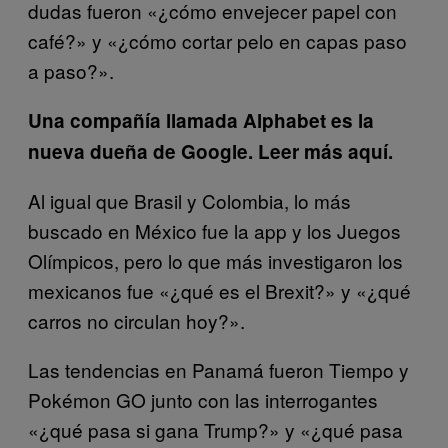
dudas fueron «¿cómo envejecer papel con
café?» y «¿cómo cortar pelo en capas paso
a paso?».
Una compañía llamada Alphabet es la
nueva dueña de Google. Leer más aquí.
Al igual que Brasil y Colombia, lo más
buscado en México fue la app y los Juegos
Olímpicos, pero lo que más investigaron los
mexicanos fue «¿qué es el Brexit?» y «¿qué
carros no circulan hoy?».
Las tendencias en Panamá fueron Tiempo y
Pokémon GO junto con las interrogantes
«¿qué pasa si gana Trump?» y «¿qué pasa