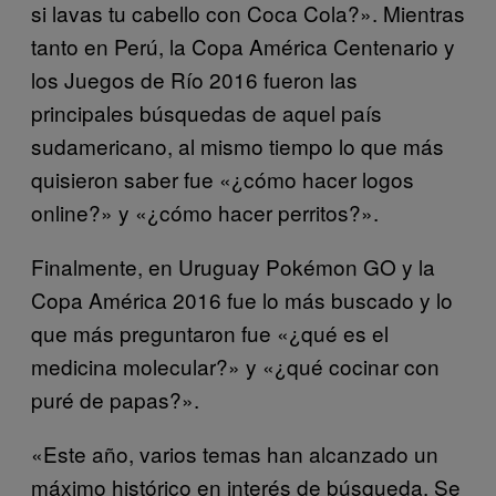
si lavas tu cabello con Coca Cola?». Mientras
tanto en Perú, la Copa América Centenario y
los Juegos de Río 2016 fueron las
principales búsquedas de aquel país
sudamericano, al mismo tiempo lo que más
quisieron saber fue «¿cómo hacer logos
online?» y «¿cómo hacer perritos?».
Finalmente, en Uruguay Pokémon GO y la
Copa América 2016 fue lo más buscado y lo
que más preguntaron fue «¿qué es el
medicina molecular?» y «¿qué cocinar con
puré de papas?».
«Este año, varios temas han alcanzado un
máximo histórico en interés de búsqueda. Se