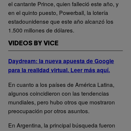
el cantante Prince, quien falleció este año, y
en el quinto puesto, Powerball, la lotería
estadounidense que este año alcanzó los
1.500 millones de dólares.
VIDEOS BY VICE
Daydream: la nueva apuesta de Google
para la realidad virtual. Leer más aquí.
En cuanto a los países de América Latina,
algunos coincidieron con las tendencias
mundiales, pero hubo otros que mostraron
preocupación por otros asuntos.
En Argentina, la principal búsqueda fueron