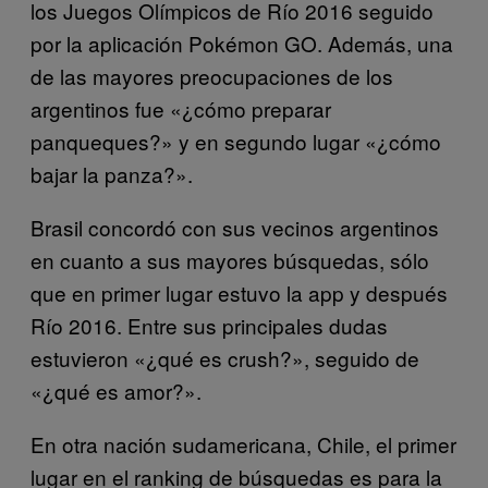
los Juegos Olímpicos de Río 2016 seguido
por la aplicación Pokémon GO. Además, una
de las mayores preocupaciones de los
argentinos fue «¿cómo preparar
panqueques?» y en segundo lugar «¿cómo
bajar la panza?».
Brasil concordó con sus vecinos argentinos
en cuanto a sus mayores búsquedas, sólo
que en primer lugar estuvo la app y después
Río 2016. Entre sus principales dudas
estuvieron «¿qué es crush?», seguido de
«¿qué es amor?».
En otra nación sudamericana, Chile, el primer
lugar en el ranking de búsquedas es para la