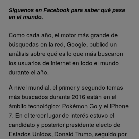
Síguenos en Facebook para saber qué pasa
en el mundo.
Como cada año, el motor más grande de
búsquedas en la red, Google, publicó un
análisis sobre qué es lo que más buscaron
los usuarios de internet en todo el mundo
durante el año.
A nivel mundial, el primer y segundo temas
más buscados durante 2016 están en el
ámbito tecnológico: Pokémon Go y el iPhone
7. En el tercer lugar de interés estuvo el
candidato y posterior presidente electo de
Estados Unidos, Donald Trump, seguido por