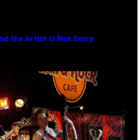
d the Artist Is Not Sorry