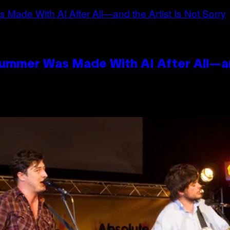
Summer Was Made With AI After All—an