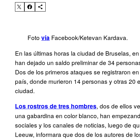
Foto
Facebook/Ketevan Kardava.
vía
En las últimas horas la ciudad de Bruselas, en 
han dejado un saldo preliminar de 34 persona
Dos de los primeros ataques se registraron en
país, donde murieron 14 personas y otras 20 
ciudad.
, dos de ellos 
Los rostros de tres hombres
una gabardina en color blanco, han empezando
sociales y los canales de noticias, luego de qu
Leeuw, informara que dos de los autores de l