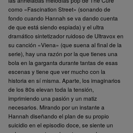
las anheladas melodías pop de The Cure
como «Fascination Street» (sonando de
fondo cuando Hannah se va dando cuenta
de que está siendo espiada) y el ultra
dramático sintetizador ruidoso de Ultravox en
su canción «Viena» (que suena al final de la
serie), hay una razón por la que tienes una
bola en la garganta durante tantas de esas
escenas y tiene que ver mucho con la
historia en sí misma. Aparte, los imaginarios
de los 80s elevan toda la tensión,
imprimiendo una pasión y un matiz
necesarios. Mirando por un instante a
Hannah diseñando el plan de su propio
suicidio en el episodio doce, se siente un