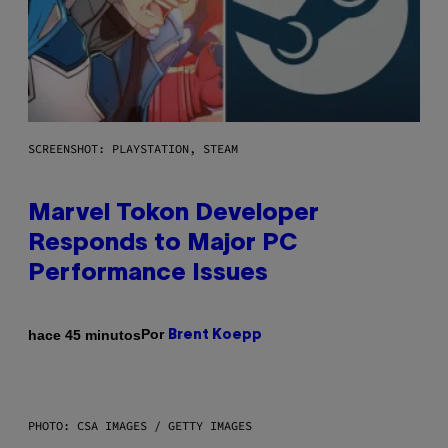
SCREENSHOT: PLAYSTATION, STEAM
Marvel Tokon Developer
Responds to Major PC
Performance Issues
Por
hace 45 minutos
Brent Koepp
PHOTO: CSA IMAGES / GETTY IMAGES