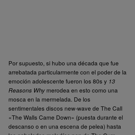
Por supuesto, si hubo una década que fue
arrebatada particularmente con el poder de la
emoción adolescente fueron los 80s y
13
merodea en esto como una
Reasons Why
mosca en la mermelada. De los
sentimentales discos new-wave de The Call
«The Walls Came Down» (puesta durante el
descanso o en una escena de pelea) hasta