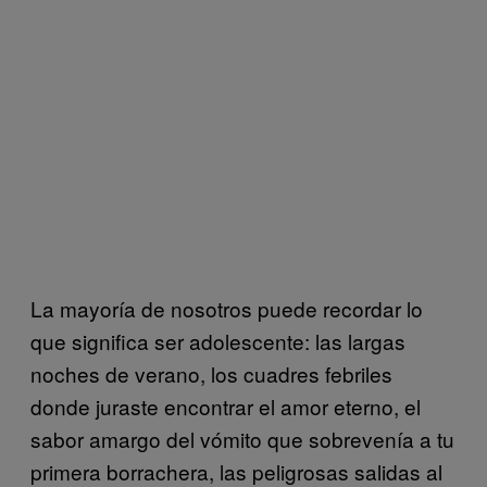
La mayoría de nosotros puede recordar lo
que significa ser adolescente: las largas
noches de verano, los cuadres febriles
donde juraste encontrar el amor eterno, el
sabor amargo del vómito que sobrevenía a tu
primera borrachera, las peligrosas salidas al