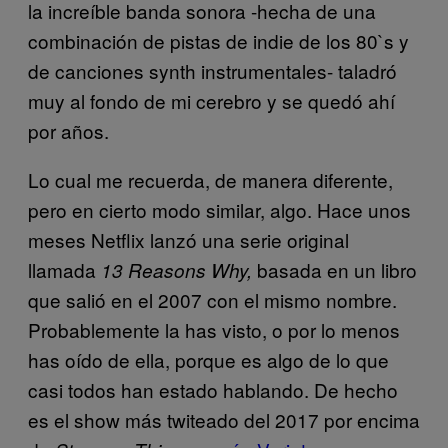
la increíble banda sonora -hecha de una
combinación de pistas de indie de los 80`s y
de canciones synth instrumentales- taladró
muy al fondo de mi cerebro y se quedó ahí
por años.
Lo cual me recuerda, de manera diferente,
pero en cierto modo similar, algo. Hace unos
meses Netflix lanzó una serie original
llamada
basada en un libro
13 Reasons Why,
que salió en el 2007 con el mismo nombre.
Probablemente la has visto, o por lo menos
has oído de ella, porque es algo de lo que
casi todos han estado hablando. De hecho
es el show más twiteado del 2017 por encima