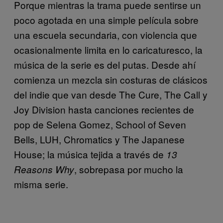
Porque mientras la trama puede sentirse un
poco agotada en una simple película sobre
una escuela secundaria, con violencia que
ocasionalmente limita en lo caricaturesco, la
música de la serie es del putas. Desde ahí
comienza un mezcla sin costuras de clásicos
del indie que van desde The Cure, The Call y
Joy Division hasta canciones recientes de
pop de Selena Gomez, School of Seven
Bells, LUH, Chromatics y The Japanese
House; la música tejida a través de
13
, sobrepasa por mucho la
Reasons Why
misma serie.