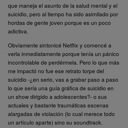
que maneja el asunto de la salud mental y el
suicidio, pero al tiempo ha sido asimilado por
hordas de gente joven porque es un poco
adictiva.
Obviamente sintonicé Netflix y comencé a
verla inmediatamente porque tenía un pánico
incontrolable de perdérmela. Pero lo que más
me impactó no fue ese retrato torpe del
suicidio -¿en serio, vas a grabar paso a paso
lo que sería una guía gráfica de suicidio en
un show dirigido a adolescentes?- o sus
actuales y bastante traumáticas escenas
alargadas de violación (lo cual merece todo
un artículo aparte) sino su soundtrack.