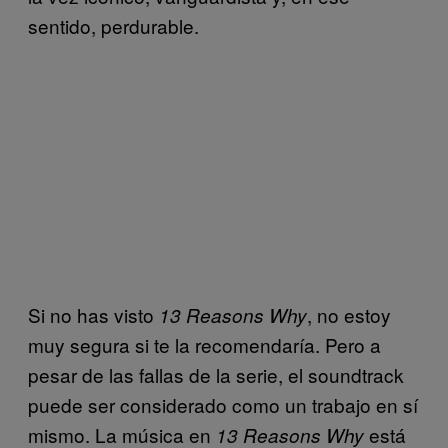
sentido, perdurable.
Si no has visto
, no estoy
13 Reasons Why
muy segura si te la recomendaría. Pero a
pesar de las fallas de la serie, el soundtrack
puede ser considerado como un trabajo en sí
mismo. La música en
está
13 Reasons Why