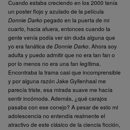
Cuando estaba creciendo en los 2000 tenía
un poster flojo y azulado de la película
pegado en la puerta de mi
Donnie Darko
cuarto, hacia afuera, entonces cuando la
gente venía podía ver sin duda alguna que
yo era fanática de
. Ahora soy
Donnie Darko
adulta y puedo admitir que no era tan fan o
por lo menos no era una fan legítima.
Encontraba la trama casi que incomprensible
y por alguna razón Jake Gyllenhaal me
parecía triste, esa mirada suave me hacía
sentir incómoda. Además, ¿qué carajos
pasaba con ese conejo? A pesar de esto mi
adolescencia no entendía realmente el
atractivo de este clásico de la ciencia ficción,