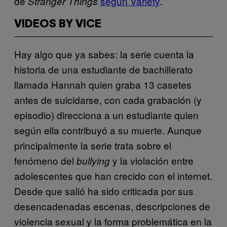
de
según Variety
.
Stranger Things
VIDEOS BY VICE
Hay algo que ya sabes: la serie cuenta la
historia de una estudiante de bachillerato
llamada Hannah quien graba 13 casetes
antes de suicidarse, con cada grabación (y
episodio) direcciona a un estudiante quien
según ella contribuyó a su muerte. Aunque
principalmente la serie trata sobre el
fenómeno del
y la violación entre
bullying
adolescentes que han crecido con el internet.
Desde que salió ha sido criticada por sus
desencadenadas escenas, descripciones de
violencia sexual y la forma problemática en la