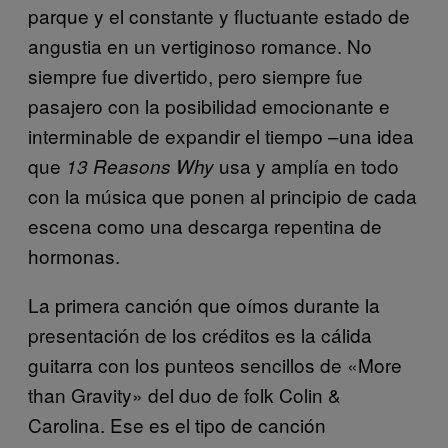
parque y el constante y fluctuante estado de
angustia en un vertiginoso romance. No
siempre fue divertido, pero siempre fue
pasajero con la posibilidad emocionante e
interminable de expandir el tiempo –una idea
que
usa y amplía en todo
13 Reasons Why
con la música que ponen al principio de cada
escena como una descarga repentina de
hormonas.
La primera canción que oímos durante la
presentación de los créditos es la cálida
guitarra con los punteos sencillos de «More
than Gravity» del duo de folk Colin &
Carolina. Ese es el tipo de canción