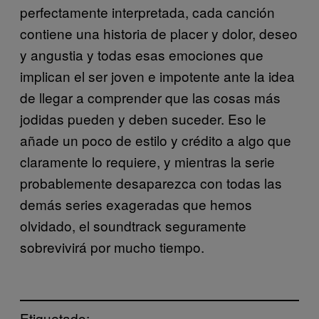
perfectamente interpretada, cada canción
contiene una historia de placer y dolor, deseo
y angustia y todas esas emociones que
implican el ser joven e impotente ante la idea
de llegar a comprender que las cosas más
jodidas pueden y deben suceder. Eso le
añade un poco de estilo y crédito a algo que
claramente lo requiere, y mientras la serie
probablemente desaparezca con todas las
demás series exageradas que hemos
olvidado, el soundtrack seguramente
sobrevivirá por mucho tiempo.
Etiquetado: