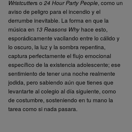
s o
, como un
Wristcutter
24 Hour Party People
aviso de peligro para el incendio y el
derrumbe inevitable. La forma en que la
música en
hace esto,
13 Reasons Why
esporádicamente vacilando entre lo cálido y
lo oscuro, la luz y la sombra repentina,
captura perfectamente el flujo emocional
específico de la existencia adolescente; ese
sentimiento de tener una noche realmente
jodida, pero sabiendo aún que tienes que
levantarte al colegio al día siguiente, como
de costumbre, sosteniendo en tu mano la
tarea como si nada pasara.