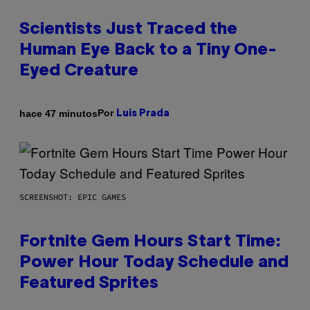
Scientists Just Traced the
Human Eye Back to a Tiny One-
Eyed Creature
Por
hace 47 minutos
Luis Prada
SCREENSHOT: EPIC GAMES
Fortnite Gem Hours Start Time:
Power Hour Today Schedule and
Featured Sprites