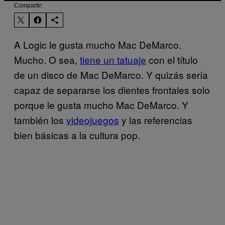
Compartir:
A Logic le gusta mucho Mac DeMarco.
Mucho. O sea,
tiene un tatuaje
con el título
de un disco de Mac DeMarco. Y quizás sería
capaz de separarse los dientes frontales solo
porque le gusta mucho Mac DeMarco. Y
también los
videojuegos
y las referencias
bien básicas a la cultura pop.