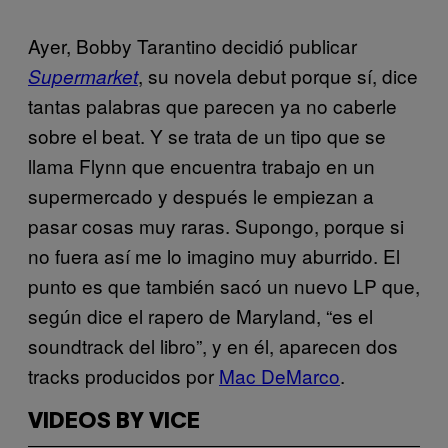
Ayer, Bobby Tarantino decidió publicar
, su novela debut porque sí, dice
Supermarket
tantas palabras que parecen ya no caberle
sobre el beat. Y se trata de un tipo que se
llama Flynn que encuentra trabajo en un
supermercado y después le empiezan a
pasar cosas muy raras. Supongo, porque si
no fuera así me lo imagino muy aburrido. El
punto es que también sacó un nuevo LP que,
según dice el rapero de Maryland, “es el
soundtrack del libro”, y en él, aparecen dos
tracks producidos por
Mac DeMarco
.
VIDEOS BY VICE