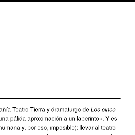
añía Teatro Tierra y dramaturgo de
Los cinco
una pálida aproximación a un laberinto». Y es
mana y, por eso, imposible): llevar al teatro