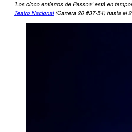
‘Los cinco entierros de Pessoa’ está en temp
Teatro Nacional
(Carrera 20 #37-54) hasta el 29