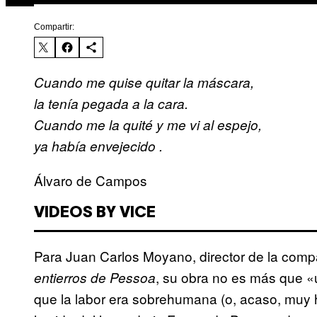
Compartir:
Cuando me quise quitar la máscara,
la tenía pegada a la cara.
Cuando me la quité y me vi al espejo,
ya había envejecido
.
Álvaro de Campos
VIDEOS BY VICE
Para Juan Carlos Moyano, director de la comp
, su obra no es más que «
entierros de Pessoa
que la labor era sobrehumana (o, acaso, muy hu