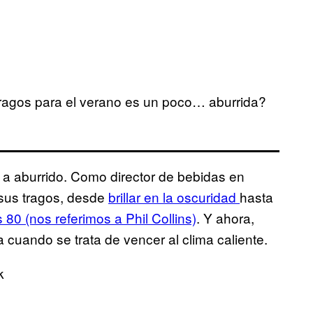
ragos para el verano es un poco… aburrida?
a aburrido. Como director de bebidas en
sus tragos, desde
brillar en la oscuridad
hasta
s 80 (nos referimos a Phil Collins)
. Y ahora,
 cuando se trata de vencer al clima caliente.