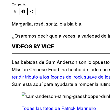
Compartir:
Margarita, rosé, spritz, bla bla bla.
¿Osaremos decir que a veces la variedad de t
VIDEOS BY VICE
Las bebidas de Sam Anderson son lo opuesto 
Mission Chinese Food, ha hecho de todo con 
rendir tributo a los íconos del rock suave de lo
Sam está aquí para ayudarte a romper la rutina
Todas las fotos de Patrick Marinello