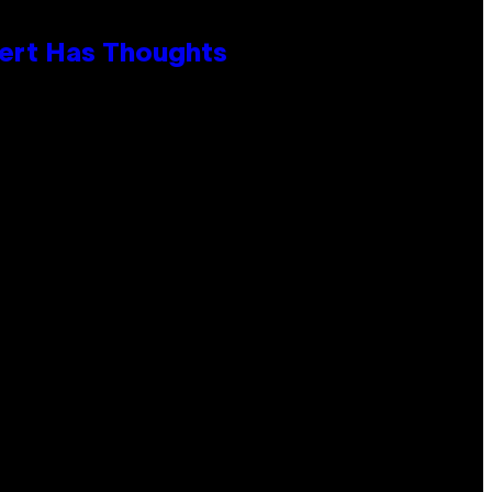
xpert Has Thoughts