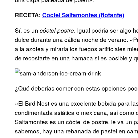
RECETA:
Coctel Saltamontes (flotante)
Sí, es un
. Igual podría ser algo
cóctel-postre
dulce durante una cálida noche de verano. «Par
a la azotea y miraría los fuegos artificiales 
de recostarte en una hamaca si es posible y q
¿Qué deberías comer con estas opciones poc
«El Bird Nest es una excelente bebida para las
condimentada asiática o mexicana, así como 
Saltamontes es un cóctel de postre, le va un
sabemos, hay una rebanada de pastel en cam