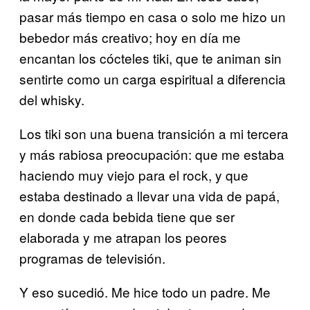
pasar más tiempo en casa o solo me hizo un
bebedor más creativo; hoy en día me
encantan los cócteles tiki, que te animan sin
sentirte como un carga espiritual a diferencia
del whisky.
Los tiki son una buena transición a mi tercera
y más rabiosa preocupación: que me estaba
haciendo muy viejo para el rock, y que
estaba destinado a llevar una vida de papá,
en donde cada bebida tiene que ser
elaborada y me atrapan los peores
programas de televisión.
Y eso sucedió. Me hice todo un padre. Me