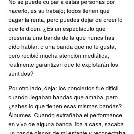
No se puede culpar a estas personas por
hacerlo, es su trabajo; todos tienen que
pagar la renta, pero puedes dejar de creer lo
que te dicen. ¿Es un espectáculo que
presenta una banda de la que nunca has
oído hablar; o una banda que no te gusta,
pero recibió mucha atención mediática;
realmente garantizan que te explotarán los
sentidos?
Por otro lado, dejar los conciertos fue difícil
cuando llegaban bandas que amaba, pero
¿sabes lo que tienen esas mismas bandas?
Álbumes. Cuando extrañaba el performance
en vivo de alguna banda, iba a casa, sacaba
un par de discos de mi estante y reconectaba