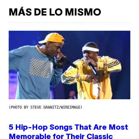
MÁS DE LO MISMO
(PHOTO BY STEVE GRANITZ/WIREIMAGE)
5 Hip-Hop Songs That Are Most
Memorable for Their Classic