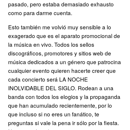
pasado, pero estaba demasiado exhausto
como para darme cuenta.
Esto también me volvió muy sensible a lo
exagerado que es el aparato promocional de
la música en vivo. Todos los sellos
discográficos, promotores y sitios web de
música dedicados a un género que patrocina
cualquier evento quieren hacerte creer que
cada concierto será LA NOCHE
INOLVIDABLE DEL SIGLO. Rodean a una
banda con todos los elogios y la propaganda
que han acumulado recientemente, por lo
que incluso si no eres un fanático, te
preguntas si vale la pena ir sólo por la fiesta.