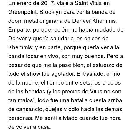
En enero de 2017, viajé a Saint Vitus en
Greenpoint, Brooklyn para ver la banda de
doom metal originaria de Denver Khemmis.
En parte, porque recién me había mudado de
Denver y quería saludar a los chicos de
Khemmis; y en parte, porque quería ver a la
banda tocar en vivo, son muy buenos. Pero a
pesar de que me la pasé bien, el esfuerzo de
todo el show fue agotador. El traslado, el frío
de la noche, el tiempo entre sets, los precios
de las bebidas (y los precios de Vitus no son
tan malos), todo fue una batalla cuesta arriba
de cansancio, quejas y odio hacia las demás
personas. Me sentí aliviado cuando fue hora
de volver a casa.