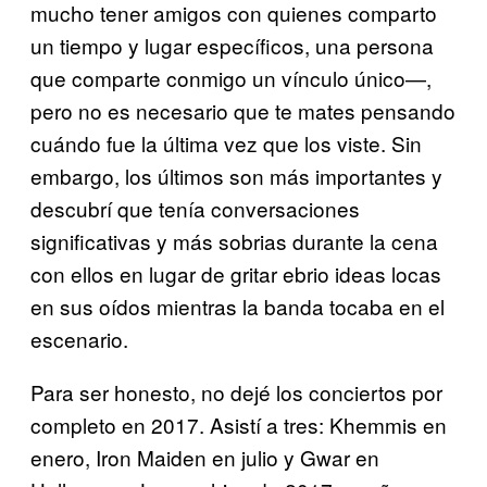
mucho tener amigos con quienes comparto
un tiempo y lugar específicos, una persona
que comparte conmigo un vínculo único—,
pero no es necesario que te mates pensando
cuándo fue la última vez que los viste. Sin
embargo, los últimos son más importantes y
descubrí que tenía conversaciones
significativas y más sobrias durante la cena
con ellos en lugar de gritar ebrio ideas locas
en sus oídos mientras la banda tocaba en el
escenario.
Para ser honesto, no dejé los conciertos por
completo en 2017. Asistí a tres: Khemmis en
enero, Iron Maiden en julio y Gwar en