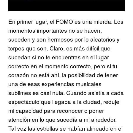
En primer lugar, el FOMO es una mierda. Los
momentos importantes no se hacen,
suceden y son hermosos por lo aleatorios y
torpes que son. Claro, es más difícil que
sucedan si no te encuentras en el lugar
correcto en el momento correcto, pero si tu
corazón no está ahí, la posibilidad de tener
una de esas experiencias musicales
sublimes es casi nula. Cuando asistía a cada
espectáculo que llegaba a la ciudad, reduje
mi capacidad para reconocer o poner
atención en lo que sucedía a mi alrededor.
Tal vez las estrellas se habían alineado en el