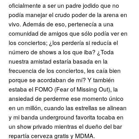
oficialmente a ser un padre jodido que no
podía manejar el crudo poder de la arena en
vivo. Además de eso, pertenecía a una
comunidad de amigos que sólo podía ver en
los conciertos; ¿los perdería si reducía el
número de shows a los que iba? ¿Toda
nuestra amistad estaría basada en la
frecuencia de los conciertos, les caía bien
porque se acordaban de mí? Y también
estaba el FOMO (Fear of Missing Out), la
ansiedad de perderme ese momento único
en un millón, cuando las estrellas se alinean
y mi banda underground favorita tocaba en
un show privado mientras el dueño del bar
repartía cerveza gratis y MDMA.