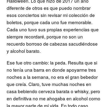
Halloween. Lo que hizo de 2017 un año
diferente de otros es que puedo nombrar
esos conciertos sin revisar mi colección de
boletos, porque cada uno fue memorable.
Cada uno tuvo sus propias experiencias que
siempre recordaré, porque no son un
recuerdo borroso de cabezas sacudiéndose
y alcohol barato.
Ese fue otro cambio: la peda. Resulta que si
no tenía una barra en donde apoyarme tres
noches a la semana, no era el gran bebedor
que creía. Claro, tuve muchas noches en
casa bebiendo cerveza barata o whisky, pero
en definitiva no me ahogaba en alcohol como
la mayor parte de mi vida. En todo caso,