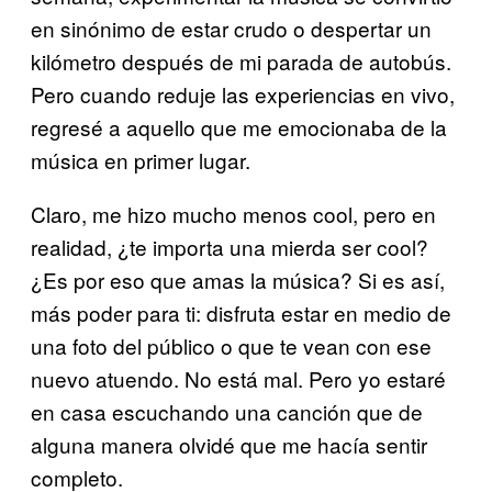
en sinónimo de estar crudo o despertar un
kilómetro después de mi parada de autobús.
Pero cuando reduje las experiencias en vivo,
regresé a aquello que me emocionaba de la
música en primer lugar.
Claro, me hizo mucho menos cool, pero en
realidad, ¿te importa una mierda ser cool?
¿Es por eso que amas la música? Si es así,
más poder para ti: disfruta estar en medio de
una foto del público o que te vean con ese
nuevo atuendo. No está mal. Pero yo estaré
en casa escuchando una canción que de
alguna manera olvidé que me hacía sentir
completo.