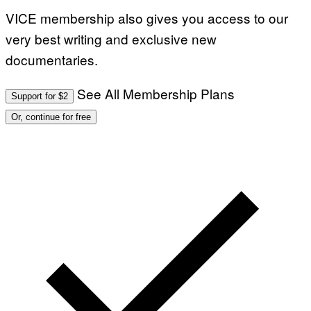
VICE membership also gives you access to our
very best writing and exclusive new
documentaries.
See All Membership Plans
Support for $2
Or, continue for free