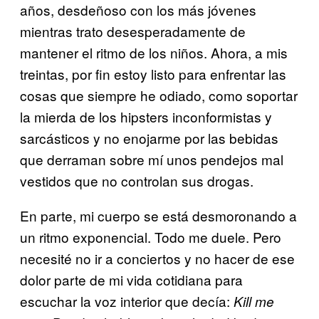
años, desdeñoso con los más jóvenes
mientras trato desesperadamente de
mantener el ritmo de los niños. Ahora, a mis
treintas, por fin estoy listo para enfrentar las
cosas que siempre he odiado, como soportar
la mierda de los hipsters inconformistas y
sarcásticos y no enojarme por las bebidas
que derraman sobre mí unos pendejos mal
vestidos que no controlan sus drogas.
En parte, mi cuerpo se está desmoronando a
un ritmo exponencial. Todo me duele. Pero
necesité no ir a conciertos y no hacer de ese
dolor parte de mi vida cotidiana para
escuchar la voz interior que decía:
Kill me