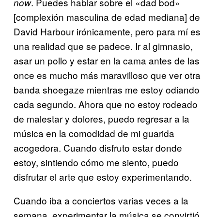
. Puedes hablar sobre el «dad bod»
now
[complexión masculina de edad mediana] de
David Harbour irónicamente, pero para mí es
una realidad que se padece. Ir al gimnasio,
asar un pollo y estar en la cama antes de las
once es mucho más maravilloso que ver otra
banda shoegaze mientras me estoy odiando
cada segundo. Ahora que no estoy rodeado
de malestar y dolores, puedo regresar a la
música en la comodidad de mi guarida
acogedora. Cuando disfruto estar donde
estoy, sintiendo cómo me siento, puedo
disfrutar el arte que estoy experimentando.
Cuando iba a conciertos varias veces a la
semana, experimentar la música se convirtió