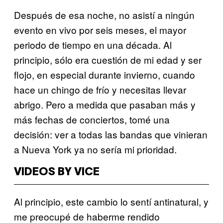
Después de esa noche, no asistí a ningún
evento en vivo por seis meses, el mayor
periodo de tiempo en una década. Al
principio, sólo era cuestión de mi edad y ser
flojo, en especial durante invierno, cuando
hace un chingo de frío y necesitas llevar
abrigo. Pero a medida que pasaban más y
más fechas de conciertos, tomé una
decisión: ver a todas las bandas que vinieran
a Nueva York ya no sería mi prioridad.
VIDEOS BY VICE
Al principio, este cambio lo sentí antinatural, y
me preocupé de haberme rendido