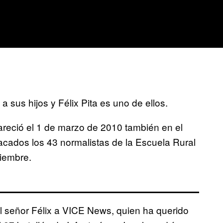
sus hijos y Félix Pita es uno de ellos.
pareció el 1 de marzo de 2010 también en el
acados los 43 normalistas de la Escuela Rural
iembre.
el señor Félix a VICE News, quien ha querido