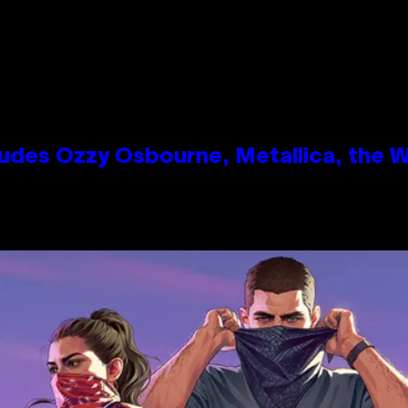
des Ozzy Osbourne, Metallica, the Wh