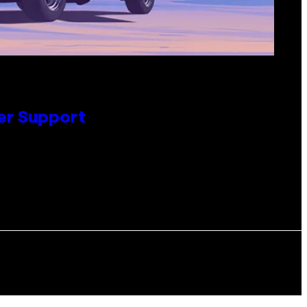
er Support