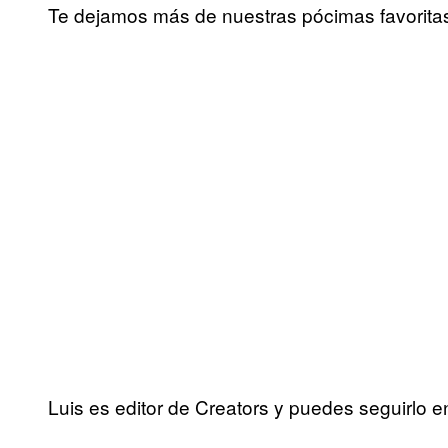
Te dejamos más de nuestras pócimas favorita
Luis es editor de Creators y puedes seguirlo 