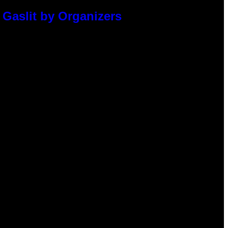
 Gaslit by Organizers