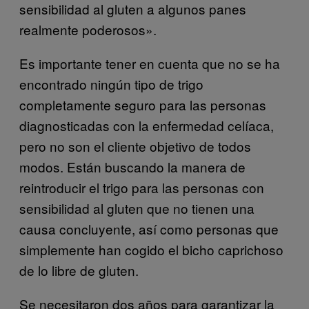
sensibilidad al gluten a algunos panes
realmente poderosos».
Es importante tener en cuenta que no se ha
encontrado ningún tipo de trigo
completamente seguro para las personas
diagnosticadas con la enfermedad celíaca,
pero no son el cliente objetivo de todos
modos. Están buscando la manera de
reintroducir el trigo para las personas con
sensibilidad al gluten que no tienen una
causa concluyente, así como personas que
simplemente han cogido el bicho caprichoso
de lo libre de gluten.
Se necesitaron dos años para garantizar la