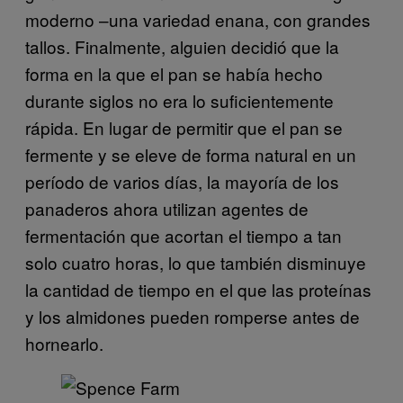
moderno –una variedad enana, con grandes
tallos. Finalmente, alguien decidió que la
forma en la que el pan se había hecho
durante siglos no era lo suficientemente
rápida. En lugar de permitir que el pan se
fermente y se eleve de forma natural en un
período de varios días, la mayoría de los
panaderos ahora utilizan agentes de
fermentación que acortan el tiempo a tan
solo cuatro horas, lo que también disminuye
la cantidad de tiempo en el que las proteínas
y los almidones pueden romperse antes de
hornearlo.