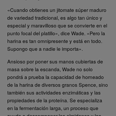
«Cuando obtienes un jitomate súper maduro
de variedad tradicional, es algo tan único y
especial y maravilloso que se convierte en el
punto focal del platillo», dice Wade. «Pero la
harina es tan omnipresente y está en todo.
Supongo que a nadie le importa».
Ansioso por poner sus manos cubiertas de
masa sobre la escanda, Wade no solo
pondrá a prueba la capacidad de horneado
de la harina de diversos granos Spence, sino
también sus actividades enzimáticas y las
propiedades de la proteína. Se especializa
en la fermentación larga, un proceso que
ayuda a descomponer los almidones y las