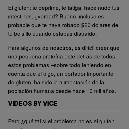
El gluten: te deprime, te fatiga, hace nudo tus
intestinos, ¿verdad? Bueno, incluso es
probable que te haya robado $20 dólares de
tu bolsillo cuando estabas distraído.
Para algunos de nosotros, es difícil creer que
una pequeña proteína esté detrás de todos
estos problemas –sobre todo teniendo en
cuenta que el trigo, un portador importante
de gluten, ha sido la alimentación de la
población humana desde hace 10 mil años.
VIDEOS BY VICE
Pero ¿qué tal si el problema no es el gluten