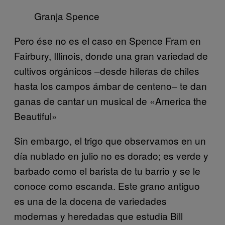
Granja Spence
Pero ése no es el caso en Spence Fram en
Fairbury, Illinois, donde una gran variedad de
cultivos orgánicos –desde hileras de chiles
hasta los campos ámbar de centeno– te dan
ganas de cantar un musical de «America the
Beautiful»
Sin embargo, el trigo que observamos en un
día nublado en julio no es dorado; es verde y
barbado como el barista de tu barrio y se le
conoce como escanda. Este grano antiguo
es una de la docena de variedades
modernas y heredadas que estudia Bill