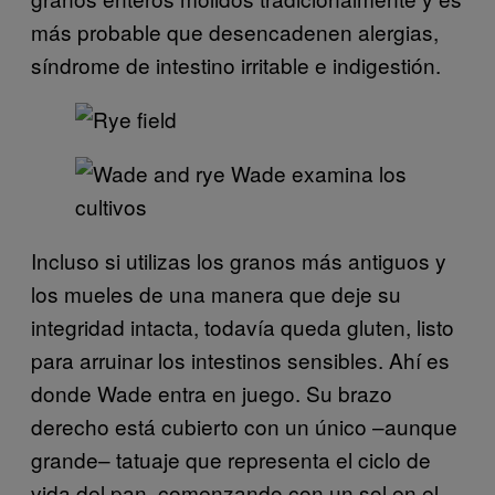
más probable que desencadenen alergias,
síndrome de intestino irritable e indigestión.
Wade examina los
cultivos
Incluso si utilizas los granos más antiguos y
los mueles de una manera que deje su
integridad intacta, todavía queda gluten, listo
para arruinar los intestinos sensibles. Ahí es
donde Wade entra en juego. Su brazo
derecho está cubierto con un único –aunque
grande– tatuaje que representa el ciclo de
vida del pan, comenzando con un sol en el