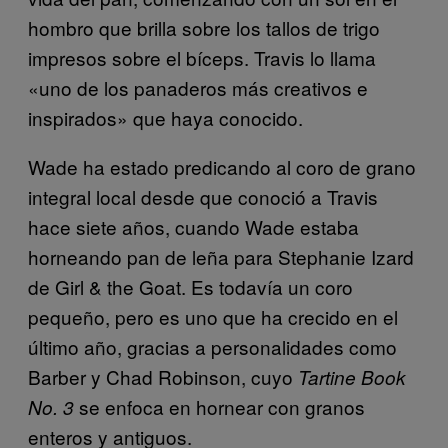
hombro que brilla sobre los tallos de trigo
impresos sobre el bíceps. Travis lo llama
«uno de los panaderos más creativos e
inspirados» que haya conocido.
Wade ha estado predicando al coro de grano
integral local desde que conoció a Travis
hace siete años, cuando Wade estaba
horneando pan de leña para Stephanie Izard
de Girl & the Goat. Es todavía un coro
pequeño, pero es uno que ha crecido en el
último año, gracias a personalidades como
Barber y Chad Robinson, cuyo
Tartine Book
se enfoca en hornear con granos
No. 3
enteros y antiguos.