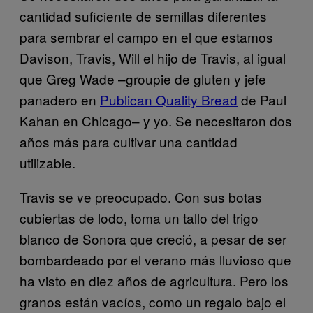
cantidad suficiente de semillas diferentes
para sembrar el campo en el que estamos
Davison, Travis, Will el hijo de Travis, al igual
que Greg Wade –groupie de gluten y jefe
panadero en
Publican Quality Bread
de Paul
Kahan en Chicago– y yo. Se necesitaron dos
años más para cultivar una cantidad
utilizable.
Travis se ve preocupado. Con sus botas
cubiertas de lodo, toma un tallo del trigo
blanco de Sonora que creció, a pesar de ser
bombardeado por el verano más lluvioso que
ha visto en diez años de agricultura. Pero los
granos están vacíos, como un regalo bajo el