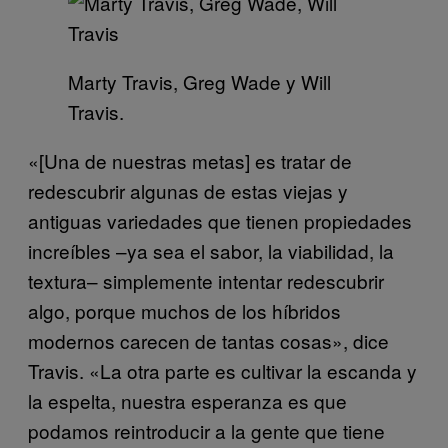
Marty Travis, Greg Wade y Will
Travis.
«[Una de nuestras metas] es tratar de
redescubrir algunas de estas viejas y
antiguas variedades que tienen propiedades
increíbles –ya sea el sabor, la viabilidad, la
textura– simplemente intentar redescubrir
algo, porque muchos de los híbridos
modernos carecen de tantas cosas», dice
Travis. «La otra parte es cultivar la escanda y
la espelta, nuestra esperanza es que
podamos reintroducir a la gente que tiene