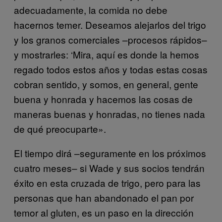
adecuadamente, la comida no debe
hacernos temer. Deseamos alejarlos del trigo
y los granos comerciales –procesos rápidos–
y mostrarles: ‘Mira, aquí es donde la hemos
regado todos estos años y todas estas cosas
cobran sentido, y somos, en general, gente
buena y honrada y hacemos las cosas de
maneras buenas y honradas, no tienes nada
de qué preocuparte».
El tiempo dirá –seguramente en los próximos
cuatro meses– si Wade y sus socios tendrán
éxito en esta cruzada de trigo, pero para las
personas que han abandonado el pan por
temor al gluten, es un paso en la dirección