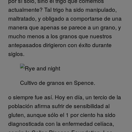
por sí solo, sino el trigo que comemos
actualmente? Tal trigo ha sido manipulado,
maltratado, y obligado a comportarse de una
manera que apenas se parece a un grano, y
mucho menos a los granos que nuestros
antepasados dirigieron con éxito durante
siglos.
Cultivo de granos en Spence.
o siempre fue así. Hoy en día, un tercio de la
población afirma sufrir de sensibilidad al
gluten, aunque sólo el 1 por ciento ha sido
diagnosticada con la enfermedad celíaca,