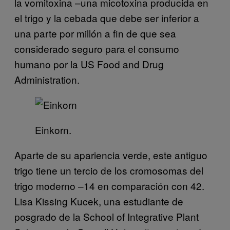
la vomitoxina –una micotoxina producida en
el trigo y la cebada que debe ser inferior a
una parte por millón a fin de que sea
considerado seguro para el consumo
humano por la US Food and Drug
Administration.
Einkorn.
Aparte de su apariencia verde, este antiguo
trigo tiene un tercio de los cromosomas del
trigo moderno –14 en comparación con 42.
Lisa Kissing Kucek, una estudiante de
posgrado de la School of Integrative Plant