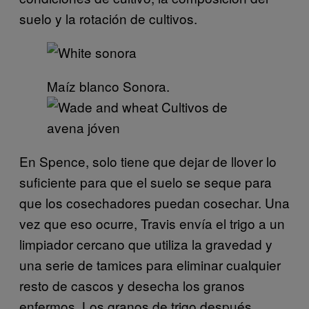
suelo y la rotación de cultivos.
Maíz blanco Sonora.
Cultivos de
avena jóven
En Spence, solo tiene que dejar de llover lo
suficiente para que el suelo se seque para
que los cosechadores puedan cosechar. Una
vez que eso ocurre, Travis envía el trigo a un
limpiador cercano que utiliza la gravedad y
una serie de tamices para eliminar cualquier
resto de cascos y desecha los granos
enfermos. Los granos de trigo después