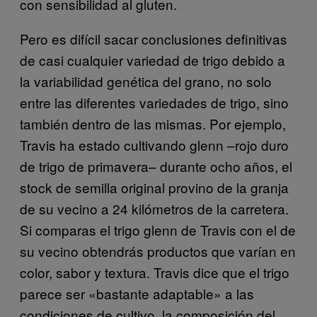
con sensibilidad al gluten.
Pero es difícil sacar conclusiones definitivas
de casi cualquier variedad de trigo debido a
la variabilidad genética del grano, no solo
entre las diferentes variedades de trigo, sino
también dentro de las mismas. Por ejemplo,
Travis ha estado cultivando glenn –rojo duro
de trigo de primavera– durante ocho años, el
stock de semilla original provino de la granja
de su vecino a 24 kilómetros de la carretera.
Si comparas el trigo glenn de Travis con el de
su vecino obtendrás productos que varían en
color, sabor y textura. Travis dice que el trigo
parece ser «bastante adaptable» a las
condiciones de cultivo, la composición del