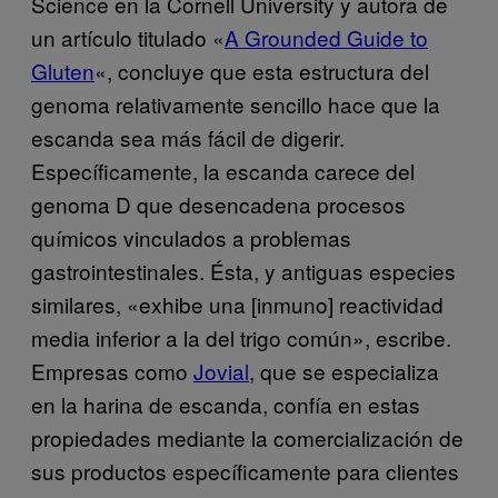
Science en la Cornell University y autora de
un artículo titulado «
A Grounded Guide to
Gluten
«, concluye que esta estructura del
genoma relativamente sencillo hace que la
escanda sea más fácil de digerir.
Específicamente, la escanda carece del
genoma D que desencadena procesos
químicos vinculados a problemas
gastrointestinales. Ésta, y antiguas especies
similares, «exhibe una [inmuno] reactividad
media inferior a la del trigo común», escribe.
Empresas como
Jovial
, que se especializa
en la harina de escanda, confía en estas
propiedades mediante la comercialización de
sus productos específicamente para clientes