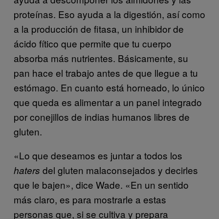
proteínas. Eso ayuda a la digestión, así como
a la producción de fitasa, un inhibidor de
ácido fítico que permite que tu cuerpo
absorba más nutrientes. Básicamente, su
pan hace el trabajo antes de que llegue a tu
estómago. En cuanto está horneado, lo único
que queda es alimentar a un panel integrado
por conejillos de indias humanos libres de
gluten.
«Lo que deseamos es juntar a todos los
del gluten malaconsejados y decirles
haters
que le bajen», dice Wade. «En un sentido
más claro, es para mostrarle a estas
personas que, si se cultiva y prepara