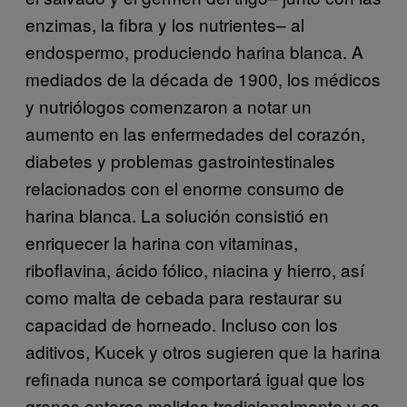
enzimas, la fibra y los nutrientes– al
endospermo, produciendo harina blanca. A
mediados de la década de 1900, los médicos
y nutriólogos comenzaron a notar un
aumento en las enfermedades del corazón,
diabetes y problemas gastrointestinales
relacionados con el enorme consumo de
harina blanca. La solución consistió en
enriquecer la harina con vitaminas,
riboflavina, ácido fólico, niacina y hierro, así
como malta de cebada para restaurar su
capacidad de horneado. Incluso con los
aditivos, Kucek y otros sugieren que la harina
refinada nunca se comportará igual que los
granos enteros molidos tradicionalmente y es