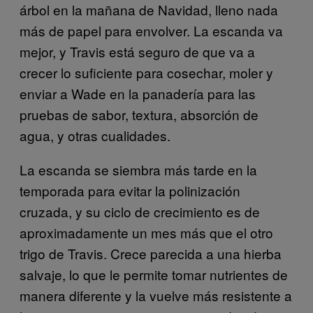
árbol en la mañana de Navidad, lleno nada
más de papel para envolver. La escanda va
mejor, y Travis está seguro de que va a
crecer lo suficiente para cosechar, moler y
enviar a Wade en la panadería para las
pruebas de sabor, textura, absorción de
agua, y otras cualidades.
La escanda se siembra más tarde en la
temporada para evitar la polinización
cruzada, y su ciclo de crecimiento es de
aproximadamente un mes más que el otro
trigo de Travis. Crece parecida a una hierba
salvaje, lo que le permite tomar nutrientes de
manera diferente y la vuelve más resistente a