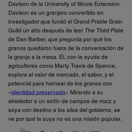
Davison de la University of Illinois Extension.
Davison es un granjero convertido en
investigador que fundó el Grand Prairie Grain
Guild un año después de leer
The Third Plate
de Dan Barber, que pregunta por qué los
granos quedaron fuera de la conversación de
la granja a la mesa. Él, con la ayuda de
agricultores como Marty Travis de Spence,
explora el valor de mercado, el sabor, y el
potencial para hornear de los granos con
«
identidad preservada
» Mirando a su
alrededor a un sinfín de campos de maíz y
soya con destino a los silos del gobierno, se
ve por qué la suya no es una misión popular.