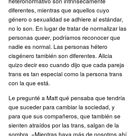
heteronormativo son intrínsecamente
diferentes, mientras que aquellos cuyo
género o sexualidad se adhiere al estándar,
no lo son. En lugar de tratar de normalizar las
personas
, podríamos reconocer que
queer
nadie es normal. Las personas hétero
cisgénero también son diferentes. Alicia
quizo decir eso cuando dijo que cada pareja
trans es tan especial como la persona trans
con la que está.
Le pregunté a Matt qué pensaba que tendría
que suceder para cambiar la sociedad, y
para que sus compañeros, que también se
sienten atraídos por las trans, salgan de la
sombra. «Mientras haya más de nosotros ahí