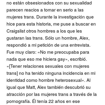
no están obsesionados con su sexualidad
parecen reacios a tomar en serio a las
mujeres trans. Durante la investigación que
hice para esta historia, me puse a buscar en
Craigslist otros hombres a los que les
gustaran las trans. Sólo un hombre, Alex,
respondió a mi petición de una entrevista.
Fue muy claro: «No me preocupaba para
nada que eso me hiciera gay», escribió.
«[Tener relaciones sexuales con mujeres
trans] no ha tenido ninguna incidencia en mi
identidad como hombre heterosexual». Al
igual que Matt, Alex también descubrió su
atracción por las mujeres trans a través de la
pornografía. Él tenía 22 años en ese