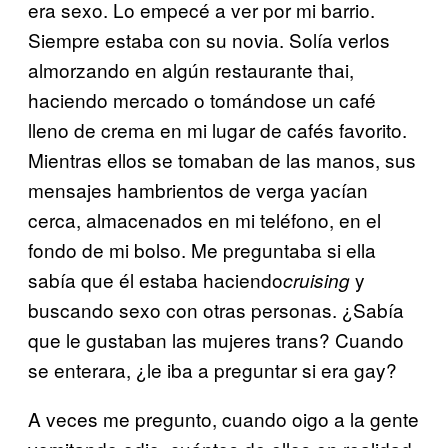
era sexo. Lo empecé a ver por mi barrio.
Siempre estaba con su novia. Solía verlos
almorzando en algún restaurante thai,
haciendo mercado o tomándose un café
lleno de crema en mi lugar de cafés favorito.
Mientras ellos se tomaban de las manos, sus
mensajes hambrientos de verga yacían
cerca, almacenados en mi teléfono, en el
fondo de mi bolso. Me preguntaba si ella
sabía que él estaba haciendo
y
cruising
buscando sexo con otras personas. ¿Sabía
que le gustaban las mujeres trans? Cuando
se enterara, ¿le iba a preguntar si era gay?
A veces me pregunto, cuando oigo a la gente