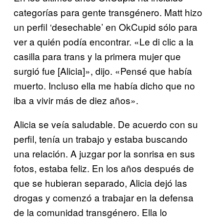
categorías para gente transgénero. Matt hizo
un perfil ‘desechable’ en OkCupid sólo para
ver a quién podía encontrar. «Le di clic a la
casilla para trans y la primera mujer que
surgió fue [Alicia]», dijo. «Pensé que había
muerto. Incluso ella me había dicho que no
iba a vivir más de diez años».
Alicia se veía saludable. De acuerdo con su
perfil, tenía un trabajo y estaba buscando
una relación. A juzgar por la sonrisa en sus
fotos, estaba feliz. En los años después de
que se hubieran separado, Alicia dejó las
drogas y comenzó a trabajar en la defensa
de la comunidad transgénero. Ella lo