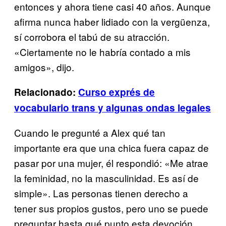
entonces y ahora tiene casi 40 años. Aunque
afirma nunca haber lidiado con la vergüenza,
sí corrobora el tabú de su atracción.
«Ciertamente no le habría contado a mis
amigos», dijo.
Relacionado:
Curso exprés de
vocabulario trans y algunas ondas legales
Cuando le pregunté a Alex qué tan
importante era que una chica fuera capaz de
pasar por una mujer, él respondió: «Me atrae
la feminidad, no la masculinidad. Es así de
simple». Las personas tienen derecho a
tener sus propios gustos, pero uno se puede
preguntar hasta qué punto esta devoción