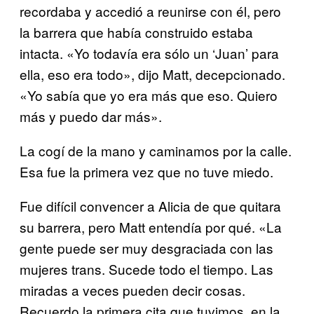
recordaba y accedió a reunirse con él, pero
la barrera que había construido estaba
intacta. «Yo todavía era sólo un ‘Juan’ para
ella, eso era todo», dijo Matt, decepcionado.
«Yo sabía que yo era más que eso. Quiero
más y puedo dar más».
La cogí de la mano y caminamos por la calle.
Esa fue la primera vez que no tuve miedo.
Fue difícil convencer a Alicia de que quitara
su barrera, pero Matt entendía por qué. «La
gente puede ser muy desgraciada con las
mujeres trans. Sucede todo el tiempo. Las
miradas a veces pueden decir cosas.
Recuerdo la primera cita que tuvimos, en la