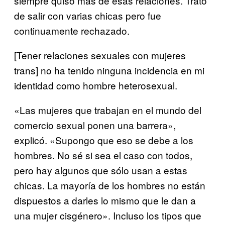
siempre quiso más de esas relaciones. Trató
de salir con varias chicas pero fue
continuamente rechazado.
[Tener relaciones sexuales con mujeres
trans] no ha tenido ninguna incidencia en mi
identidad como hombre heterosexual.
«Las mujeres que trabajan en el mundo del
comercio sexual ponen una barrera»,
explicó. «Supongo que eso se debe a los
hombres. No sé si sea el caso con todos,
pero hay algunos que sólo usan a estas
chicas. La mayoría de los hombres no están
dispuestos a darles lo mismo que le dan a
una mujer cisgénero». Incluso los tipos que