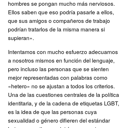
hombres se pongan mucho más nerviosos.
Ellos saben que eso podría pasarle a ellos,
que sus amigos o compañeros de trabajo
podrían tratarlos de la misma manera si
supieran».
Intentamos con mucho esfuerzo adecuarnos
a nosotros mismos en función del lenguaje,
pero incluso las personas que se sienten
mejor representadas con palabras como
«hetero» no se ajustan a todos los criterios.
Una de las cuestiones centrales de la política
identitaria, y de la cadena de etiquetas LGBT,
es la idea de que las personas cuya
sexualidad o género difieren del estándar