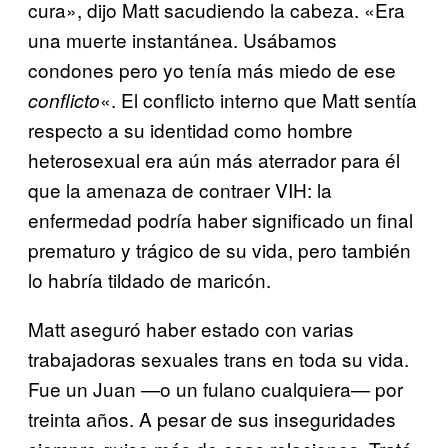
cura», dijo Matt sacudiendo la cabeza. «Era
una muerte instantánea. Usábamos
condones pero yo tenía más miedo de ese
«. El conflicto interno que Matt sentía
conflicto
respecto a su identidad como hombre
heterosexual era aún más aterrador para él
que la amenaza de contraer VIH: la
enfermedad podría haber significado un final
prematuro y trágico de su vida, pero también
lo habría tildado de maricón.
Matt aseguró haber estado con varias
trabajadoras sexuales trans en toda su vida.
Fue un Juan —o un fulano cualquiera— por
treinta años. A pesar de sus inseguridades