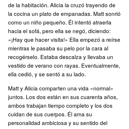
de la habitación. Alicia la cruzó trayendo de
la cocina un plato de empanadas. Matt sonrió
como un niño pequeño. Él intentó atraerla
hacia el sofá, pero ella se negó, diciendo:
«¡Hay que hacer visita!» Ella empezó a reírse
mientras le pasaba su pelo por la cara al
recogérselo. Estaba descalza y llevaba un
vestido de verano con rayas. Eventualmente,
ella cedió, y se sentó a su lado.
Matt y Alicia comparten una vida «normal»
juntos. Los dos están en sus cuarenta años,
ambos trabajan tiempo completo y los dos
cuidan de sus cuerpos. Él ama su
personalidad ambiciosa y su sentido del