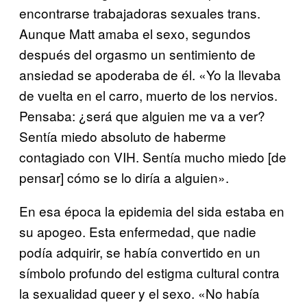
encontrarse trabajadoras sexuales trans.
Aunque Matt amaba el sexo, segundos
después del orgasmo un sentimiento de
ansiedad se apoderaba de él. «Yo la llevaba
de vuelta en el carro, muerto de los nervios.
Pensaba: ¿será que alguien me va a ver?
Sentía miedo absoluto de haberme
contagiado con VIH. Sentía mucho miedo [de
pensar] cómo se lo diría a alguien».
En esa época la epidemia del sida estaba en
su apogeo. Esta enfermedad, que nadie
podía adquirir, se había convertido en un
símbolo profundo del estigma cultural contra
la sexualidad queer y el sexo. «No había