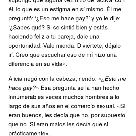
él, lo que es un estigma en sí mismo. Él me
preguntó: ‘¿Eso me hace gay?’ y yo le dije:
‘¿Sabes qué? Si se sintió bien y estás
haciendo feliz a tu pareja, dale una
oportunidad. Vale mierda. Diviértete, déjalo
ir’. Creo que escuchar eso de mí hizo una
diferencia en su vida».
Alicia negó con la cabeza, riendo. «
¿Esto me
» Esa pregunta se la han hecho
hace gay?
innumerables veces muchos hombres a lo
largo de sus años en el comercio sexual. «Si
eran buenos, les decía que no, por supuesto
que no. Si eran malos les decía que si,
prácticamente».