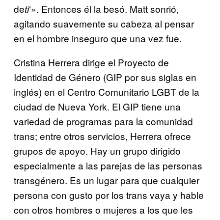
de
‘». Entonces él la besó. Matt sonrió,
ti
agitando suavemente su cabeza al pensar
en el hombre inseguro que una vez fue.
Cristina Herrera dirige el Proyecto de
Identidad de Género (GIP por sus siglas en
inglés) en el Centro Comunitario LGBT de la
ciudad de Nueva York. El GIP tiene una
variedad de programas para la comunidad
trans; entre otros servicios, Herrera ofrece
grupos de apoyo. Hay un grupo dirigido
especialmente a las parejas de las personas
transgénero. Es un lugar para que cualquier
persona con gusto por los trans vaya y hable
con otros hombres o mujeres a los que les