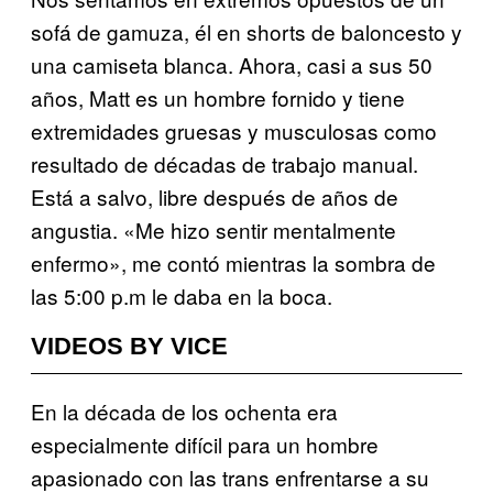
sofá de gamuza, él en shorts de baloncesto y
una camiseta blanca. Ahora, casi a sus 50
años, Matt es un hombre fornido y tiene
extremidades gruesas y musculosas como
resultado de décadas de trabajo manual.
Está a salvo, libre después de años de
angustia. «Me hizo sentir mentalmente
enfermo», me contó mientras la sombra de
las 5:00 p.m le daba en la boca.
VIDEOS BY VICE
En la década de los ochenta era
especialmente difícil para un hombre
apasionado con las trans enfrentarse a su