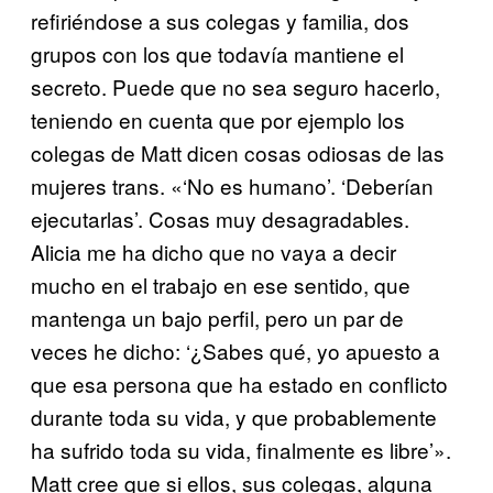
refiriéndose a sus colegas y familia, dos
grupos con los que todavía mantiene el
secreto. Puede que no sea seguro hacerlo,
teniendo en cuenta que por ejemplo los
colegas de Matt dicen cosas odiosas de las
mujeres trans. «‘No es humano’. ‘Deberían
ejecutarlas’. Cosas muy desagradables.
Alicia me ha dicho que no vaya a decir
mucho en el trabajo en ese sentido, que
mantenga un bajo perfil, pero un par de
veces he dicho: ‘¿Sabes qué, yo apuesto a
que esa persona que ha estado en conflicto
durante toda su vida, y que probablemente
ha sufrido toda su vida, finalmente es libre’».
Matt cree que si ellos, sus colegas, alguna