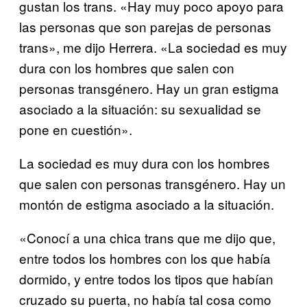
gustan los trans. «Hay muy poco apoyo para
las personas que son parejas de personas
trans», me dijo Herrera. «La sociedad es muy
dura con los hombres que salen con
personas transgénero. Hay un gran estigma
asociado a la situación: su sexualidad se
pone en cuestión».
La sociedad es muy dura con los hombres
que salen con personas transgénero. Hay un
montón de estigma asociado a la situación.
«Conocí a una chica trans que me dijo que,
entre todos los hombres con los que había
dormido, y entre todos los tipos que habían
cruzado su puerta, no había tal cosa como