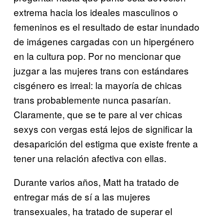
extrema hacia los ideales masculinos o
femeninos es el resultado de estar inundado
de imágenes cargadas con un hipergénero
en la cultura pop. Por no mencionar que
juzgar a las mujeres trans con estándares
cisgénero es irreal: la mayoría de chicas
trans probablemente nunca pasarían.
Claramente, que se te pare al ver chicas
sexys con vergas está lejos de significar la
desaparición del estigma que existe frente a
tener una relación afectiva con ellas.
Durante varios años, Matt ha tratado de
entregar más de sí a las mujeres
transexuales, ha tratado de superar el