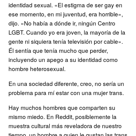
identidad sexual. «El estigma de ser gay en
ese momento, en mi juventud, era horrible»,
dijo. «No había a dónde ir, ningún Centro
LGBT. Cuando yo era joven, la mayoría de la
gente ni siquiera tenía televisión por cable».
Él sentía que tenía mucho que perder,
incluyendo un apego a su identidad como
hombre heterosexual.
En una sociedad diferente, creo, no sería un
problema para mí estar con una mujer trans.
Hay muchos hombres que comparten su
mismo miedo. En Reddit, posiblemente la
muestra cultural más reveladora de nuestro
tiempo, un hombre a quien le gustan las trans