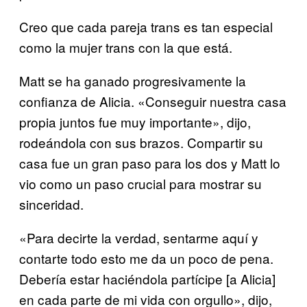
Creo que cada pareja trans es tan especial
como la mujer trans con la que está.
Matt se ha ganado progresivamente la
confianza de Alicia. «Conseguir nuestra casa
propia juntos fue muy importante», dijo,
rodeándola con sus brazos. Compartir su
casa fue un gran paso para los dos y Matt lo
vio como un paso crucial para mostrar su
sinceridad.
«Para decirte la verdad, sentarme aquí y
contarte todo esto me da un poco de pena.
Debería estar haciéndola partícipe [a Alicia]
en cada parte de mi vida con orgullo», dijo,