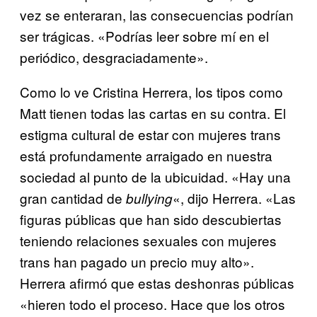
vez se enteraran, las consecuencias podrían
ser trágicas. «Podrías leer sobre mí en el
periódico, desgraciadamente».
Como lo ve Cristina Herrera, los tipos como
Matt tienen todas las cartas en su contra. El
estigma cultural de estar con mujeres trans
está profundamente arraigado en nuestra
sociedad al punto de la ubicuidad. «Hay una
gran cantidad de
«, dijo Herrera. «Las
bullying
figuras públicas que han sido descubiertas
teniendo relaciones sexuales con mujeres
trans han pagado un precio muy alto».
Herrera afirmó que estas deshonras públicas
«hieren todo el proceso. Hace que los otros