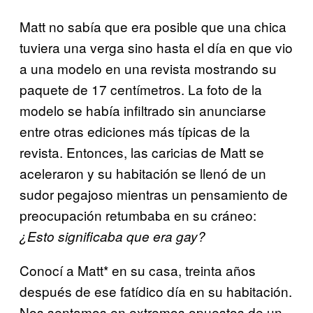
Matt no sabía que era posible que una chica
tuviera una verga sino hasta el día en que vio
a una modelo en una revista mostrando su
paquete de 17 centímetros. La foto de la
modelo se había infiltrado sin anunciarse
entre otras ediciones más típicas de la
revista. Entonces, las caricias de Matt se
aceleraron y su habitación se llenó de un
sudor pegajoso mientras un pensamiento de
preocupación retumbaba en su cráneo:
¿Esto significaba que era gay?
Conocí a Matt* en su casa, treinta años
después de ese fatídico día en su habitación.
Nos sentamos en extremos opuestos de un