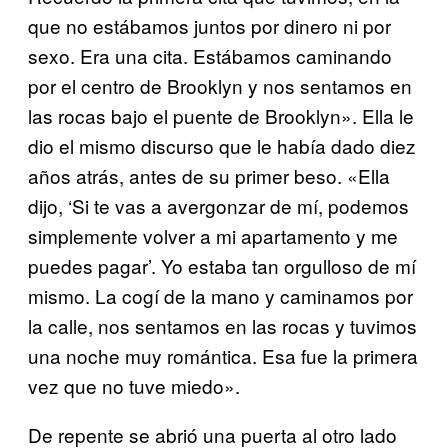
que no estábamos juntos por dinero ni por
sexo. Era una cita. Estábamos caminando
por el centro de Brooklyn y nos sentamos en
las rocas bajo el puente de Brooklyn». Ella le
dio el mismo discurso que le había dado diez
años atrás, antes de su primer beso. «Ella
dijo, ‘Si te vas a avergonzar de mí, podemos
simplemente volver a mi apartamento y me
puedes pagar’. Yo estaba tan orgulloso de mí
mismo. La cogí de la mano y caminamos por
la calle, nos sentamos en las rocas y tuvimos
una noche muy romántica. Esa fue la primera
vez que no tuve miedo».
De repente se abrió una puerta al otro lado