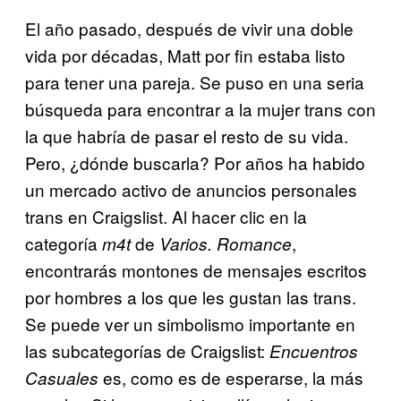
El año pasado, después de vivir una doble
vida por décadas, Matt por fin estaba listo
para tener una pareja. Se puso en una seria
búsqueda para encontrar a la mujer trans con
la que habría de pasar el resto de su vida.
Pero, ¿dónde buscarla? Por años ha habido
un mercado activo de anuncios personales
trans en Craigslist. Al hacer clic en la
categoría
de
,
m4t
Varios. Romance
encontrarás montones de mensajes escritos
por hombres a los que les gustan las trans.
Se puede ver un simbolismo importante en
las subcategorías de Craigslist:
Encuentros
es, como es de esperarse, la más
Casuales