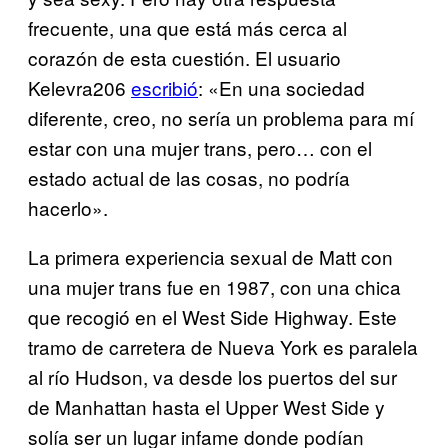
frecuente, una que está más cerca al
corazón de esta cuestión. El usuario
Kelevra206
escribió
: «En una sociedad
diferente, creo, no sería un problema para mí
estar con una mujer trans, pero… con el
estado actual de las cosas, no podría
hacerlo».
La primera experiencia sexual de Matt con
una mujer trans fue en 1987, con una chica
que recogió en el West Side Highway. Este
tramo de carretera de Nueva York es paralela
al río Hudson, va desde los puertos del sur
de Manhattan hasta el Upper West Side y
solía ser un lugar infame donde podían