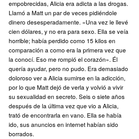
empobrecidas, Alicia era adicta a las drogas.
Llamó a Matt un par de veces pidiéndole
dinero desesperadamente. «Una vez le llevé
cien dólares, y no era para sexo. Ella se veía
horrible; había perdido como 15 kilos en
comparación a como era la primera vez que
la conocí. Eso me rompió el corazón». Él
quería ayudar, pero no pudo. Era demasiado
doloroso ver a Alicia sumirse en la adicción,
por lo que Matt dejó de verla y volvió a vivir
su sexualidad en secreto. Seis o siete años
después de la última vez que vio a Alicia,
trató de encontrarla en vano. Ella se había
ido, sus anuncios en internet habían sido
borrados.