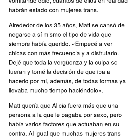
vomitando odio, cuántos de ellos en realidad
habrán estado con mujeres trans.
Alrededor de los 35 años, Matt se cansó de
negarse a sí mismo el tipo de vida que
siempre había querido. «Empecé a ver
chicas con más frecuencia y a disfrutarlo.
Dejé que toda la vergüenza y la culpa se
fueran y tomé la decisión de que iba a
hacerlo por mí, además, de todas formas ya
llevaba mucho tiempo haciéndolo».
Matt quería que Alicia fuera más que una
persona a la que le pagaba por sexo, pero
había varios factores que actuaban en su
contra. Al igual que muchas mujeres trans