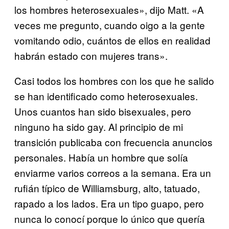
los hombres heterosexuales», dijo Matt. «A
veces me pregunto, cuando oigo a la gente
vomitando odio, cuántos de ellos en realidad
habrán estado con mujeres trans».
Casi todos los hombres con los que he salido
se han identificado como heterosexuales.
Unos cuantos han sido bisexuales, pero
ninguno ha sido gay. Al principio de mi
transición publicaba con frecuencia anuncios
personales. Había un hombre que solía
enviarme varios correos a la semana. Era un
rufián típico de Williamsburg, alto, tatuado,
rapado a los lados. Era un tipo guapo, pero
nunca lo conocí porque lo único que quería