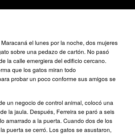
 Maracaná el lunes por la noche, dos mujeres
gato sobre una pedazo de cartón. No pasó
la calle emergiera del edificio cercano.
rma que los gatos miran todo
 para probar un poco conforme sus amigos se
de un negocio de control animal, colocó una
de la jaula. Después, Ferreira se paró a seis
lo amarrado a la puerta. Cuando dos de los
 y la puerta se cerró. Los gatos se asustaron,