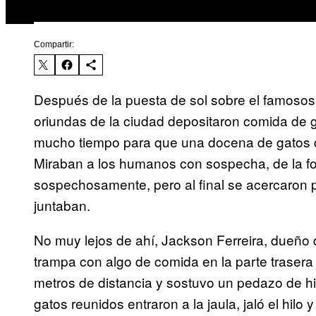
Compartir:
Después de la puesta de sol sobre el famosos
oriundas de la ciudad depositaron comida de 
mucho tiempo para que una docena de gatos de 
Miraban a los humanos con sospecha, de la fo
sospechosamente, pero al final se acercaron
juntaban.
No muy lejos de ahí, Jackson Ferreira, dueño 
trampa con algo de comida en la parte trasera 
metros de distancia y sostuvo un pedazo de hi
gatos reunidos entraron a la jaula, jaló el hilo