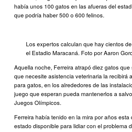
había unos 100 gatos en las afueras del esta
que podría haber 500 o 600 felinos.
Los expertos calculan que hay cientos de
el Estadio Maracaná. Foto por Aaron Gor
Aquella noche, Ferreira atrapó diez gatos que 
que necesite asistencia veterinaria la recibirá
para gatos, en los alrededores de las instala
juego que esperan pueda mantenerlos a salvo 
Juegos Olímpicos.
Ferreira había tenido en la mira por años esta
estado disponible para lidiar con el problema 