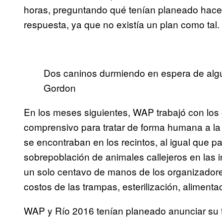
horas, preguntando qué tenían planeado hacer
respuesta, ya que no existía un plan como tal.
Dos caninos durmiendo en espera de algu
Gordon
En los meses siguientes, WAP trabajó con los 
comprensivo para tratar de forma humana a la 
se encontraban en los recintos, al igual que p
sobrepoblación de animales callejeros en las
un solo centavo de manos de los organizadore
costos de las trampas, esterilización, alimenta
WAP y Río 2016 tenían planeado anunciar su tr