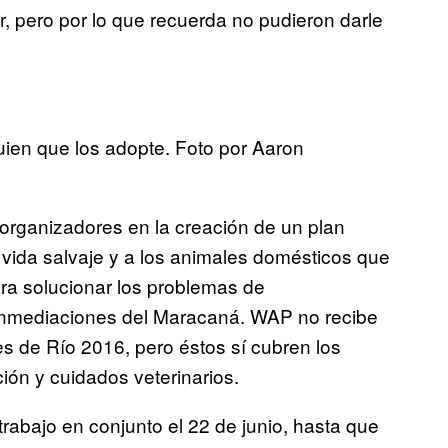
, pero por lo que recuerda no pudieron darle
ien que los adopte. Foto por Aaron
organizadores en la creación de un plan
vida salvaje y a los animales domésticos que
ara solucionar los problemas de
 inmediaciones del Maracaná. WAP no recibe
s de Río 2016, pero éstos sí cubren los
ción y cuidados veterinarios.
abajo en conjunto el 22 de junio, hasta que