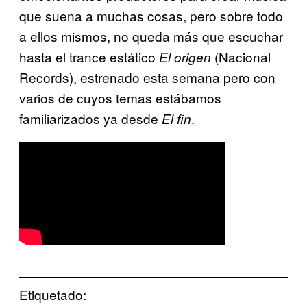
que suena a muchas cosas, pero sobre todo
a ellos mismos, no queda más que escuchar
hasta el trance estático
(Nacional
El origen
Records), estrenado esta semana pero con
varios de cuyos temas estábamos
familiarizados ya desde
.
El fin
Etiquetado: