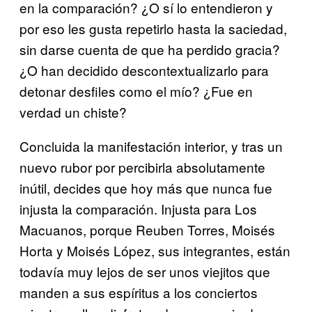
en la comparación? ¿O sí lo entendieron y
por eso les gusta repetirlo hasta la saciedad,
sin darse cuenta de que ha perdido gracia?
¿O han decidido descontextualizarlo para
detonar desfiles como el mío? ¿Fue en
verdad un chiste?
Concluida la manifestación interior, y tras un
nuevo rubor por percibirla absolutamente
inútil, decides que hoy más que nunca fue
injusta la comparación. Injusta para Los
Macuanos, porque Reuben Torres, Moisés
Horta y Moisés López, sus integrantes, están
todavía muy lejos de ser unos viejitos que
manden a sus espíritus a los conciertos