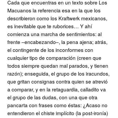
Cada que encuentras en un texto sobre Los
Macuanos la referencia esa en la que los
describieron como los Kraftwerk mexicanos,
es inevitable que te ruborices… Y ahí
comienza una marcha de sentimientos: al
frente –encabezando–, la pena ajena; atrás,
el contingente de los inconformes con
cualquier tipo de comparación (creen que
todos siempre quedan mal parados, y tienen
razón); enseguida, el grupo de los iracundos,
que gritan consignas contra quien se atrevió
a comparar, y en la retaguardia, calladito va
el grupo de las dudas, con una que otra
pancarta con frases como éstas: ¿Acaso no
entendieron el chiste implícito (la post-ironía)