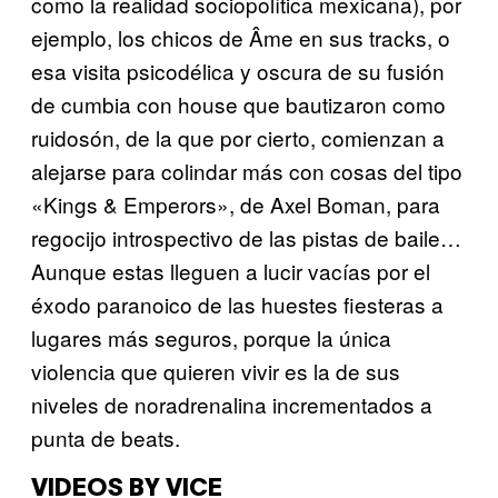
como la realidad sociopolítica mexicana), por
ejemplo, los chicos de Âme en sus tracks, o
esa visita psicodélica y oscura de su fusión
de cumbia con house que bautizaron como
ruidosón, de la que por cierto, comienzan a
alejarse para colindar más con cosas del tipo
«Kings & Emperors», de Axel Boman, para
regocijo introspectivo de las pistas de baile…
Aunque estas lleguen a lucir vacías por el
éxodo paranoico de las huestes fiesteras a
lugares más seguros, porque la única
violencia que quieren vivir es la de sus
niveles de noradrenalina incrementados a
punta de beats.
VIDEOS BY VICE