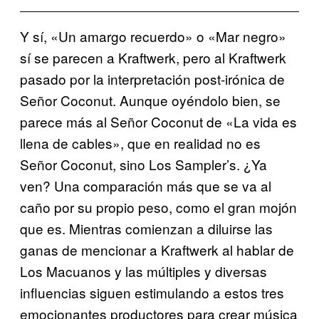
Y sí, «Un amargo recuerdo» o «Mar negro»
sí se parecen a Kraftwerk, pero al Kraftwerk
pasado por la interpretación post-irónica de
Señor Coconut. Aunque oyéndolo bien, se
parece más al Señor Coconut de «La vida es
llena de cables», que en realidad no es
Señor Coconut, sino Los Sampler’s. ¿Ya
ven? Una comparación más que se va al
caño por su propio peso, como el gran mojón
que es. Mientras comienzan a diluirse las
ganas de mencionar a Kraftwerk al hablar de
Los Macuanos y las múltiples y diversas
influencias siguen estimulando a estos tres
emocionantes productores para crear música