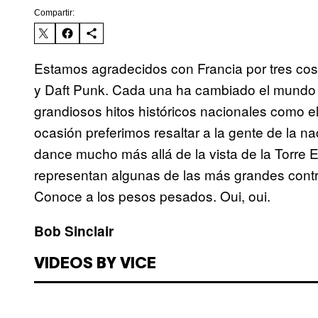
Compartir:
Estamos agradecidos con Francia por tres co
y Daft Punk. Cada una ha cambiado el mundo 
grandiosos hitos históricos nacionales como e
ocasión preferimos resaltar a la gente de la 
dance mucho más allá de la vista de la Torre Ei
representan algunas de las más grandes contr
Conoce a los pesos pesados. Oui, oui.
Bob Sinclair
VIDEOS BY VICE