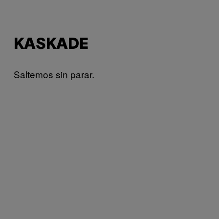
KASKADE
Saltemos sin parar.