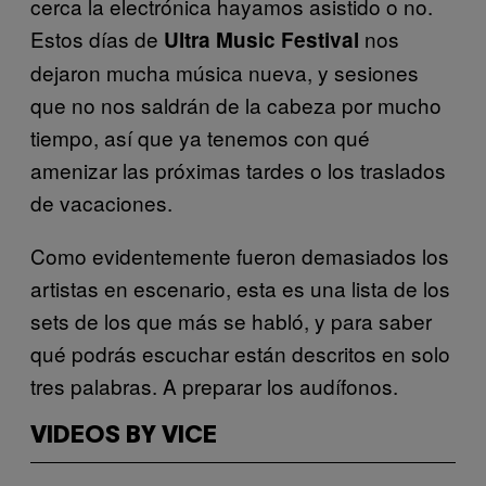
cerca la electrónica hayamos asistido o no.
Estos días de
nos
Ultra Music Festival
dejaron mucha música nueva, y sesiones
que no nos saldrán de la cabeza por mucho
tiempo, así que ya tenemos con qué
amenizar las próximas tardes o los traslados
de vacaciones.
Como evidentemente fueron demasiados los
artistas en escenario, esta es una lista de los
sets de los que más se habló, y para saber
qué podrás escuchar están descritos en solo
tres palabras. A preparar los audífonos.
VIDEOS BY VICE