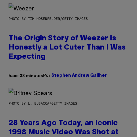
PHOTO BY TIM MOSENFELDER/GETTY IMAGES
The Origin Story of Weezer Is
Honestly a Lot Cuter Than I Was
Expecting
Por
hace 38 minutos
Stephen Andrew Galiher
PHOTO BY L. BUSACCA/GETTY IMAGES
28 Years Ago Today, an Iconic
1998 Music Video Was Shot at