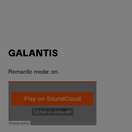
GALANTIS
Romantic mode: on.