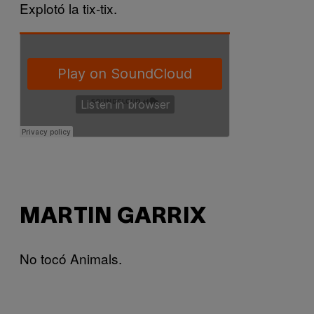
Explotó la tix-tix.
MARTIN GARRIX
No tocó Animals.