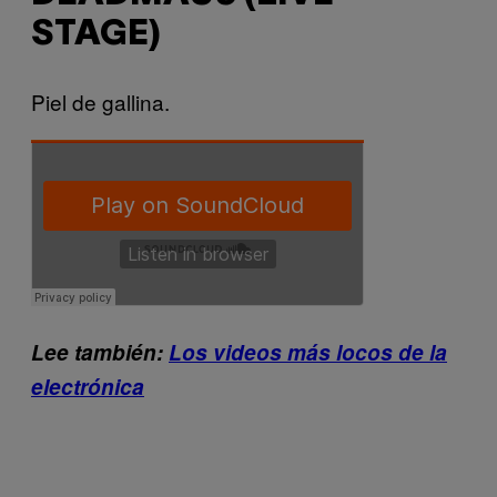
STAGE)
Piel de gallina.
Lee también:
Los videos más locos de la
electrónica