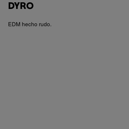
DYRO
EDM hecho rudo.