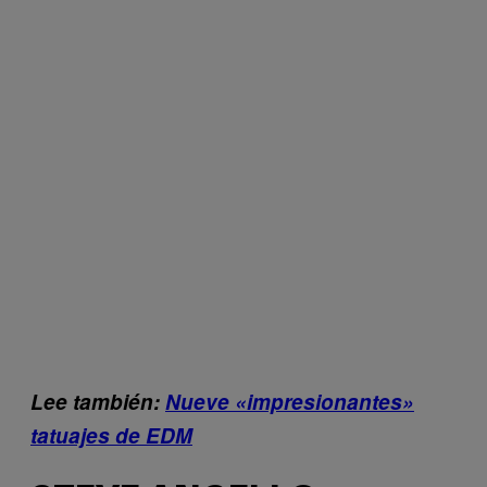
Lee también:
Nueve «impresionantes»
tatuajes de EDM