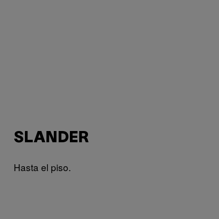
SLANDER
Hasta el piso.