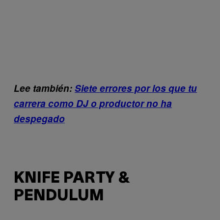
Lee también:
Siete errores por los que tu
carrera como DJ o productor no ha
despegado
KNIFE PARTY &
PENDULUM