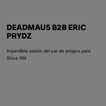
DEADMAU5 B2B ERIC
PRYDZ
Imperdible sesión del par de amigos para
Sirius XM.