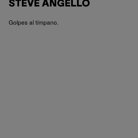
STEVE ANGELLO
Golpes al tímpano.