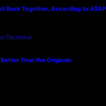
et Back Together, According to A$A
Better Than the Originals