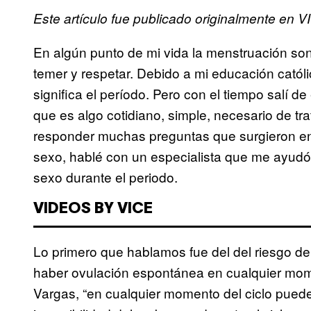
Este artículo fue publicado originalmente en 
En algún punto de mi vida la menstruación s
temer y respetar. Debido a mi educación católi
significa el período. Pero con el tiempo salí 
que es algo cotidiano, simple, necesario de tra
responder muchas preguntas que surgieron en 
sexo, hablé con un especialista que me ayudó 
sexo durante el periodo.
VIDEOS BY VICE
Lo primero que hablamos fue del del riesgo 
haber ovulación espontánea en cualquier mom
Vargas, “en cualquier momento del ciclo puede 