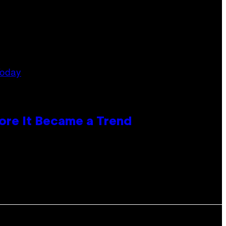
ore It Became a Trend