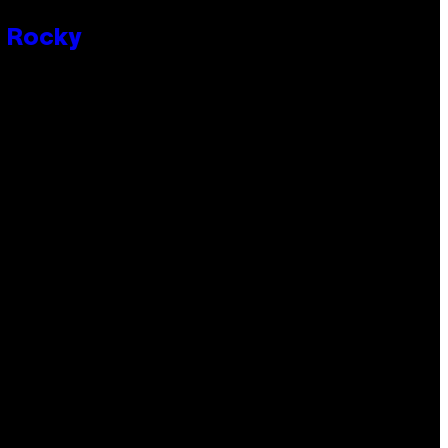
P Rocky