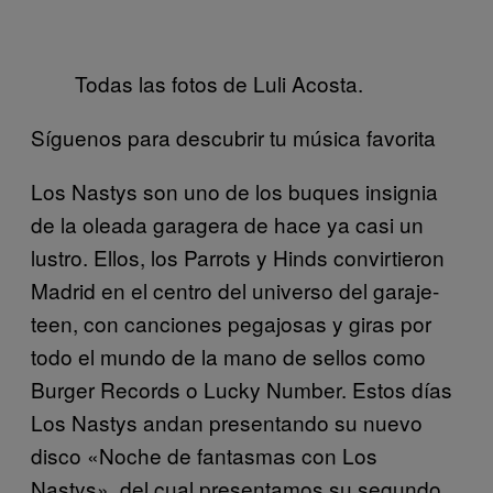
Todas las fotos de Luli Acosta.
Síguenos para descubrir tu música favorita
Los Nastys son uno de los buques insignia
de la oleada garagera de hace ya casi un
lustro. Ellos, los Parrots y Hinds convirtieron
Madrid en el centro del universo del garaje-
teen, con canciones pegajosas y giras por
todo el mundo de la mano de sellos como
Burger Records o Lucky Number. Estos días
Los Nastys andan presentando su nuevo
disco «Noche de fantasmas con Los
Nastys», del cual presentamos su segundo